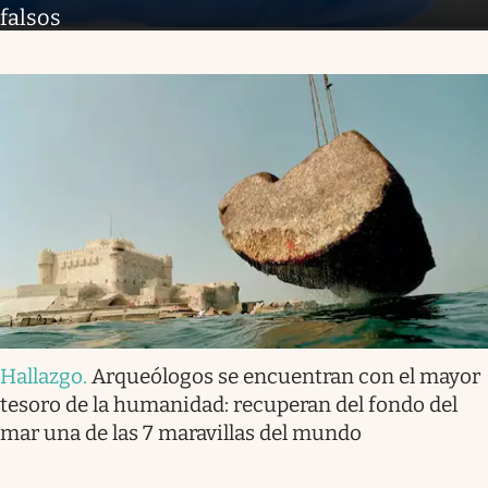
falsos
Hallazgo
.
Arqueólogos se encuentran con el mayor
tesoro de la humanidad: recuperan del fondo del
mar una de las 7 maravillas del mundo