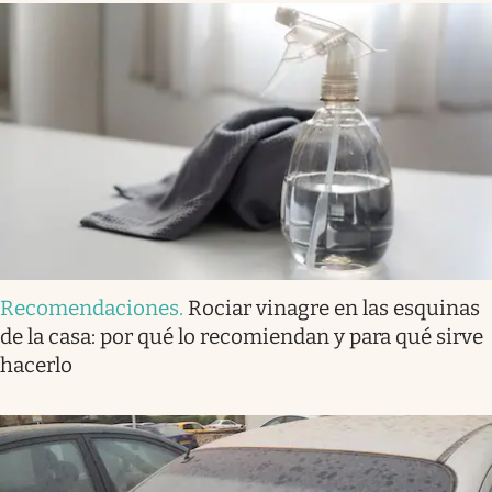
Recomendaciones
.
Rociar vinagre en las esquinas
de la casa: por qué lo recomiendan y para qué sirve
hacerlo