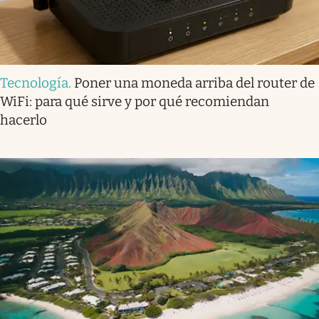
Tecnología
.
Poner una moneda arriba del router de
WiFi: para qué sirve y por qué recomiendan
hacerlo