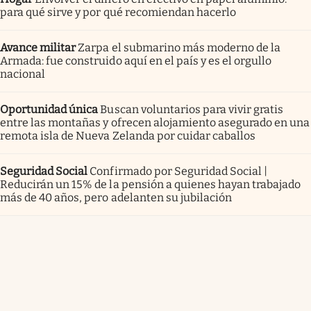
para qué sirve y por qué recomiendan hacerlo
Avance militar
Zarpa el submarino más moderno de la
Armada: fue construido aquí en el país y es el orgullo
nacional
Oportunidad única
Buscan voluntarios para vivir gratis
entre las montañas y ofrecen alojamiento asegurado en una
remota isla de Nueva Zelanda por cuidar caballos
Seguridad Social
Confirmado por Seguridad Social |
Reducirán un 15% de la pensión a quienes hayan trabajado
más de 40 años, pero adelanten su jubilación