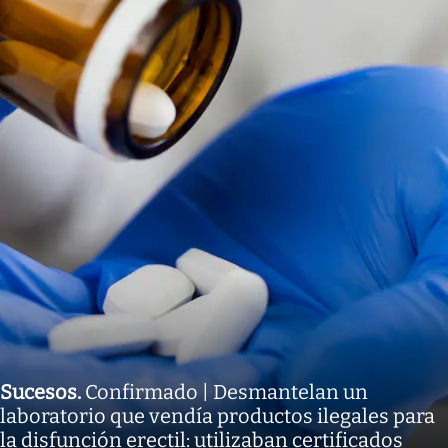
Sucesos
.
Confirmado | Desmantelan un
laboratorio que vendía productos ilegales para
la disfunción erectil: utilizaban certificados