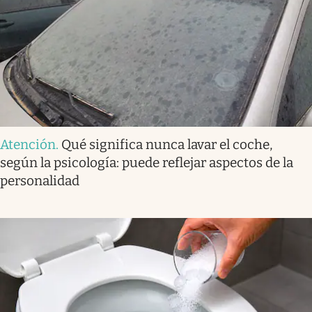
Atención
.
Qué significa nunca lavar el coche,
según la psicología: puede reflejar aspectos de la
personalidad