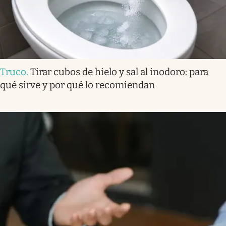
Truco
.
Tirar cubos de hielo y sal al inodoro: para
qué sirve y por qué lo recomiendan