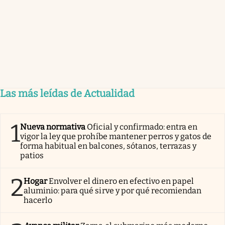
Las más leídas de Actualidad
1
Nueva normativa
Oficial y confirmado: entra en
vigor la ley que prohíbe mantener perros y gatos de
forma habitual en balcones, sótanos, terrazas y
patios
2
Hogar
Envolver el dinero en efectivo en papel
aluminio: para qué sirve y por qué recomiendan
hacerlo