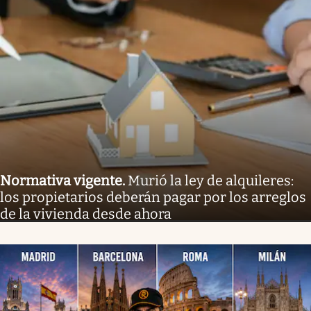
Normativa vigente
.
Murió la ley de alquileres:
los propietarios deberán pagar por los arreglos
de la vivienda desde ahora