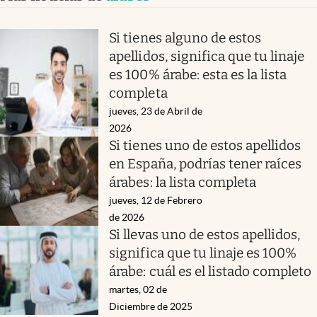
Si tienes alguno de estos
apellidos, significa que tu linaje
es 100% árabe: esta es la lista
completa
jueves, 23 de Abril de
2026
Si tienes uno de estos apellidos
en España, podrías tener raíces
árabes: la lista completa
jueves, 12 de Febrero
de 2026
Si llevas uno de estos apellidos,
significa que tu linaje es 100%
árabe: cuál es el listado completo
martes, 02 de
Diciembre de 2025