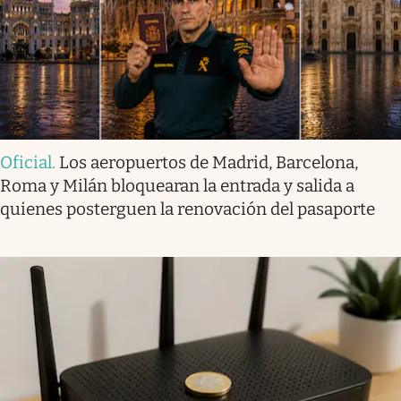
Oficial
.
Los aeropuertos de Madrid, Barcelona,
Roma y Milán bloquearan la entrada y salida a
quienes posterguen la renovación del pasaporte