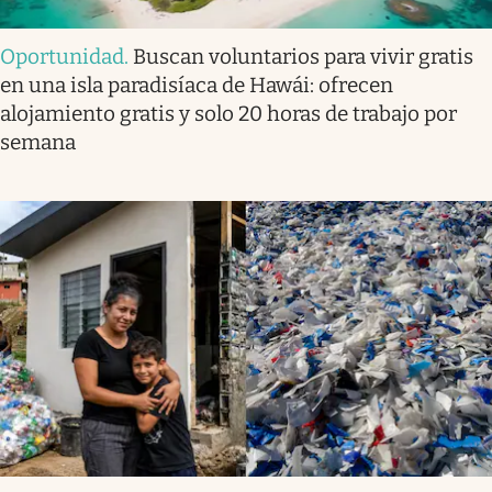
Oportunidad
.
Buscan voluntarios para vivir gratis
en una isla paradisíaca de Hawái: ofrecen
alojamiento gratis y solo 20 horas de trabajo por
semana