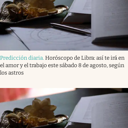
Predicción diaria
.
Horóscopo de Libra: así te irá en
el amor y el trabajo este sábado 8 de agosto, según
los astros