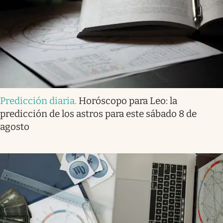
Predicción diaria
.
Horóscopo para Leo: la
predicción de los astros para este sábado 8 de
agosto