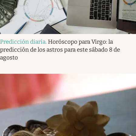
Predicción diaria
.
Horóscopo para Virgo: la
predicción de los astros para este sábado 8 de
agosto