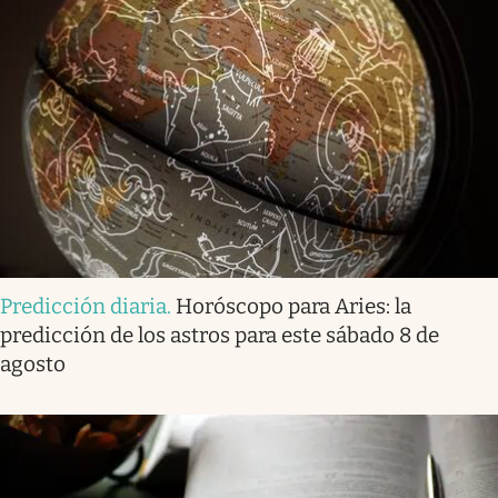
Predicción diaria
.
Horóscopo para Aries: la
predicción de los astros para este sábado 8 de
agosto