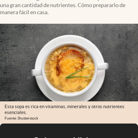
una gran cantidad de nutrientes. Cómo prepararlo de
manera fácil en casa.
Esta sopa es rica en vitaminas, minerales y otros nutrientes
esenciales.
Fuente: Shutterstock