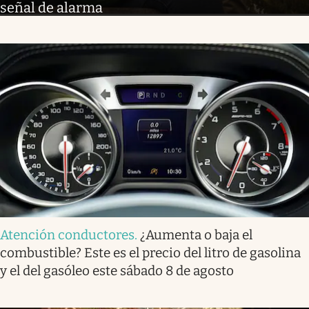
señal de alarma
Atención conductores
.
¿Aumenta o baja el
combustible? Este es el precio del litro de gasolina
y el del gasóleo este sábado 8 de agosto