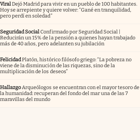
Viral
Dejó Madrid para vivir en un pueblo de 100 habitantes.
Hoy se arrepiente y quiere volver: “Gané en tranquilidad,
pero perdí en soledad”
Seguridad Social
Confirmado por Seguridad Social |
Reducirán un 15% de la pensión a quienes hayan trabajado
más de 40 años, pero adelanten su jubilación
Felicidad
Platón, histórico filósofo griego: “La pobreza no
viene de la disminución de las riquezas, sino de la
multiplicación de los deseos”
Hallazgo
Arqueólogos se encuentran con el mayor tesoro de
la humanidad: recuperan del fondo del mar una de las 7
maravillas del mundo