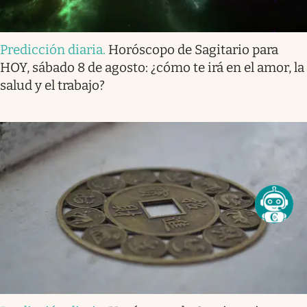
Predicción diaria
.
Horóscopo de Sagitario para
HOY, sábado 8 de agosto: ¿cómo te irá en el amor, la
salud y el trabajo?