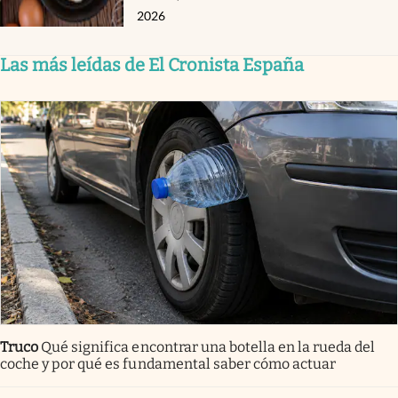
2026
Las más leídas de El Cronista España
Truco
Qué significa encontrar una botella en la rueda del
coche y por qué es fundamental saber cómo actuar