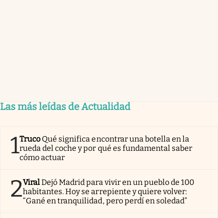
Las más leídas de Actualidad
1
Truco
Qué significa encontrar una botella en la
rueda del coche y por qué es fundamental saber
cómo actuar
2
Viral
Dejó Madrid para vivir en un pueblo de 100
habitantes. Hoy se arrepiente y quiere volver:
“Gané en tranquilidad, pero perdí en soledad”