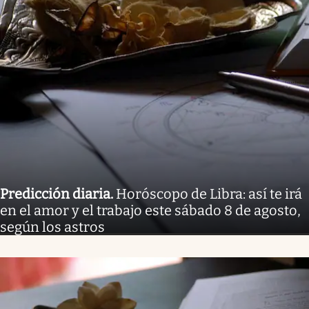
Predicción diaria
.
Horóscopo de Libra: así te irá
en el amor y el trabajo este sábado 8 de agosto,
según los astros