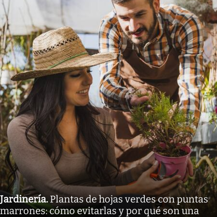
Jardinería
.
Plantas de hojas verdes con puntas
marrones: cómo evitarlas y por qué son una