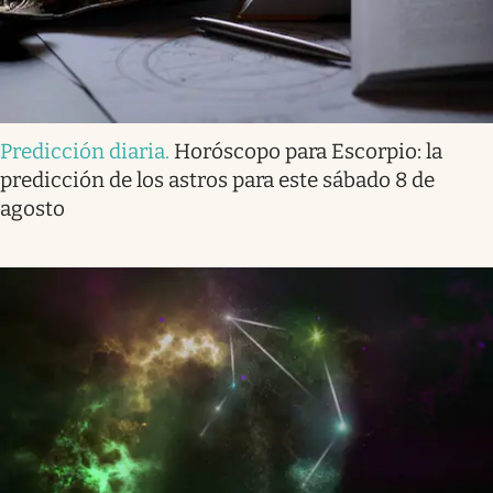
Predicción diaria
.
Horóscopo para Escorpio: la
predicción de los astros para este sábado 8 de
agosto