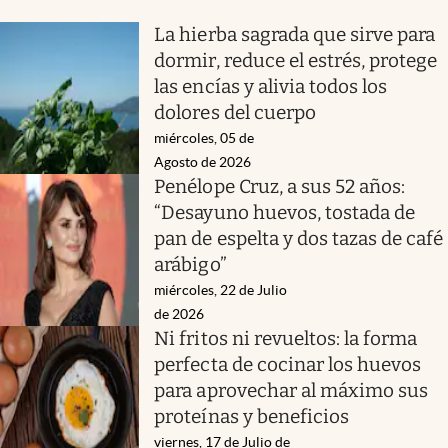
La hierba sagrada que sirve para
dormir, reduce el estrés, protege
las encías y alivia todos los
dolores del cuerpo
miércoles, 05 de
Agosto de 2026
Penélope Cruz, a sus 52 años:
“Desayuno huevos, tostada de
pan de espelta y dos tazas de café
arábigo”
miércoles, 22 de Julio
de 2026
Ni fritos ni revueltos: la forma
perfecta de cocinar los huevos
para aprovechar al máximo sus
proteínas y beneficios
viernes, 17 de Julio de