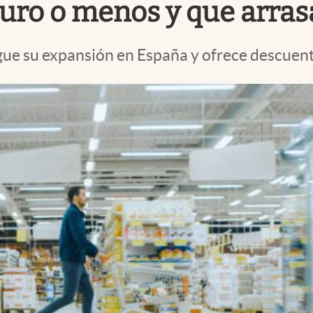
uro o menos y que arras
ue su expansión en España y ofrece descuent