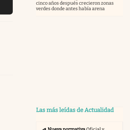
cinco años después crecieron zonas
verdes donde antes había arena
Las más leídas de Actualidad
Nueva normativa
Oficial y