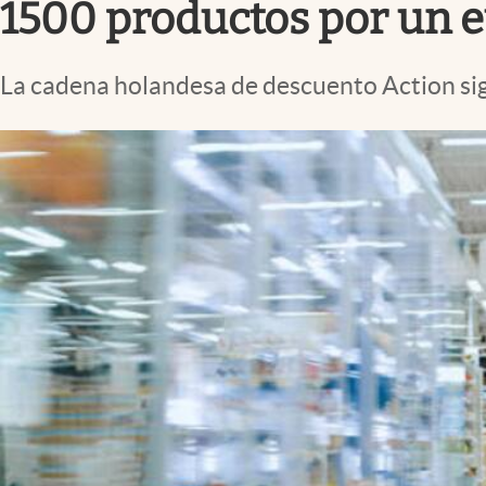
1500 productos por un e
La cadena holandesa de descuento Action sig