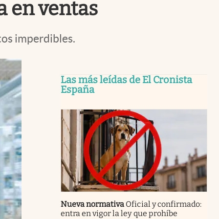
a en ventas
os imperdibles.
Las más leídas de El Cronista
España
Nueva normativa
Oficial y confirmado:
entra en vigor la ley que prohíbe