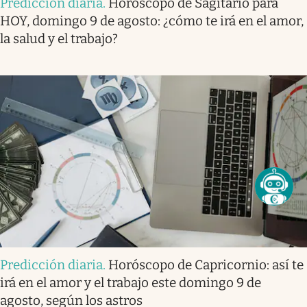
Predicción diaria
.
Horóscopo de Sagitario para
HOY, domingo 9 de agosto: ¿cómo te irá en el amor,
la salud y el trabajo?
Predicción diaria
.
Horóscopo de Capricornio: así te
irá en el amor y el trabajo este domingo 9 de
agosto, según los astros