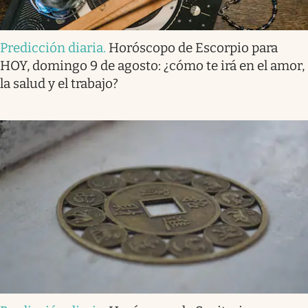
Predicción diaria
.
Horóscopo de Escorpio para
HOY, domingo 9 de agosto: ¿cómo te irá en el amor,
la salud y el trabajo?