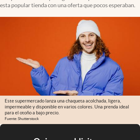
esta popular tienda con una oferta que pocos esperaban.
Este supermercado lanza una chaqueta acolchada, ligera,
impermeable y disponible en varios colores. Una prenda ideal
para el otoño a bajo precio.
Fuente: Shutterstock