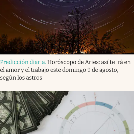
Predicción diaria
.
Horóscopo de Aries: así te irá en
el amor y el trabajo este domingo 9 de agosto,
según los astros