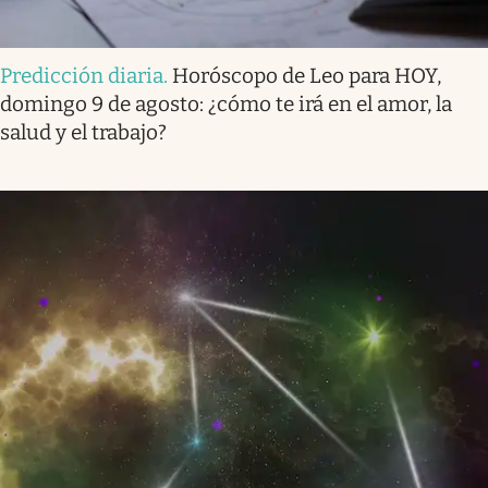
Predicción diaria
.
Horóscopo de Leo para HOY,
domingo 9 de agosto: ¿cómo te irá en el amor, la
salud y el trabajo?