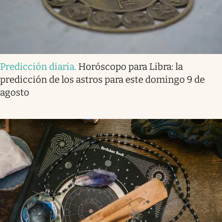
Predicción diaria
.
Horóscopo para Libra: la
predicción de los astros para este domingo 9 de
agosto