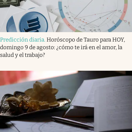
Predicción diaria
.
Horóscopo de Tauro para HOY,
domingo 9 de agosto: ¿cómo te irá en el amor, la
salud y el trabajo?