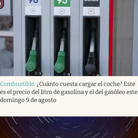
Combustible
.
¿Cuánto cuesta cargar el coche? Este
es el precio del litro de gasolina y el del gasóleo este
domingo 9 de agosto