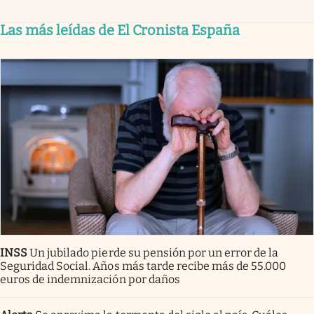
Las más leídas de El Cronista España
INSS
Un jubilado pierde su pensión por un error de la
Seguridad Social. Años más tarde recibe más de 55.000
euros de indemnización por daños