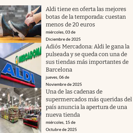
Aldi tiene en oferta las mejores
botas de la temporada: cuestan
menos de 20 euros
miércoles, 03 de
Diciembre de 2025
Adiós Mercadona: Aldi le gana la
pulseada y se queda con una de
sus tiendas más importantes de
Barcelona
jueves, 06 de
Noviembre de 2025
Una de las cadenas de
supermercados más queridas del
país anuncia la apertura de una
nueva tienda
miércoles, 15 de
Octubre de 2025