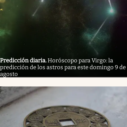
Predicción diaria
.
Horóscopo para Virgo: la
predicción de los astros para este domingo 9 de
agosto