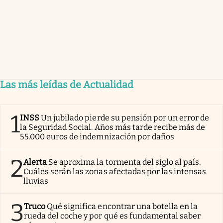
Las más leídas de Actualidad
1
INSS
Un jubilado pierde su pensión por un error de
la Seguridad Social. Años más tarde recibe más de
55.000 euros de indemnización por daños
2
Alerta
Se aproxima la tormenta del siglo al país.
Cuáles serán las zonas afectadas por las intensas
lluvias
3
Truco
Qué significa encontrar una botella en la
rueda del coche y por qué es fundamental saber