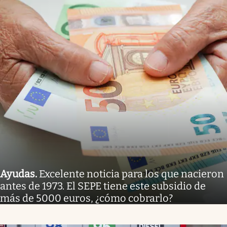
Ayudas
.
Excelente noticia para los que nacieron
antes de 1973. El SEPE tiene este subsidio de
más de 5000 euros, ¿cómo cobrarlo?