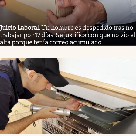
Juicio Laboral
.
Un hombre es despedido tras no
trabajar por 17 días. Se justifica con que no vio el
alta porque tenía correo acumulado