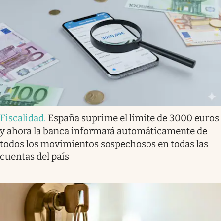
Fiscalidad
.
España suprime el límite de 3000 euros
y ahora la banca informará automáticamente de
todos los movimientos sospechosos en todas las
cuentas del país