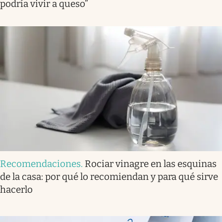
podría vivir a queso”
Recomendaciones
.
Rociar vinagre en las esquinas
de la casa: por qué lo recomiendan y para qué sirve
hacerlo