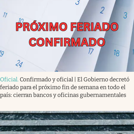
Oficial
.
Confirmado y oficial | El Gobierno decretó
feriado para el próximo fin de semana en todo el
país: cierran bancos y oficinas gubernamentales