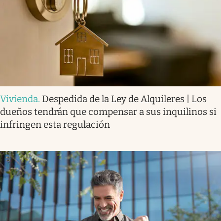
Vivienda
.
Despedida de la Ley de Alquileres | Los
dueños tendrán que compensar a sus inquilinos si
infringen esta regulación