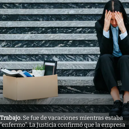
Trabajo
.
Se fue de vacaciones mientras estaba
“enfermo”. La Justicia confirmó que la empresa