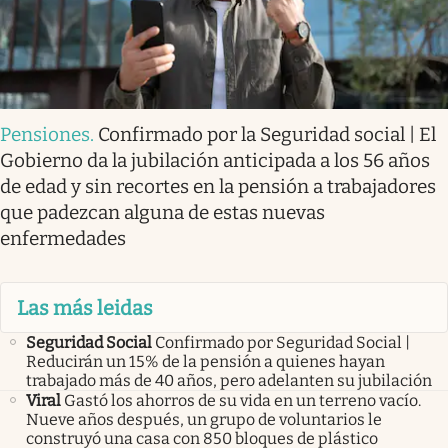
Pensiones
.
Confirmado por la Seguridad social | El
Gobierno da la jubilación anticipada a los 56 años
de edad y sin recortes en la pensión a trabajadores
que padezcan alguna de estas nuevas
enfermedades
Las más leidas
Seguridad Social
Confirmado por Seguridad Social |
Reducirán un 15% de la pensión a quienes hayan
trabajado más de 40 años, pero adelanten su jubilación
Viral
Gastó los ahorros de su vida en un terreno vacío.
Nueve años después, un grupo de voluntarios le
construyó una casa con 850 bloques de plástico