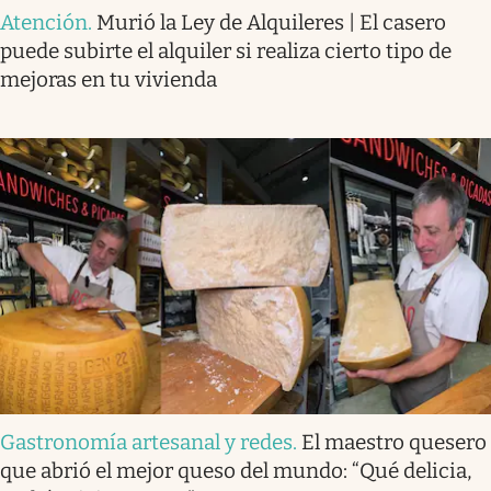
Atención
.
Murió la Ley de Alquileres | El casero
puede subirte el alquiler si realiza cierto tipo de
mejoras en tu vivienda
Gastronomía artesanal y redes
.
El maestro quesero
que abrió el mejor queso del mundo: “Qué delicia,