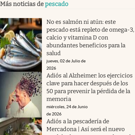
Más noticias de
pescado
No es salmón ni atún: este
pescado está repleto de omega-3,
calcio y vitamina D con
abundantes beneficios para la
salud
jueves, 02 de Julio de
2026
Adiós al Alzheimer: los ejercicios
clave para hacer después de los
50 para prevenir la pérdida de la
memoria
miércoles, 24 de Junio
de 2026
Adiós a la pescadería de
Mercadona | Así será el nuevo