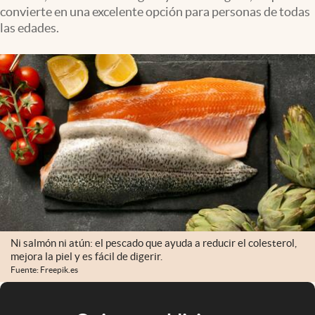
convierte en una excelente opción para personas de todas
las edades.
Ni salmón ni atún: el pescado que ayuda a reducir el colesterol,
mejora la piel y es fácil de digerir.
Fuente: Freepik.es