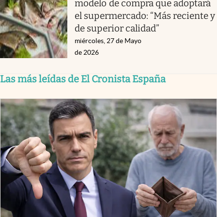
modelo de compra que adoptará
el supermercado: “Más reciente y
de superior calidad”
miércoles, 27 de Mayo
de 2026
Las más leídas de El Cronista España