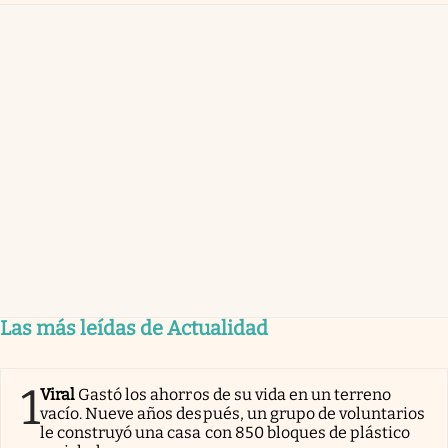
Las más leídas de Actualidad
1
Viral
Gastó los ahorros de su vida en un terreno
vacío. Nueve años después, un grupo de voluntarios
le construyó una casa con 850 bloques de plástico