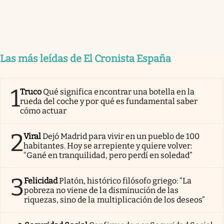
Las más leídas de El Cronista España
1
Truco
Qué significa encontrar una botella en la
rueda del coche y por qué es fundamental saber
cómo actuar
2
Viral
Dejó Madrid para vivir en un pueblo de 100
habitantes. Hoy se arrepiente y quiere volver:
“Gané en tranquilidad, pero perdí en soledad”
3
Felicidad
Platón, histórico filósofo griego: “La
pobreza no viene de la disminución de las
riquezas, sino de la multiplicación de los deseos”