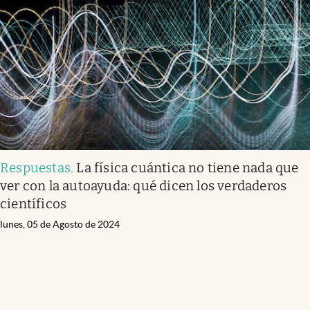
Respuestas
.
La física cuántica no tiene nada que
ver con la autoayuda: qué dicen los verdaderos
científicos
lunes, 05 de Agosto de 2024