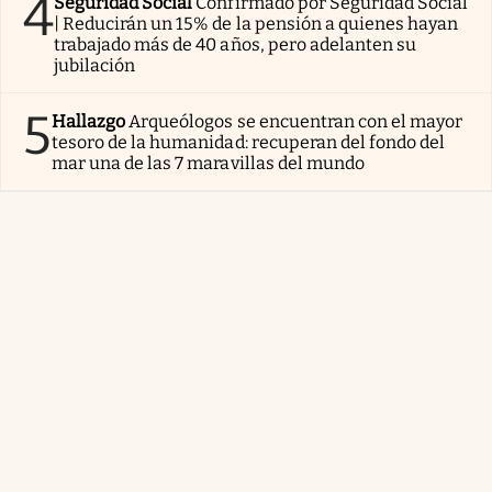
4
Seguridad Social
Confirmado por Seguridad Social
| Reducirán un 15% de la pensión a quienes hayan
trabajado más de 40 años, pero adelanten su
jubilación
5
Hallazgo
Arqueólogos se encuentran con el mayor
tesoro de la humanidad: recuperan del fondo del
mar una de las 7 maravillas del mundo