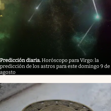
Predicción diaria
.
Horóscopo para Virgo: la
predicción de los astros para este domingo 9 de
agosto