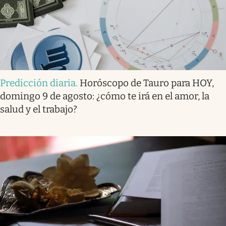
Predicción diaria
.
Horóscopo de Tauro para HOY,
domingo 9 de agosto: ¿cómo te irá en el amor, la
salud y el trabajo?