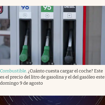
Combustible
.
¿Cuánto cuesta cargar el coche? Este
es el precio del litro de gasolina y el del gasóleo este
domingo 9 de agosto