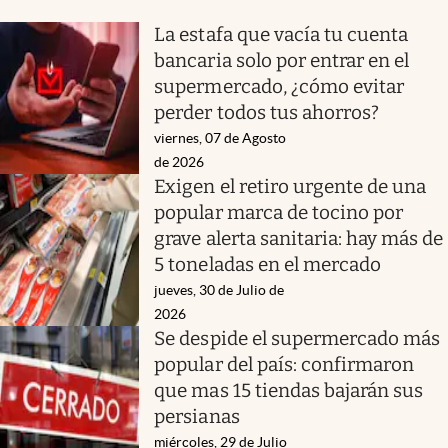
La estafa que vacía tu cuenta
bancaria solo por entrar en el
supermercado, ¿cómo evitar
perder todos tus ahorros?
viernes, 07 de Agosto
de 2026
Exigen el retiro urgente de una
popular marca de tocino por
grave alerta sanitaria: hay más de
5 toneladas en el mercado
jueves, 30 de Julio de
2026
Se despide el supermercado más
popular del país: confirmaron
que mas 15 tiendas bajarán sus
persianas
miércoles, 29 de Julio