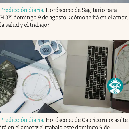
Predicción diaria
.
Horóscopo de Sagitario para
HOY, domingo 9 de agosto: ¿cómo te irá en el amor,
la salud y el trabajo?
Predicción diaria
.
Horóscopo de Capricornio: así te
irá en el amor y el trabajo este domingo 9 de