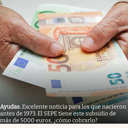
Ayudas
.
Excelente noticia para los que nacieron
antes de 1973. El SEPE tiene este subsidio de
más de 5000 euros, ¿cómo cobrarlo?