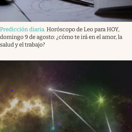
Predicción diaria
.
Horóscopo de Leo para HOY,
domingo 9 de agosto: ¿cómo te irá en el amor, la
salud y el trabajo?