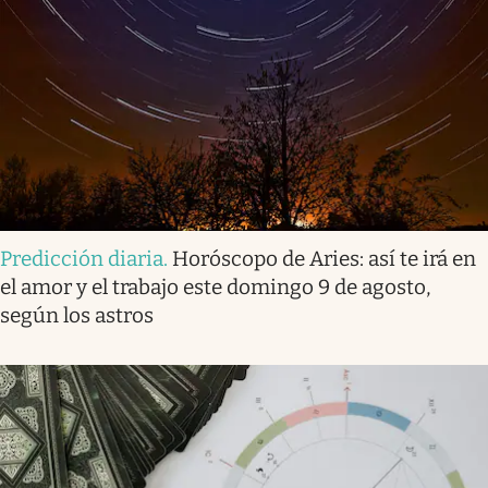
Predicción diaria
.
Horóscopo de Aries: así te irá en
el amor y el trabajo este domingo 9 de agosto,
según los astros