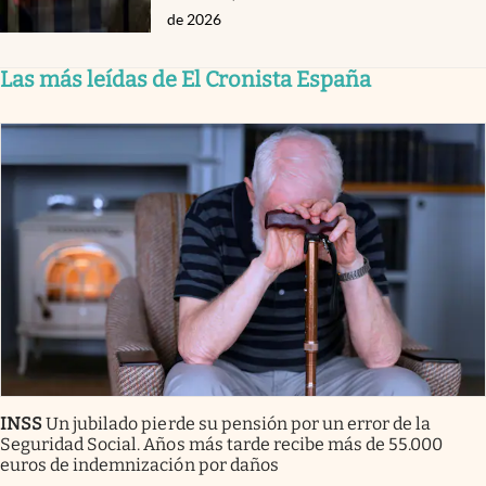
de 2026
Las más leídas de El Cronista España
INSS
Un jubilado pierde su pensión por un error de la
Seguridad Social. Años más tarde recibe más de 55.000
euros de indemnización por daños