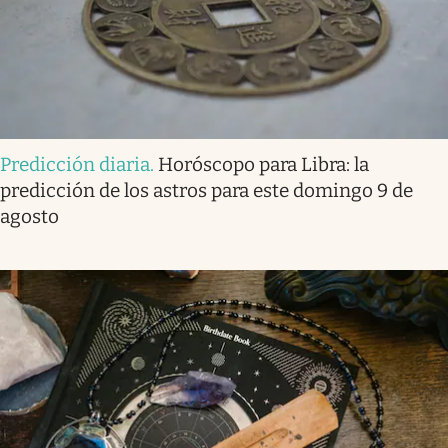
Predicción diaria
.
Horóscopo para Libra: la
predicción de los astros para este domingo 9 de
agosto