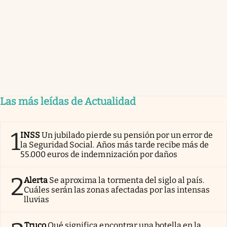
Las más leídas de Actualidad
1
INSS
Un jubilado pierde su pensión por un error de
la Seguridad Social. Años más tarde recibe más de
55.000 euros de indemnización por daños
2
Alerta
Se aproxima la tormenta del siglo al país.
Cuáles serán las zonas afectadas por las intensas
lluvias
Truco
Qué significa encontrar una botella en la