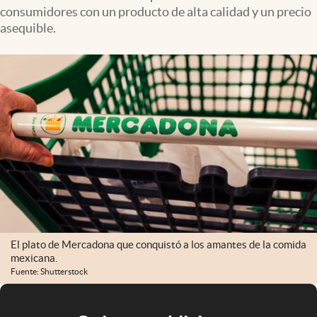
consumidores con un producto de alta calidad y un precio
asequible.
El plato de Mercadona que conquistó a los amantes de la comida
mexicana.
Fuente: Shutterstock