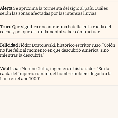
Alerta
Se aproxima la tormenta del siglo al país. Cuáles
serán las zonas afectadas por las intensas lluvias
Truco
Qué significa encontrar una botella en la rueda del
coche y por qué es fundamental saber cómo actuar
Felicidad
Fiódor Dostoievski, histórico escritor ruso: “Colón
no fue feliz al momento en que descubrió América, sino
mientras la descubría”
Viral
Isaac Moreno Gallo, ingeniero e historiador: “Sin la
caída del Imperio romano, el hombre hubiera llegado a la
Luna en el año 1000”