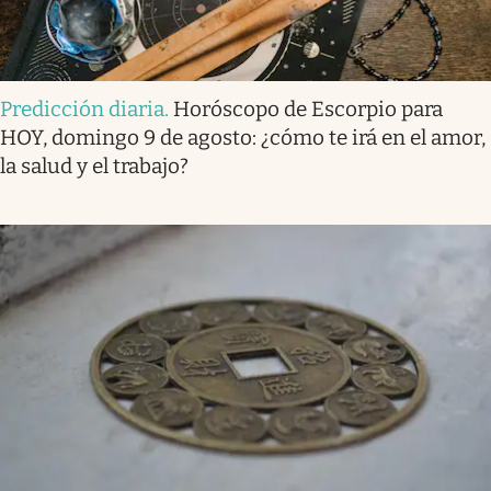
Predicción diaria
.
Horóscopo de Escorpio para
HOY, domingo 9 de agosto: ¿cómo te irá en el amor,
la salud y el trabajo?