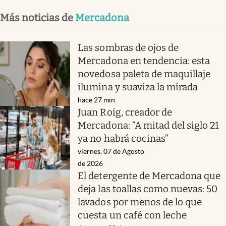
Más noticias de
Mercadona
Las sombras de ojos de
Mercadona en tendencia: esta
novedosa paleta de maquillaje
ilumina y suaviza la mirada
hace 27 min
Juan Roig, creador de
Mercadona: “A mitad del siglo 21
ya no habrá cocinas”
viernes, 07 de Agosto
de 2026
El detergente de Mercadona que
deja las toallas como nuevas: 50
lavados por menos de lo que
cuesta un café con leche