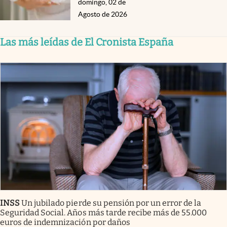
domingo, 02 de
Agosto de 2026
Las más leídas de El Cronista España
INSS
Un jubilado pierde su pensión por un error de la
Seguridad Social. Años más tarde recibe más de 55.000
euros de indemnización por daños