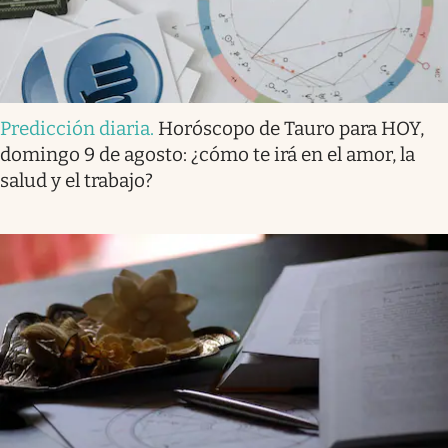
Predicción diaria
.
Horóscopo de Tauro para HOY,
domingo 9 de agosto: ¿cómo te irá en el amor, la
salud y el trabajo?