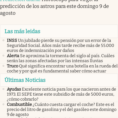
predicción de los astros para este domingo 9 de
agosto
Las más leidas
INSS
Un jubilado pierde su pensión por un error de la
Seguridad Social. Años más tarde recibe más de 55.000
euros de indemnización por daños
Alerta
Se aproxima la tormenta del siglo al país. Cuáles
serán las zonas afectadas por las intensas lluvias
Truco
Qué significa encontrar una botella en la rueda del
coche y por qué es fundamental saber cómo actuar
Últimas Noticias
Ayudas
Excelente noticia para los que nacieron antes de
1973. El SEPE tiene este subsidio de más de 5000 euros,
¿cómo cobrarlo?
Combustible
¿Cuánto cuesta cargar el coche? Este es el
precio del litro de gasolina y el del gasóleo este domingo
9 de agosto