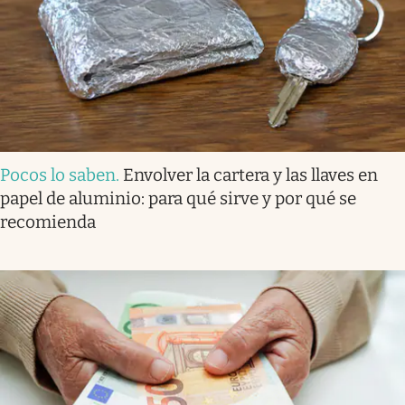
Pocos lo saben
.
Envolver la cartera y las llaves en
papel de aluminio: para qué sirve y por qué se
recomienda