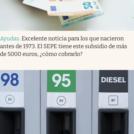
Ayudas
.
Excelente noticia para los que nacieron
antes de 1973. El SEPE tiene este subsidio de más
de 5000 euros, ¿cómo cobrarlo?