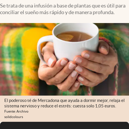
Se trata de una infusión a base de plantas que es útil para
conciliar el sueño más rápido y de manera profunda.
El poderoso té de Mercadona que ayuda a dormir mejor, relaja el
sistema nervioso y reduce el estrés: cuesta solo 1,05 euros.
Fuente: Archivo
solidcolours