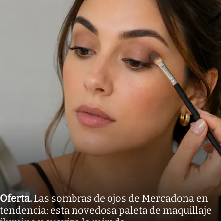
Oferta
.
Las sombras de ojos de Mercadona en
tendencia: esta novedosa paleta de maquillaje