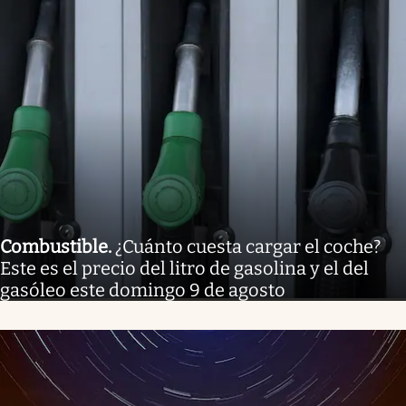
Combustible
.
¿Cuánto cuesta cargar el coche?
Este es el precio del litro de gasolina y el del
gasóleo este domingo 9 de agosto