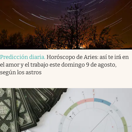
Predicción diaria
.
Horóscopo de Aries: así te irá en
el amor y el trabajo este domingo 9 de agosto,
según los astros