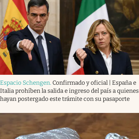
Espacio Schengen
.
Confirmado y oficial | España e
Italia prohíben la salida e ingreso del país a quienes
hayan postergado este trámite con su pasaporte