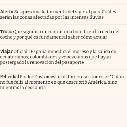
Alerta
Se aproxima la tormenta del siglo al país. Cuáles
serán las zonas afectadas por las intensas lluvias
Truco
Qué significa encontrar una botella en la rueda del
coche y por qué es fundamental saber cómo actuar
Viajar
Oficial | España impedirá el ingreso y la salida de
ecuatorianos, colombianos y venezolanos que hayan
postergado la renovación del pasaporte
Felicidad
Fiódor Dostoievski, histórico escritor ruso: “Colón
no fue feliz al momento en que descubrió América, sino
mientras la descubría”