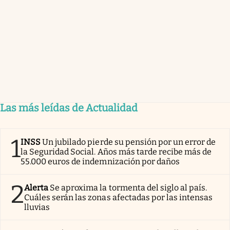
Las más leídas de Actualidad
1
INSS
Un jubilado pierde su pensión por un error de
la Seguridad Social. Años más tarde recibe más de
55.000 euros de indemnización por daños
2
Alerta
Se aproxima la tormenta del siglo al país.
Cuáles serán las zonas afectadas por las intensas
lluvias