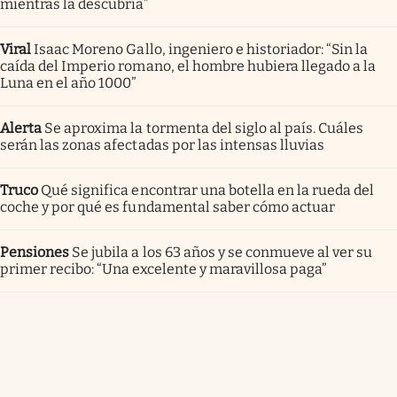
mientras la descubría”
Viral
Isaac Moreno Gallo, ingeniero e historiador: “Sin la
caída del Imperio romano, el hombre hubiera llegado a la
Luna en el año 1000”
Alerta
Se aproxima la tormenta del siglo al país. Cuáles
serán las zonas afectadas por las intensas lluvias
Truco
Qué significa encontrar una botella en la rueda del
coche y por qué es fundamental saber cómo actuar
Pensiones
Se jubila a los 63 años y se conmueve al ver su
primer recibo: “Una excelente y maravillosa paga”