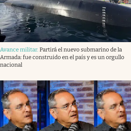
Avance militar
.
Partirá el nuevo submarino de la
Armada: fue construido en el país y es un orgullo
nacional