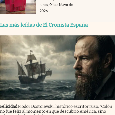
lunes, 04 de Mayo de
2026
Las más leídas de El Cronista España
Felicidad
Fiódor Dostoievski, histórico escritor ruso: “Colón
no fue feliz al momento en que descubrió América, sino