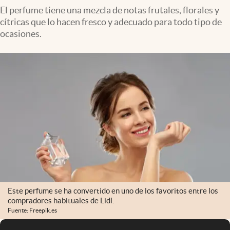
El perfume tiene una mezcla de notas frutales, florales y
cítricas que lo hacen fresco y adecuado para todo tipo de
ocasiones.
Este perfume se ha convertido en uno de los favoritos entre los
compradores habituales de Lidl.
Fuente: Freepik.es