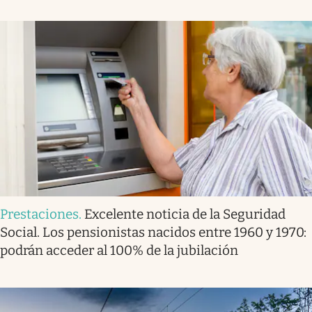
Prestaciones
.
Excelente noticia de la Seguridad
Social. Los pensionistas nacidos entre 1960 y 1970:
podrán acceder al 100% de la jubilación