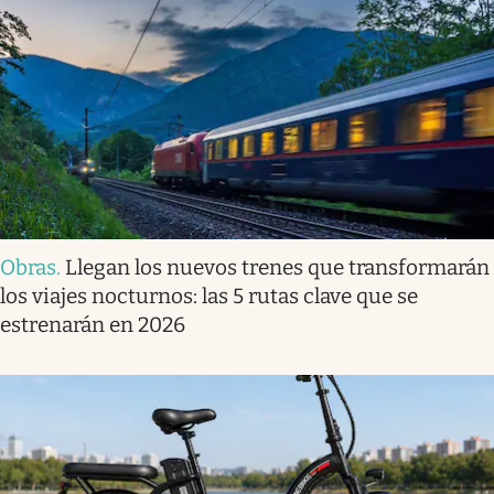
Obras
.
Llegan los nuevos trenes que transformarán
los viajes nocturnos: las 5 rutas clave que se
estrenarán en 2026