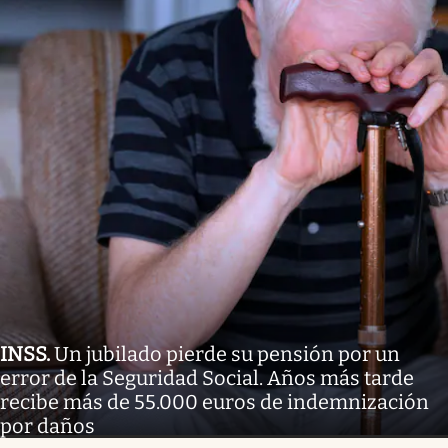
INSS
.
Un jubilado pierde su pensión por un
error de la Seguridad Social. Años más tarde
recibe más de 55.000 euros de indemnización
por daños