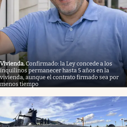
Vivienda
.
Confirmado: la Ley concede a los
inquilinos permanecer hasta 5 años en la
vivienda, aunque el contrato firmado sea por
menos tiempo