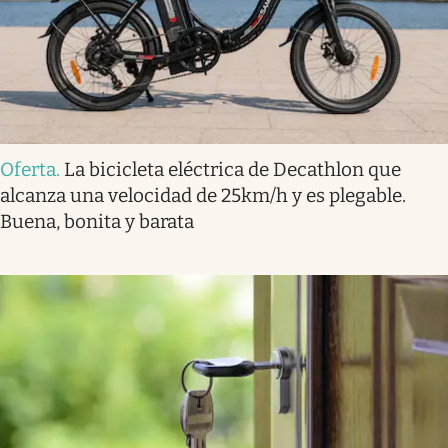
Oferta
.
La bicicleta eléctrica de Decathlon que
alcanza una velocidad de 25km/h y es plegable.
Buena, bonita y barata