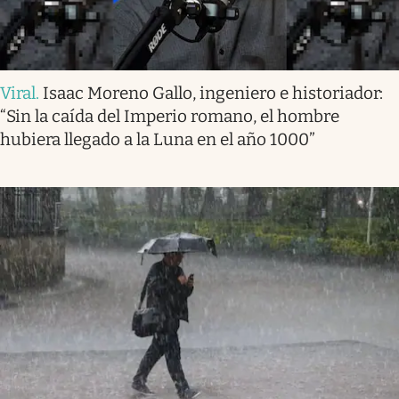
Viral
.
Isaac Moreno Gallo, ingeniero e historiador:
“Sin la caída del Imperio romano, el hombre
hubiera llegado a la Luna en el año 1000”