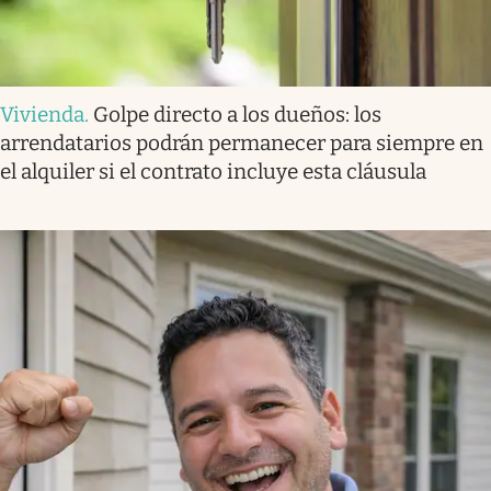
Vivienda
.
Golpe directo a los dueños: los
arrendatarios podrán permanecer para siempre en
el alquiler si el contrato incluye esta cláusula