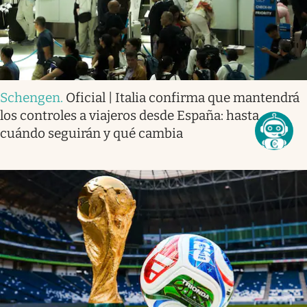
Schengen
.
Oficial | Italia confirma que mantendrá
los controles a viajeros desde España: hasta
cuándo seguirán y qué cambia