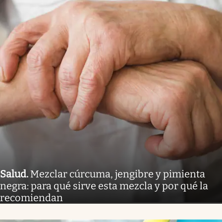
Salud
.
Mezclar cúrcuma, jengibre y pimienta
negra: para qué sirve esta mezcla y por qué la
recomiendan