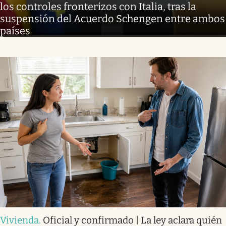
los controles fronterizos con Italia, tras la
suspensión del Acuerdo Schengen entre ambos
países
Vivienda
.
Oficial y confirmado | La ley aclara quién