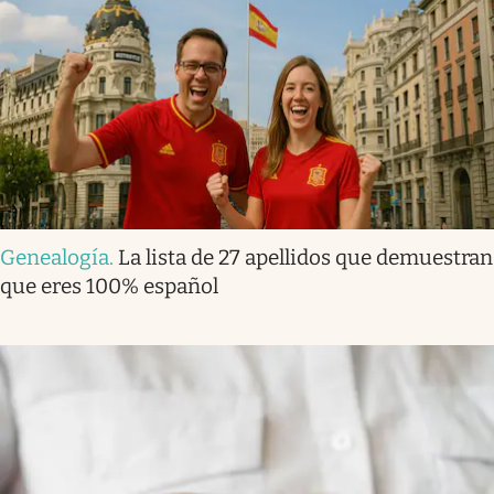
Genealogía
.
La lista de 27 apellidos que demuestran
que eres 100% español