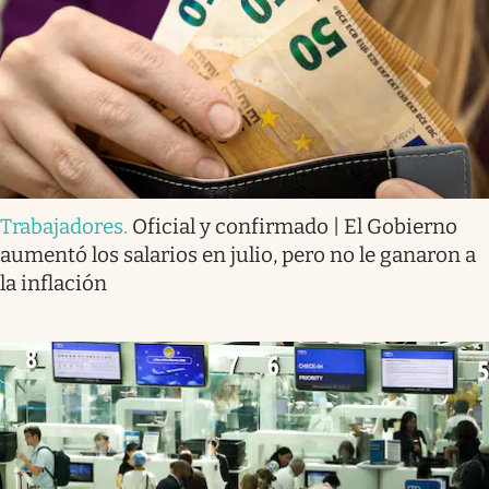
Trabajadores
.
Oficial y confirmado | El Gobierno
aumentó los salarios en julio, pero no le ganaron a
la inflación