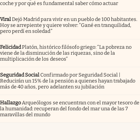
coche y por qué es fundamental saber cómo actuar
Viral
Dejó Madrid para vivir en un pueblo de 100 habitantes.
Hoy se arrepiente y quiere volver: “Gané en tranquilidad,
pero perdí en soledad”
Felicidad
Platón, histórico filósofo griego: “La pobreza no
viene de la disminución de las riquezas, sino de la
multiplicación de los deseos”
Seguridad Social
Confirmado por Seguridad Social |
Reducirán un 15% de la pensión a quienes hayan trabajado
más de 40 años, pero adelanten su jubilación
Hallazgo
Arqueólogos se encuentran con el mayor tesoro de
la humanidad: recuperan del fondo del mar una de las 7
maravillas del mundo