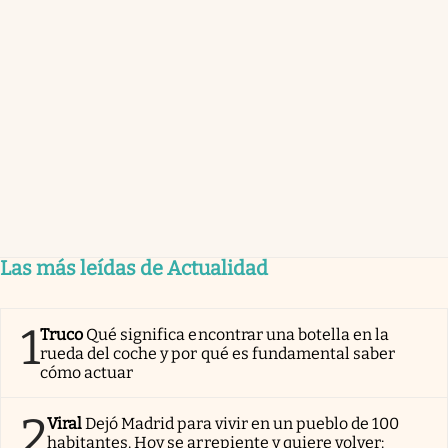
Las más leídas de Actualidad
1
Truco
Qué significa encontrar una botella en la
rueda del coche y por qué es fundamental saber
cómo actuar
2
Viral
Dejó Madrid para vivir en un pueblo de 100
habitantes. Hoy se arrepiente y quiere volver: