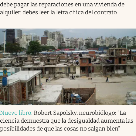
debe pagar las reparaciones en una vivienda de
alquiler: debes leer la letra chica del contrato
Nuevo libro
.
Robert Sapolsky, neurobiólogo: “La
ciencia demuestra que la desigualdad aumenta las
posibilidades de que las cosas no salgan bien”