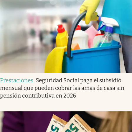
Prestaciones
.
Seguridad Social paga el subsidio
mensual que pueden cobrar las amas de casa sin
pensión contributiva en 2026