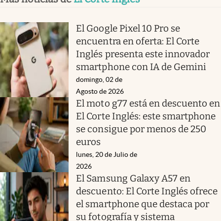
El Google Pixel 10 Pro se
encuentra en oferta: El Corte
Inglés presenta este innovador
smartphone con IA de Gemini
domingo, 02 de
Agosto de 2026
El moto g77 está en descuento en
El Corte Inglés: este smartphone
se consigue por menos de 250
euros
lunes, 20 de Julio de
2026
El Samsung Galaxy A57 en
descuento: El Corte Inglés ofrece
el smartphone que destaca por
su fotografía y sistema