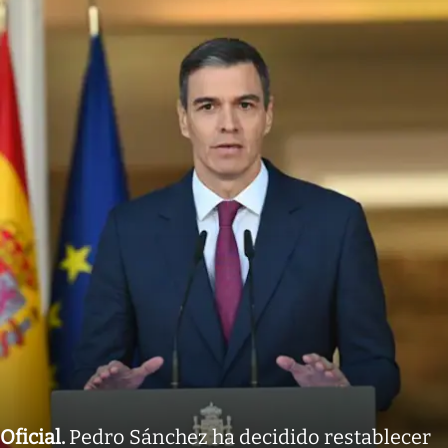
Oficial
.
Pedro Sánchez ha decidido restablecer