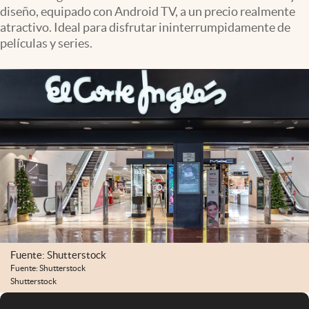
diseño, equipado con Android TV, a un precio realmente
atractivo. Ideal para disfrutar ininterrumpidamente de
películas y series.
Fuente: Shutterstock
Fuente: Shutterstock
Shutterstock