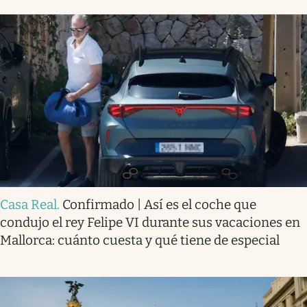
Casa Real
.
Confirmado | Así es el coche que
condujo el rey Felipe VI durante sus vacaciones en
Mallorca: cuánto cuesta y qué tiene de especial