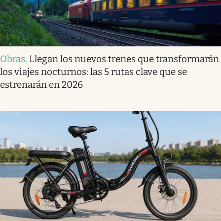
Obras
.
Llegan los nuevos trenes que transformarán
los viajes nocturnos: las 5 rutas clave que se
estrenarán en 2026