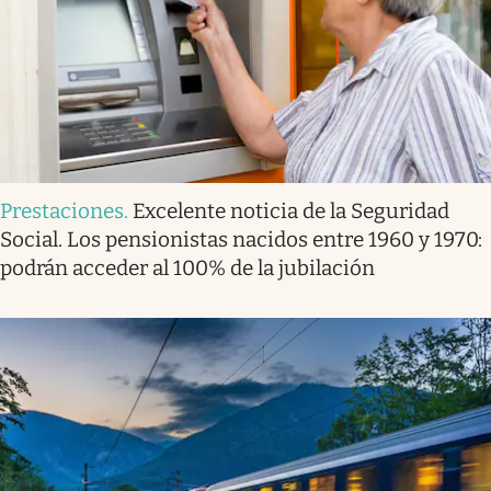
Prestaciones
.
Excelente noticia de la Seguridad
Social. Los pensionistas nacidos entre 1960 y 1970:
podrán acceder al 100% de la jubilación