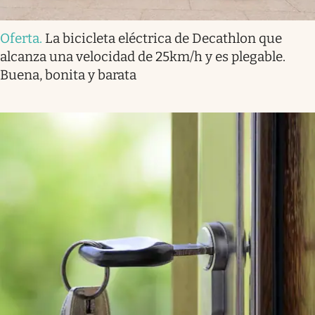
Oferta
.
La bicicleta eléctrica de Decathlon que
alcanza una velocidad de 25km/h y es plegable.
Buena, bonita y barata