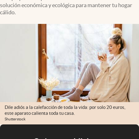
solución económica y ecológica para mantener tu hogar
cálido.
Dile adiós a la calefacción de toda la vida: por solo 20 euros,
este aparato calienta toda tu casa.
Shutterstock