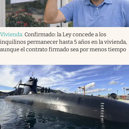
Vivienda
.
Confirmado: la Ley concede a los
inquilinos permanecer hasta 5 años en la vivienda,
aunque el contrato firmado sea por menos tiempo