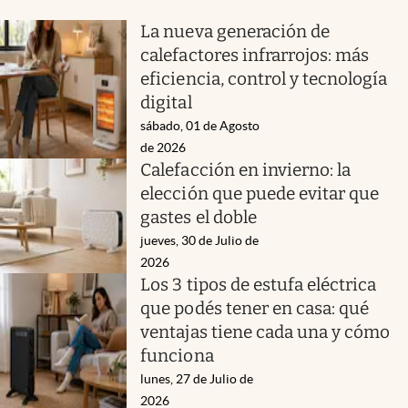
La nueva generación de
calefactores infrarrojos: más
eficiencia, control y tecnología
digital
sábado, 01 de Agosto
de 2026
Calefacción en invierno: la
elección que puede evitar que
gastes el doble
jueves, 30 de Julio de
2026
Los 3 tipos de estufa eléctrica
que podés tener en casa: qué
ventajas tiene cada una y cómo
funciona
lunes, 27 de Julio de
2026