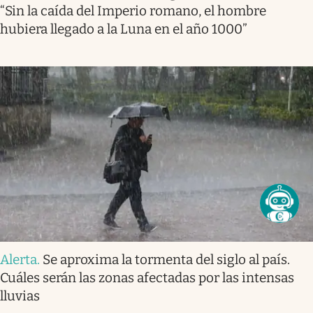
“Sin la caída del Imperio romano, el hombre
hubiera llegado a la Luna en el año 1000”
Alerta
.
Se aproxima la tormenta del siglo al país.
Cuáles serán las zonas afectadas por las intensas
lluvias