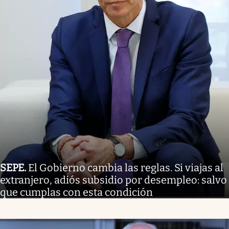
SEPE
.
El Gobierno cambia las reglas. Si viajas al
extranjero, adiós subsidio por desempleo: salvo
que cumplas con esta condición