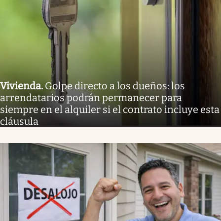
Vivienda
.
Golpe directo a los dueños: los
arrendatarios podrán permanecer para
siempre en el alquiler si el contrato incluye esta
cláusula