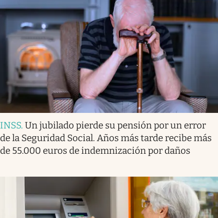
INSS
.
Un jubilado pierde su pensión por un error
de la Seguridad Social. Años más tarde recibe más
de 55.000 euros de indemnización por daños