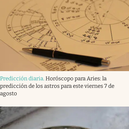
Predicción diaria
.
Horóscopo para Aries: la
predicción de los astros para este viernes 7 de
agosto