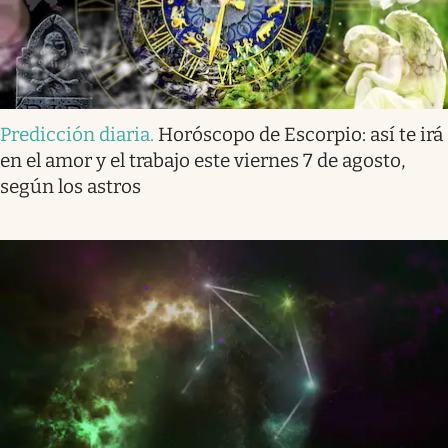
Predicción diaria
.
Horóscopo de Escorpio: así te irá
en el amor y el trabajo este viernes 7 de agosto,
según los astros