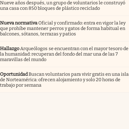
Nueve años después, un grupo de voluntarios le construyó
una casa con 850 bloques de plástico reciclado
Nueva normativa
Oficial y confirmado: entra en vigor la ley
que prohíbe mantener perros y gatos de forma habitual en
balcones, sótanos, terrazas y patios
Hallazgo
Arqueólogos se encuentran con el mayor tesoro de
la humanidad: recuperan del fondo del mar una de las 7
maravillas del mundo
Oportunidad
Buscan voluntarios para vivir gratis en una isla
de Norteamérica: ofrecen alojamiento y solo 20 horas de
trabajo por semana