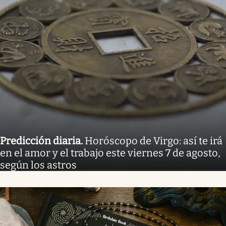
Predicción diaria
.
Horóscopo de Virgo: así te irá
en el amor y el trabajo este viernes 7 de agosto,
según los astros