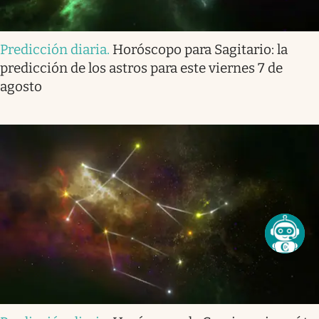
Predicción diaria
.
Horóscopo para Sagitario: la
predicción de los astros para este viernes 7 de
agosto