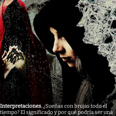
Interpretaciones
.
¿Sueñas con brujas todo el
tiempo? El significado y por qué podría ser una