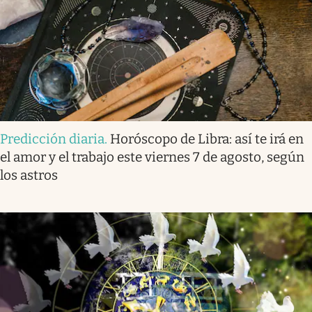
Predicción diaria
.
Horóscopo de Libra: así te irá en
el amor y el trabajo este viernes 7 de agosto, según
los astros