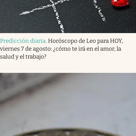
Predicción diaria
.
Horóscopo de Leo para HOY,
viernes 7 de agosto: ¿cómo te irá en el amor, la
salud y el trabajo?