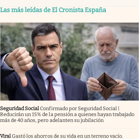
Las más leídas de El Cronista España
Seguridad Social
Confirmado por Seguridad Social |
Reducirán un 15% de la pensión a quienes hayan trabajado
más de 40 años, pero adelanten su jubilación
Viral
Gastó los ahorros de su vida en un terreno vacío.