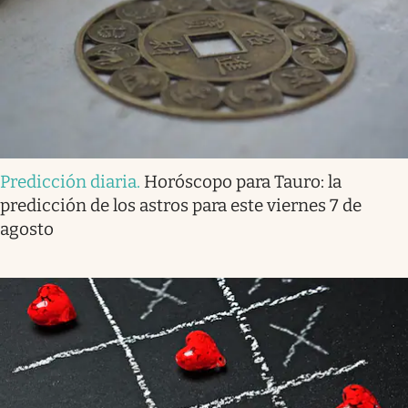
Predicción diaria
.
Horóscopo para Tauro: la
predicción de los astros para este viernes 7 de
agosto