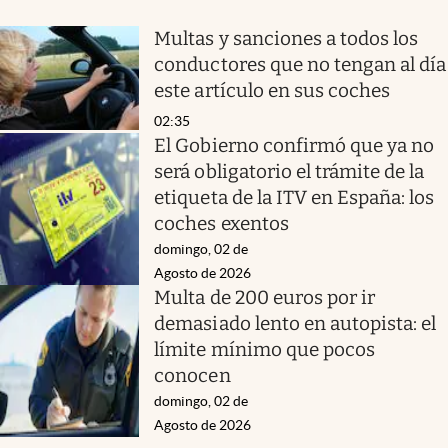
Multas y sanciones a todos los
conductores que no tengan al día
este artículo en sus coches
02:35
El Gobierno confirmó que ya no
será obligatorio el trámite de la
etiqueta de la ITV en España: los
coches exentos
domingo, 02 de
Agosto de 2026
Multa de 200 euros por ir
demasiado lento en autopista: el
límite mínimo que pocos
conocen
domingo, 02 de
Agosto de 2026