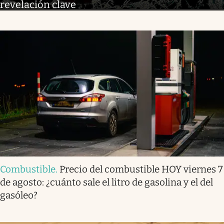
revelación clave
Combustible
.
Precio del combustible HOY viernes 7
de agosto: ¿cuánto sale el litro de gasolina y el del
gasóleo?