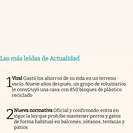
Las más leídas de Actualidad
1
Viral
Gastó los ahorros de su vida en un terreno
vacío. Nueve años después, un grupo de voluntarios
le construyó una casa con 850 bloques de plástico
reciclado
2
Nueva normativa
Oficial y confirmado: entra en
vigor la ley que prohíbe mantener perros y gatos
de forma habitual en balcones, sótanos, terrazas y
patios