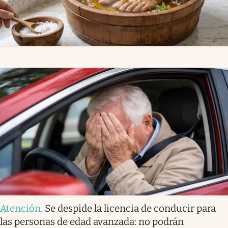
Atención
.
Se despide la licencia de conducir para
las personas de edad avanzada: no podrán