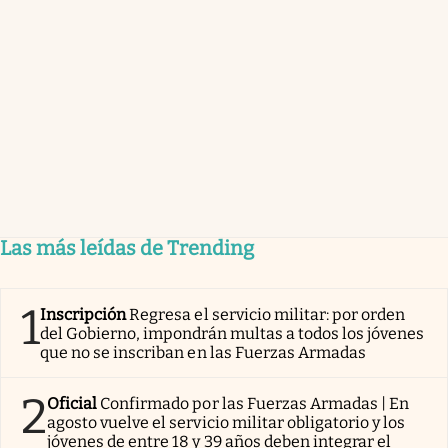
Las más leídas de Trending
1
Inscripción
Regresa el servicio militar: por orden
del Gobierno, impondrán multas a todos los jóvenes
que no se inscriban en las Fuerzas Armadas
2
Oficial
Confirmado por las Fuerzas Armadas | En
agosto vuelve el servicio militar obligatorio y los
jóvenes de entre 18 y 39 años deben integrar el