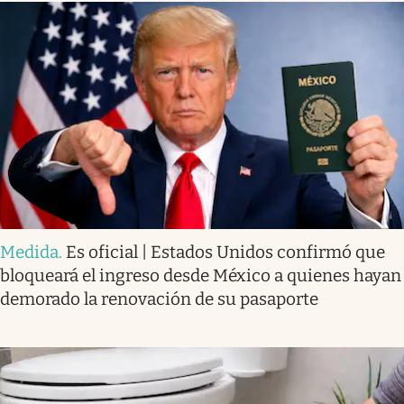
Medida
.
Es oficial | Estados Unidos confirmó que
bloqueará el ingreso desde México a quienes hayan
demorado la renovación de su pasaporte