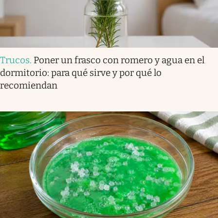
Trucos
.
Poner un frasco con romero y agua en el
dormitorio: para qué sirve y por qué lo
recomiendan