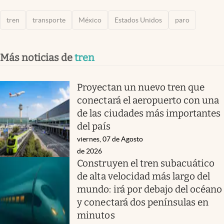
tren
transporte
México
Estados Unidos
paro
Más noticias de
tren
Proyectan un nuevo tren que
conectará el aeropuerto con una
de las ciudades más importantes
del país
viernes, 07 de Agosto
de 2026
Construyen el tren subacuático
de alta velocidad más largo del
mundo: irá por debajo del océano
y conectará dos penínsulas en
minutos