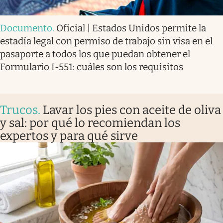
Documento
.
Oficial | Estados Unidos permite la
estadía legal con permiso de trabajo sin visa en el
pasaporte a todos los que puedan obtener el
Formulario I-551: cuáles son los requisitos
Trucos
.
Lavar los pies con aceite de oliva
y sal: por qué lo recomiendan los
expertos y para qué sirve