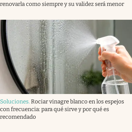
renovarla como siempre y su validez será menor
Soluciones
.
Rociar vinagre blanco en los espejos
con frecuencia: para qué sirve y por qué es
recomendado