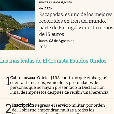
martes, 04 de Agosto
de 2026
Escapadas: es uno de los mejores
recorridos en tren del mundo,
parte de Portugal y cuesta menos
de 15 euros
lunes, 03 de Agosto de
2026
Las más leídas de El Cronista Estados Unidos
1
Cobro forzoso
Oficial | IRS confirmó que embargará
cuentas bancarias, vehículos y propiedades de
personas que no hayan presentado la Declaración
Final de Impuestos después de recibir una herencia
2
Inscripción
Regresa el servicio militar: por orden
del Gobierno, impondrán multas a todos los