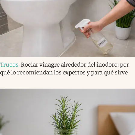
Trucos
.
Rociar vinagre alrededor del inodoro: por
qué lo recomiendan los expertos y para qué sirve