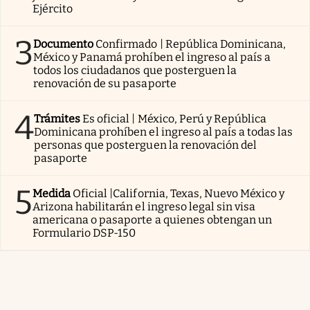
Ejército
3
Documento
Confirmado | República Dominicana,
México y Panamá prohíben el ingreso al país a
todos los ciudadanos que posterguen la
renovación de su pasaporte
4
Trámites
Es oficial | México, Perú y República
Dominicana prohíben el ingreso al país a todas las
personas que posterguen la renovación del
pasaporte
5
Medida
Oficial |California, Texas, Nuevo México y
Arizona habilitarán el ingreso legal sin visa
americana o pasaporte a quienes obtengan un
Formulario DSP-150