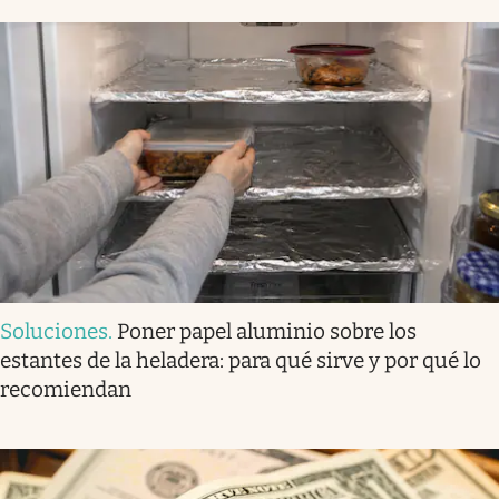
Soluciones
.
Poner papel aluminio sobre los
estantes de la heladera: para qué sirve y por qué lo
recomiendan