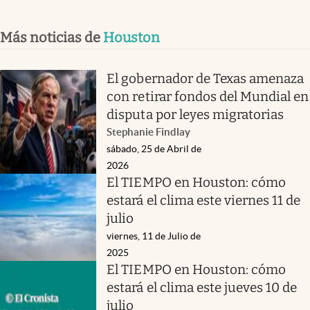
Más noticias de
Houston
El gobernador de Texas amenaza
con retirar fondos del Mundial en
disputa por leyes migratorias
Stephanie Findlay
sábado, 25 de Abril de
2026
El TIEMPO en Houston: cómo
estará el clima este viernes 11 de
julio
viernes, 11 de Julio de
2025
El TIEMPO en Houston: cómo
estará el clima este jueves 10 de
julio