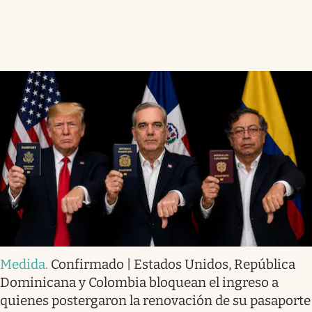
Medida
.
Confirmado | Estados Unidos, República
Dominicana y Colombia bloquean el ingreso a
quienes postergaron la renovación de su pasaporte