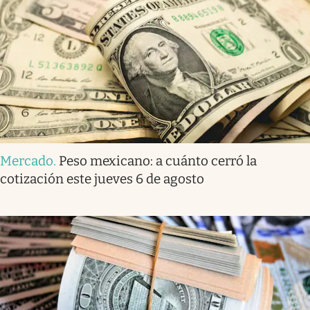
Mercado
.
Peso mexicano: a cuánto cerró la
cotización este jueves 6 de agosto