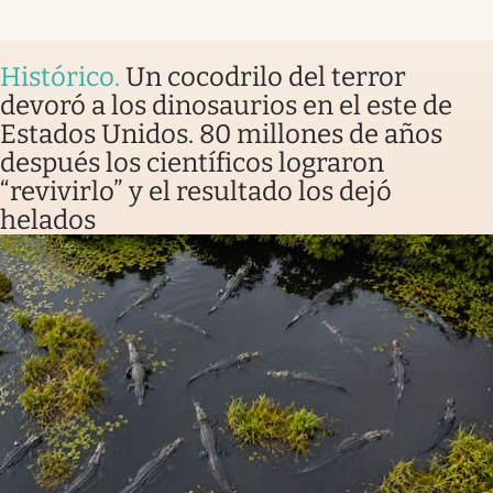
Histórico
.
Un cocodrilo del terror
devoró a los dinosaurios en el este de
Estados Unidos. 80 millones de años
después los científicos lograron
“revivirlo” y el resultado los dejó
helados