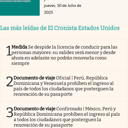
jueves, 10 de Julio de
2025
Las más leídas de El Cronista Estados Unidos
1
Medida
Se despide la licencia de conducir para las
personas mayores: su validez será menor y desde
ahora en adelante no podrán renovarla como
siempre
2
Documento de viaje
Oficial | Perú, República
Dominicana y Venezuela prohíben el ingreso al
país de todos los ciudadanos que posterguen la
renovación de su pasaporte
3
Documento de viaje
Confirmado | México, Perú y
República Dominicana prohíben el ingreso al país
a todos los ciudadanos que posterguen la
renovación de su pasaporte