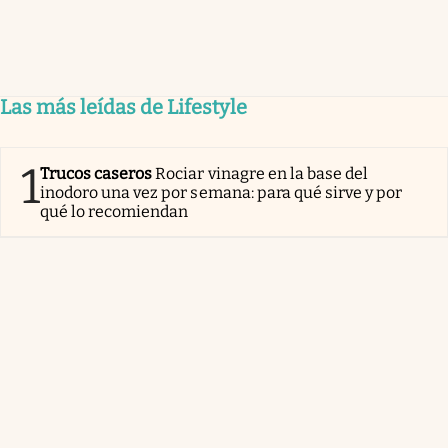
Las más leídas de Lifestyle
1
Trucos caseros
Rociar vinagre en la base del
inodoro una vez por semana: para qué sirve y por
qué lo recomiendan