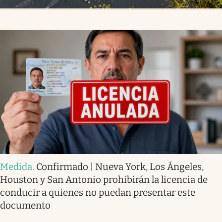
Medida
.
Confirmado | Nueva York, Los Ángeles,
Houston y San Antonio prohibirán la licencia de
conducir a quienes no puedan presentar este
documento