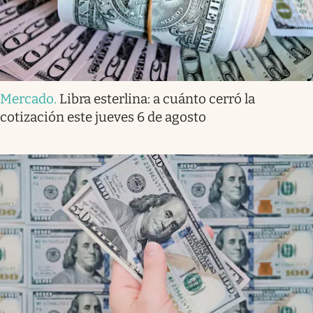
Mercado
.
Libra esterlina: a cuánto cerró la
cotización este jueves 6 de agosto