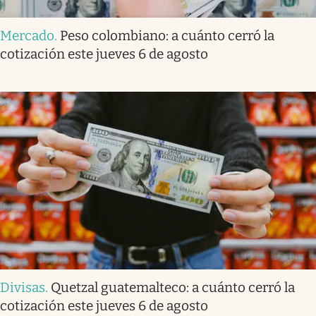
Mercado
.
Peso colombiano: a cuánto cerró la
cotización este jueves 6 de agosto
Divisas
.
Quetzal guatemalteco: a cuánto cerró la
cotización este jueves 6 de agosto