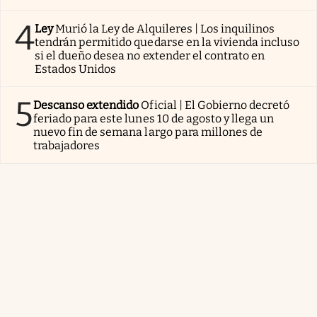
4
Ley
Murió la Ley de Alquileres | Los inquilinos
tendrán permitido quedarse en la vivienda incluso
si el dueño desea no extender el contrato en
Estados Unidos
5
Descanso extendido
Oficial | El Gobierno decretó
feriado para este lunes 10 de agosto y llega un
nuevo fin de semana largo para millones de
trabajadores