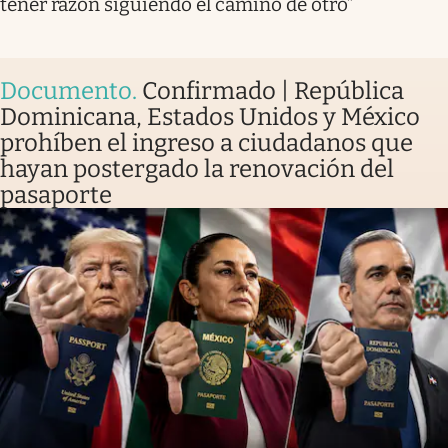
tener razón siguiendo el camino de otro”
Documento
.
Confirmado | República
Dominicana, Estados Unidos y México
prohíben el ingreso a ciudadanos que
hayan postergado la renovación del
pasaporte