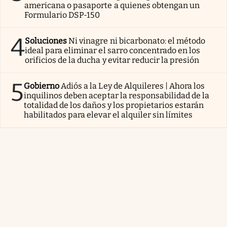
americana o pasaporte a quienes obtengan un
Formulario DSP-150
4
Soluciones
Ni vinagre ni bicarbonato: el método
ideal para eliminar el sarro concentrado en los
orificios de la ducha y evitar reducir la presión
5
Gobierno
Adiós a la Ley de Alquileres | Ahora los
inquilinos deben aceptar la responsabilidad de la
totalidad de los daños y los propietarios estarán
habilitados para elevar el alquiler sin límites