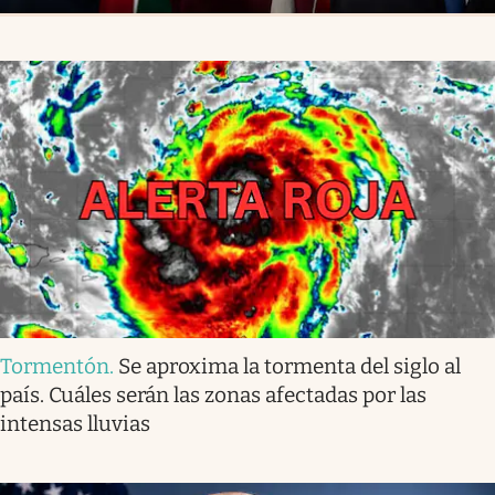
Tormentón
.
Se aproxima la tormenta del siglo al
país. Cuáles serán las zonas afectadas por las
intensas lluvias