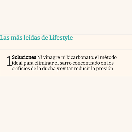
Las más leídas de Lifestyle
1
Soluciones
Ni vinagre ni bicarbonato: el método
ideal para eliminar el sarro concentrado en los
orificios de la ducha y evitar reducir la presión