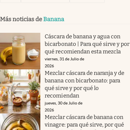
Más noticias de
Banana
Cáscara de banana y agua con
bicarbonato | Para qué sirve y por
qué recomiendan esta mezcla
viernes, 31 de Julio de
2026
Mezclar cáscara de naranja y de
banana con bicarbonato: para
qué sirve y por qué lo
recomiendan
jueves, 30 de Julio de
2026
Mezclar cáscara de banana con
vinagre: para qué sirve, por qué