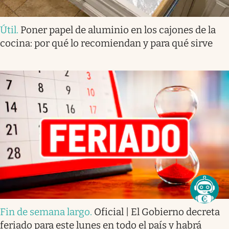
Útil
.
Poner papel de aluminio en los cajones de la
cocina: por qué lo recomiendan y para qué sirve
Fin de semana largo
.
Oficial | El Gobierno decreta
feriado para este lunes en todo el país y habrá