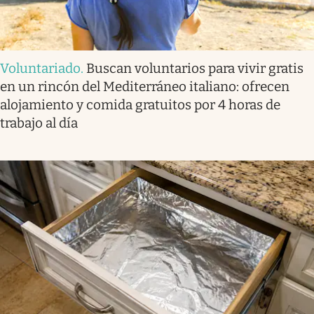
Voluntariado
.
Buscan voluntarios para vivir gratis
en un rincón del Mediterráneo italiano: ofrecen
alojamiento y comida gratuitos por 4 horas de
trabajo al día