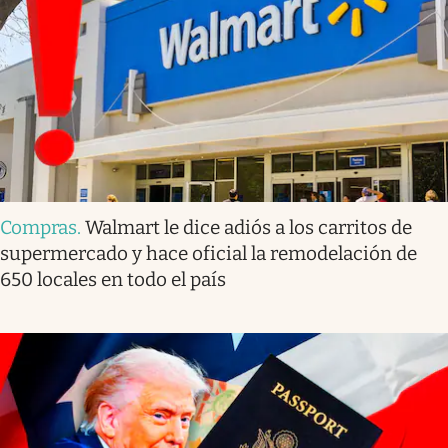
Compras
.
Walmart le dice adiós a los carritos de
supermercado y hace oficial la remodelación de
650 locales en todo el país