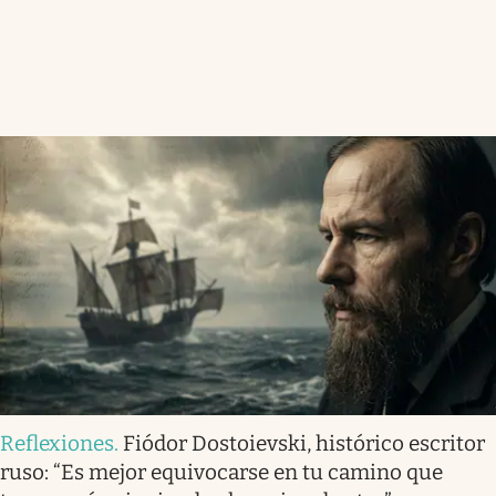
Reflexiones
.
Fiódor Dostoievski, histórico escritor
ruso: “Es mejor equivocarse en tu camino que