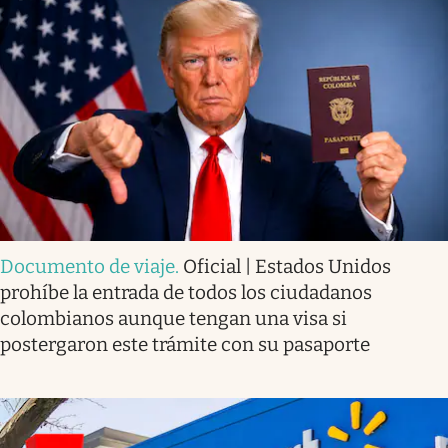
Documento de viaje
.
Oficial | Estados Unidos
prohíbe la entrada de todos los ciudadanos
colombianos aunque tengan una visa si
postergaron este trámite con su pasaporte