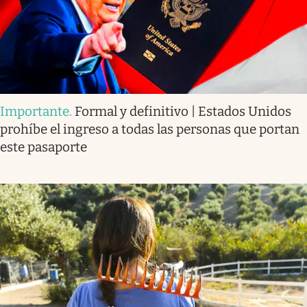
Importante
.
Formal y definitivo | Estados Unidos
prohíbe el ingreso a todas las personas que portan
este pasaporte