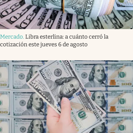
Mercado
.
Libra esterlina: a cuánto cerró la
cotización este jueves 6 de agosto