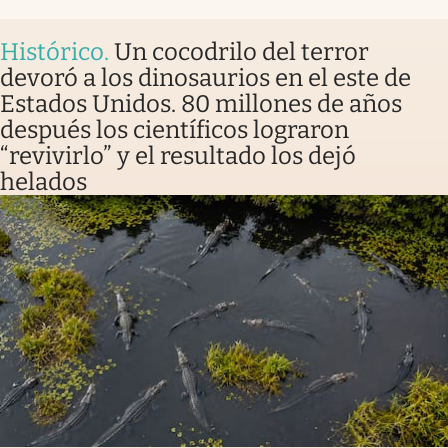
Histórico
.
Un cocodrilo del terror
devoró a los dinosaurios en el este de
Estados Unidos. 80 millones de años
después los científicos lograron
“revivirlo” y el resultado los dejó
helados