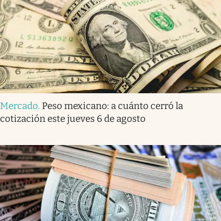
Mercado
.
Peso mexicano: a cuánto cerró la
cotización este jueves 6 de agosto