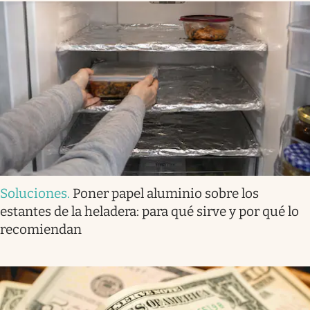
Soluciones
.
Poner papel aluminio sobre los
estantes de la heladera: para qué sirve y por qué lo
recomiendan