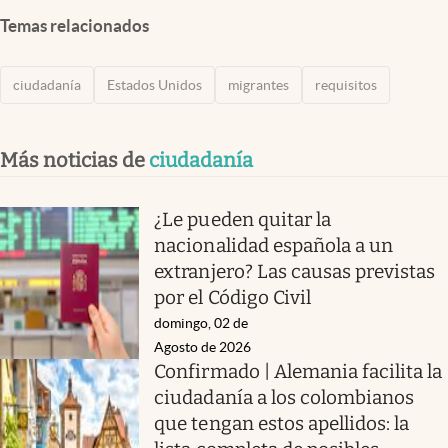
Temas relacionados
ciudadanía
Estados Unidos
migrantes
requisitos
Más noticias de
ciudadanía
¿Le pueden quitar la
nacionalidad española a un
extranjero? Las causas previstas
por el Código Civil
domingo, 02 de
Agosto de 2026
Confirmado | Alemania facilita la
ciudadanía a los colombianos
que tengan estos apellidos: la