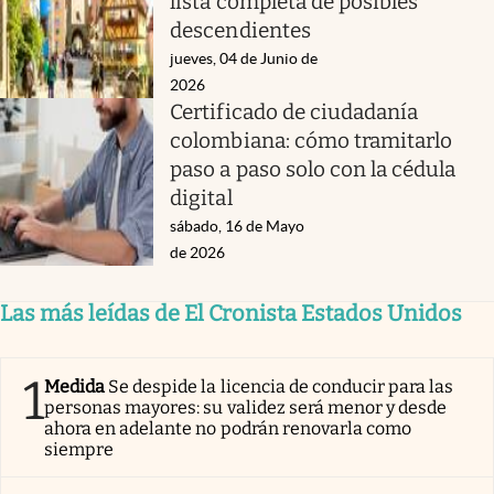
lista completa de posibles
descendientes
jueves, 04 de Junio de
2026
Certificado de ciudadanía
colombiana: cómo tramitarlo
paso a paso solo con la cédula
digital
sábado, 16 de Mayo
de 2026
Las más leídas de El Cronista Estados Unidos
1
Medida
Se despide la licencia de conducir para las
personas mayores: su validez será menor y desde
ahora en adelante no podrán renovarla como
siempre