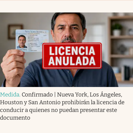
Medida
.
Confirmado | Nueva York, Los Ángeles,
Houston y San Antonio prohibirán la licencia de
conducir a quienes no puedan presentar este
documento