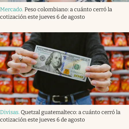
Mercado
.
Peso colombiano: a cuánto cerró la
cotización este jueves 6 de agosto
Divisas
.
Quetzal guatemalteco: a cuánto cerró la
cotización este jueves 6 de agosto