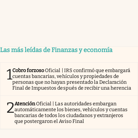
Las más leídas de Finanzas y economía
1
Cobro forzoso
Oficial | IRS confirmó que embargará
cuentas bancarias, vehículos y propiedades de
personas que no hayan presentado la Declaración
Final de Impuestos después de recibir una herencia
2
Atención
Oficial | Las autoridades embargan
automáticamente los bienes, vehículos y cuentas
bancarias de todos los ciudadanos y extranjeros
que postergaron el Aviso Final