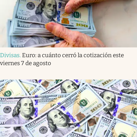
Divisas
.
Euro: a cuánto cerró la cotización este
viernes 7 de agosto