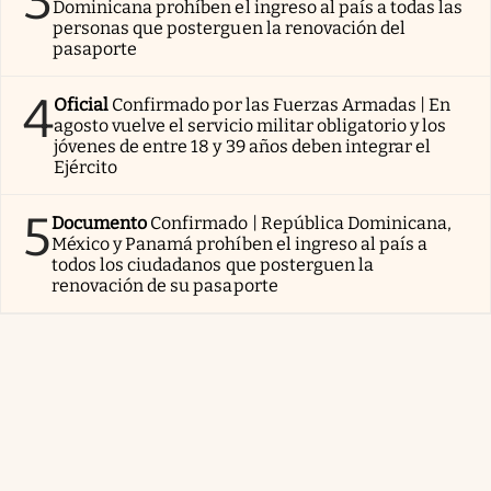
3
Dominicana prohíben el ingreso al país a todas las
personas que posterguen la renovación del
pasaporte
4
Oficial
Confirmado por las Fuerzas Armadas | En
agosto vuelve el servicio militar obligatorio y los
jóvenes de entre 18 y 39 años deben integrar el
Ejército
5
Documento
Confirmado | República Dominicana,
México y Panamá prohíben el ingreso al país a
todos los ciudadanos que posterguen la
renovación de su pasaporte