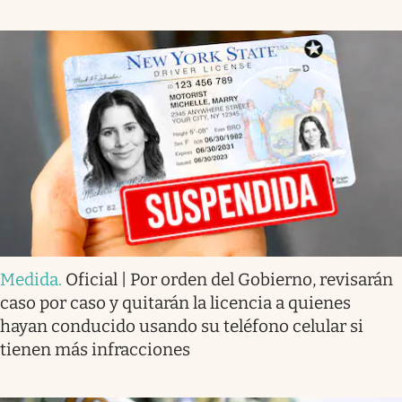
Medida
.
Oficial | Por orden del Gobierno, revisarán
caso por caso y quitarán la licencia a quienes
hayan conducido usando su teléfono celular si
tienen más infracciones