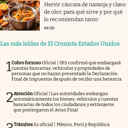
Hervir cáscara de naranja y clavo
de olor: para qué sirve y por qué
lo recomiendan tanto
04:00
Las más leídas de El Cronista Estados Unidos
1
Cobro forzoso
Oficial | IRS confirmó que embargará
cuentas bancarias, vehículos y propiedades de
personas que no hayan presentado la Declaración
Final de Impuestos después de recibir una herencia
2
Atención
Oficial | Las autoridades embargan
automáticamente los bienes, vehículos y cuentas
bancarias de todos los ciudadanos y extranjeros
que postergaron el Aviso Final
Trámites
Es oficial | México, Perú y República