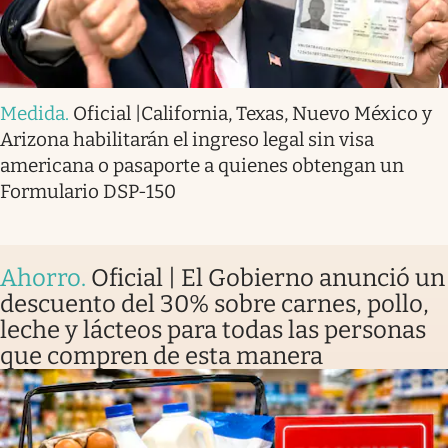
Medida
.
Oficial |California, Texas, Nuevo México y
Arizona habilitarán el ingreso legal sin visa
americana o pasaporte a quienes obtengan un
Formulario DSP-150
Ahorro
.
Oficial | El Gobierno anunció un
descuento del 30% sobre carnes, pollo,
leche y lácteos para todas las personas
que compren de esta manera