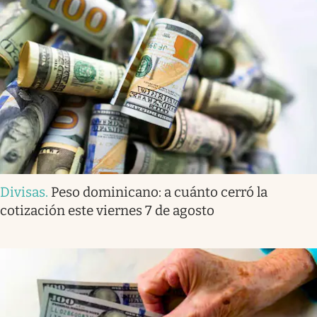
Divisas
.
Peso dominicano: a cuánto cerró la
cotización este viernes 7 de agosto