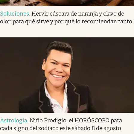
Soluciones
.
Hervir cáscara de naranja y clavo de
olor: para qué sirve y por qué lo recomiendan tanto
Astrología
.
Niño Prodigio: el HORÓSCOPO para
cada signo del zodíaco este sábado 8 de agosto