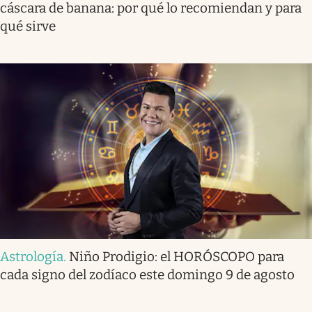
cáscara de banana: por qué lo recomiendan y para
qué sirve
Astrología
.
Niño Prodigio: el HORÓSCOPO para
cada signo del zodíaco este domingo 9 de agosto