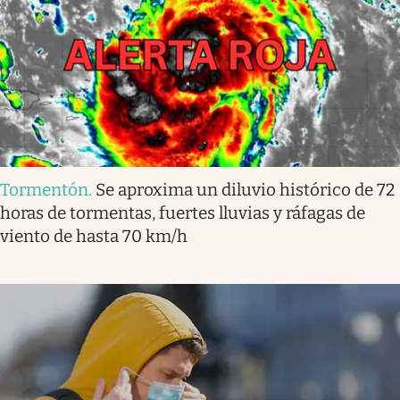
Tormentón
.
Se aproxima un diluvio histórico de 72
horas de tormentas, fuertes lluvias y ráfagas de
viento de hasta 70 km/h