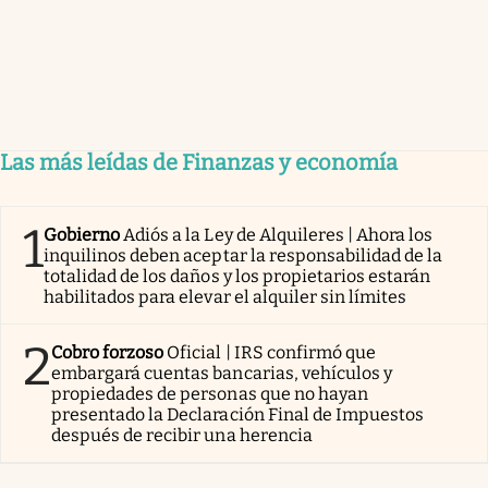
Las más leídas de Finanzas y economía
1
Gobierno
Adiós a la Ley de Alquileres | Ahora los
inquilinos deben aceptar la responsabilidad de la
totalidad de los daños y los propietarios estarán
habilitados para elevar el alquiler sin límites
2
Cobro forzoso
Oficial | IRS confirmó que
embargará cuentas bancarias, vehículos y
propiedades de personas que no hayan
presentado la Declaración Final de Impuestos
después de recibir una herencia