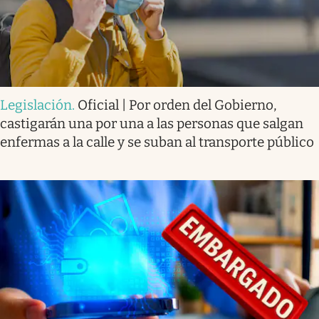
Legislación
.
Oficial | Por orden del Gobierno,
castigarán una por una a las personas que salgan
enfermas a la calle y se suban al transporte público