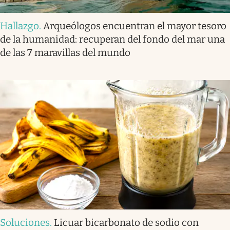
Hallazgo
.
Arqueólogos encuentran el mayor tesoro
de la humanidad: recuperan del fondo del mar una
de las 7 maravillas del mundo
Soluciones
.
Licuar bicarbonato de sodio con