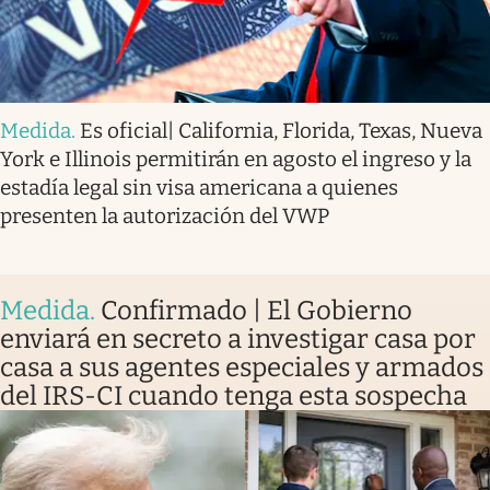
Medida
.
Es oficial| California, Florida, Texas, Nueva
York e Illinois permitirán en agosto el ingreso y la
estadía legal sin visa americana a quienes
presenten la autorización del VWP
Medida
.
Confirmado | El Gobierno
enviará en secreto a investigar casa por
casa a sus agentes especiales y armados
del IRS-CI cuando tenga esta sospecha