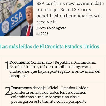
SSA confirms new payment date
for a major Social Security
benefit: when beneficiaries will
receive it
jueves, 06 de Agosto
de 2026
Las más leídas de El Cronista Estados Unidos
1
Documento
Confirmado | República Dominicana,
Estados Unidos y México prohíben el ingreso a
ciudadanos que hayan postergado la renovación del
pasaporte
2
Documento de viaje
Oficial | Estados Unidos
prohíbe la entrada de todos los ciudadanos
colombianos aunque tengan una visa si
postergaron este trámite con su pasaporte