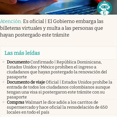
Atención
.
Es oficial | El Gobierno embarga las
billeteras virtuales y multa a las personas que
hayan postergado este trámite
Las más leídas
Documento
Confirmado | República Dominicana,
Estados Unidos y México prohíben el ingreso a
ciudadanos que hayan postergado la renovación del
pasaporte
Documento de viaje
Oficial | Estados Unidos prohíbe la
entrada de todos los ciudadanos colombianos aunque
tengan una visa si postergaron este trámite con su
pasaporte
Compras
Walmart le dice adiós a los carritos de
supermercado y hace oficial la remodelación de 650
locales en todo el país