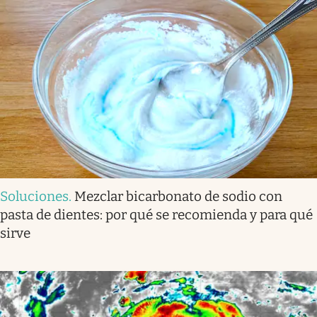
Soluciones
.
Mezclar bicarbonato de sodio con
pasta de dientes: por qué se recomienda y para qué
sirve