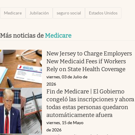
Medicare
Jubilación
seguro social
Estados Unidos
Más noticias de
Medicare
New Jersey to Charge Employers
New Medicaid Fees if Workers
Rely on State Health Coverage
viernes, 03 de Julio de
2026
Fin de Medicare | El Gobierno
congeló las inscripciones y ahora
todas estas personas quedaron
automáticamente afuera
viernes, 15 de Mayo
de 2026