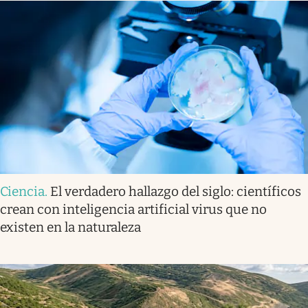
Ciencia
.
El verdadero hallazgo del siglo: científicos
crean con inteligencia artificial virus que no
existen en la naturaleza