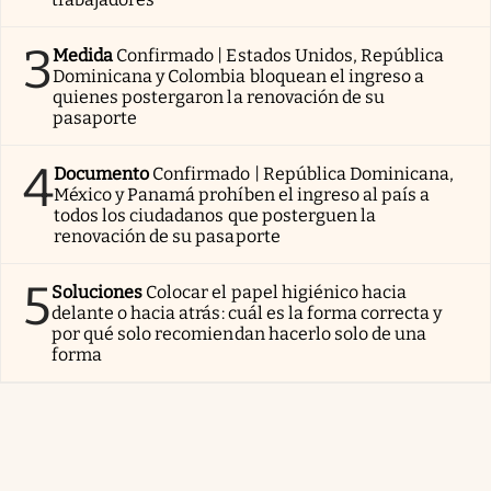
3
Medida
Confirmado | Estados Unidos, República
Dominicana y Colombia bloquean el ingreso a
quienes postergaron la renovación de su
pasaporte
4
Documento
Confirmado | República Dominicana,
México y Panamá prohíben el ingreso al país a
todos los ciudadanos que posterguen la
renovación de su pasaporte
5
Soluciones
Colocar el papel higiénico hacia
delante o hacia atrás: cuál es la forma correcta y
por qué solo recomiendan hacerlo solo de una
forma