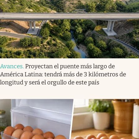
Avances
.
Proyectan el puente más largo de
América Latina: tendrá más de 3 kilómetros de
longitud y será el orgullo de este país