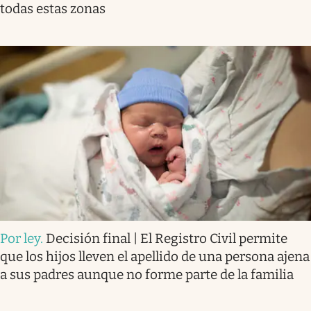
todas estas zonas
Por ley
.
Decisión final | El Registro Civil permite
que los hijos lleven el apellido de una persona ajena
a sus padres aunque no forme parte de la familia