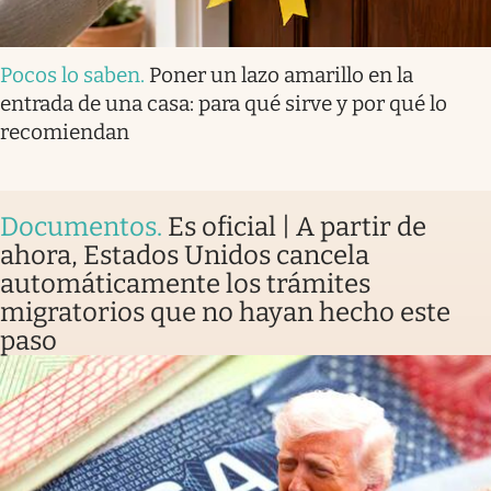
Pocos lo saben
.
Poner un lazo amarillo en la
entrada de una casa: para qué sirve y por qué lo
recomiendan
Documentos
.
Es oficial | A partir de
ahora, Estados Unidos cancela
automáticamente los trámites
migratorios que no hayan hecho este
paso