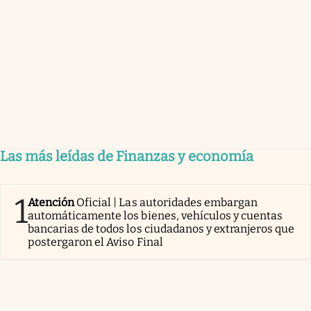
Las más leídas de Finanzas y economía
1
Atención
Oficial | Las autoridades embargan
automáticamente los bienes, vehículos y cuentas
bancarias de todos los ciudadanos y extranjeros que
postergaron el Aviso Final