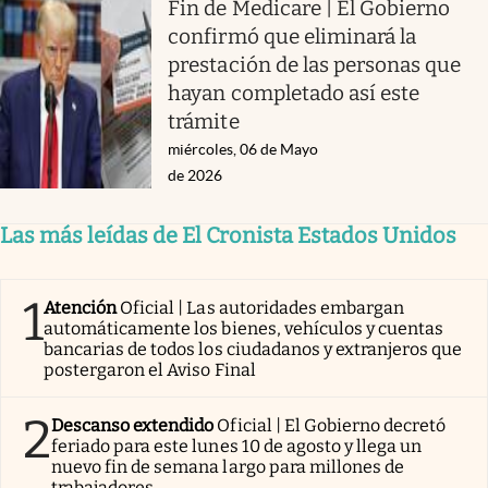
Fin de Medicare | El Gobierno
confirmó que eliminará la
prestación de las personas que
hayan completado así este
trámite
miércoles, 06 de Mayo
de 2026
Las más leídas de El Cronista Estados Unidos
1
Atención
Oficial | Las autoridades embargan
automáticamente los bienes, vehículos y cuentas
bancarias de todos los ciudadanos y extranjeros que
postergaron el Aviso Final
2
Descanso extendido
Oficial | El Gobierno decretó
feriado para este lunes 10 de agosto y llega un
nuevo fin de semana largo para millones de
trabajadores