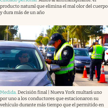
producto natural que elimina el mal olor del cuerpo
y dura más de un año
Medida
.
Decisión final | Nueva York multará uno
por uno a los conductores que estacionaron su
vehículo durante más tiempo que el permitido en