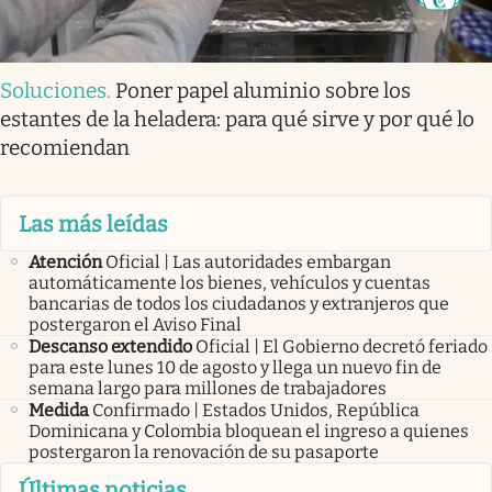
Soluciones
.
Poner papel aluminio sobre los
estantes de la heladera: para qué sirve y por qué lo
recomiendan
Las más leídas
Atención
Oficial | Las autoridades embargan
automáticamente los bienes, vehículos y cuentas
bancarias de todos los ciudadanos y extranjeros que
postergaron el Aviso Final
Descanso extendido
Oficial | El Gobierno decretó feriado
para este lunes 10 de agosto y llega un nuevo fin de
semana largo para millones de trabajadores
Medida
Confirmado | Estados Unidos, República
Dominicana y Colombia bloquean el ingreso a quienes
postergaron la renovación de su pasaporte
Últimas noticias