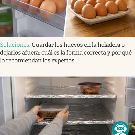
Soluciones
.
Guardar los huevos en la heladera o
dejarlos afuera: cuál es la forma correcta y por qué
lo recomiendan los expertos