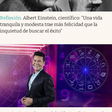
Reflexión
.
Albert Einstein, científico: “Una vida
tranquila y modesta trae más felicidad que la
inquietud de buscar el éxito”