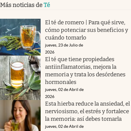
Más noticias de
Té
El té de romero | Para qué sirve,
cómo potenciar sus beneficios y
cuándo tomarlo
jueves, 23 de Julio de
2026
El té que tiene propiedades
antiinflamatorias, mejora la
memoria y trata los desórdenes
hormonales
jueves, 02 de Abril de
2026
Esta hierba reduce la ansiedad, el
nerviosismo, el estrés y fortalece
la memoria: así debes tomarla
jueves, 02 de Abril de