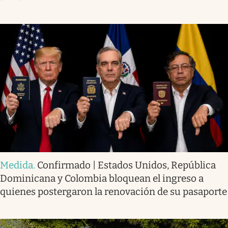
Medida
.
Confirmado | Estados Unidos, República
Dominicana y Colombia bloquean el ingreso a
quienes postergaron la renovación de su pasaporte