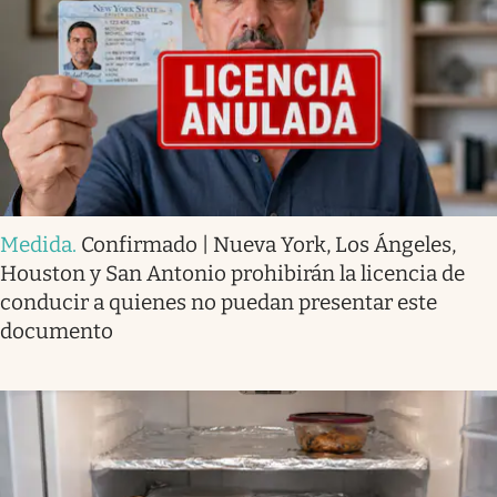
Medida
.
Confirmado | Nueva York, Los Ángeles,
Houston y San Antonio prohibirán la licencia de
conducir a quienes no puedan presentar este
documento