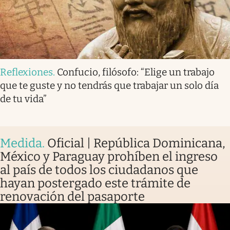
Reflexiones
.
Confucio, filósofo: “Elige un trabajo
que te guste y no tendrás que trabajar un solo día
de tu vida”
Medida
.
Oficial | República Dominicana,
México y Paraguay prohíben el ingreso
al país de todos los ciudadanos que
hayan postergado este trámite de
renovación del pasaporte