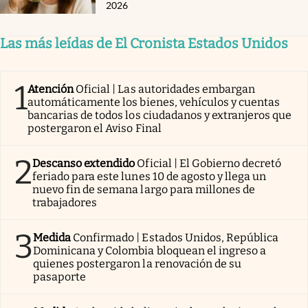
2026
Las más leídas de El Cronista Estados Unidos
1
Atención
Oficial | Las autoridades embargan
automáticamente los bienes, vehículos y cuentas
bancarias de todos los ciudadanos y extranjeros que
postergaron el Aviso Final
2
Descanso extendido
Oficial | El Gobierno decretó
feriado para este lunes 10 de agosto y llega un
nuevo fin de semana largo para millones de
trabajadores
3
Medida
Confirmado | Estados Unidos, República
Dominicana y Colombia bloquean el ingreso a
quienes postergaron la renovación de su
pasaporte