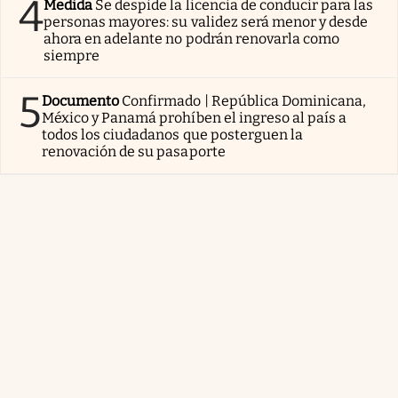
4
Medida
Se despide la licencia de conducir para las
personas mayores: su validez será menor y desde
ahora en adelante no podrán renovarla como
siempre
5
Documento
Confirmado | República Dominicana,
México y Panamá prohíben el ingreso al país a
todos los ciudadanos que posterguen la
renovación de su pasaporte