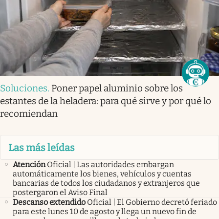
Soluciones
.
Poner papel aluminio sobre los
estantes de la heladera: para qué sirve y por qué lo
recomiendan
Las más leídas
Atención
Oficial | Las autoridades embargan
automáticamente los bienes, vehículos y cuentas
bancarias de todos los ciudadanos y extranjeros que
postergaron el Aviso Final
Descanso extendido
Oficial | El Gobierno decretó feriado
para este lunes 10 de agosto y llega un nuevo fin de