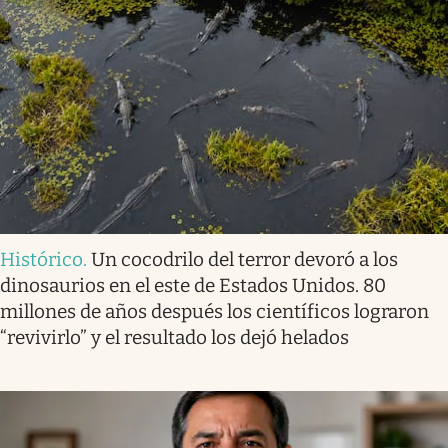
Histórico
.
Un cocodrilo del terror devoró a los
dinosaurios en el este de Estados Unidos. 80
millones de años después los científicos lograron
“revivirlo” y el resultado los dejó helados