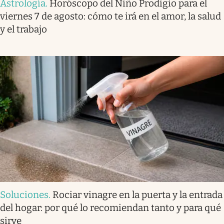
Astrología
.
Horóscopo del Niño Prodigio para el
viernes 7 de agosto: cómo te irá en el amor, la salud
y el trabajo
Soluciones
.
Rociar vinagre en la puerta y la entrada
del hogar: por qué lo recomiendan tanto y para qué
sirve