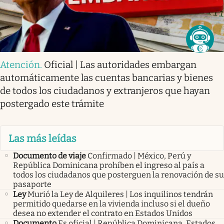
Atención
.
Oficial | Las autoridades embargan
automáticamente las cuentas bancarias y bienes
de todos los ciudadanos y extranjeros que hayan
postergado este trámite
Las más leídas
Documento de viaje
Confirmado | México, Perú y
República Dominicana prohíben el ingreso al país a
todos los ciudadanos que posterguen la renovación de su
pasaporte
Ley
Murió la Ley de Alquileres | Los inquilinos tendrán
permitido quedarse en la vivienda incluso si el dueño
desea no extender el contrato en Estados Unidos
Documento
Es oficial | República Dominicana, Estados