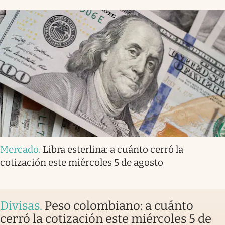
Mercado
.
Libra esterlina: a cuánto cerró la
cotización este miércoles 5 de agosto
Divisas
.
Peso colombiano: a cuánto
cerró la cotización este miércoles 5 de