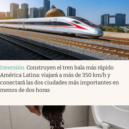
Inversión
.
Construyen el tren bala más rápido
América Latina: viajará a más de 350 km/h y
conectará las dos ciudades más importantes en
menos de dos horas