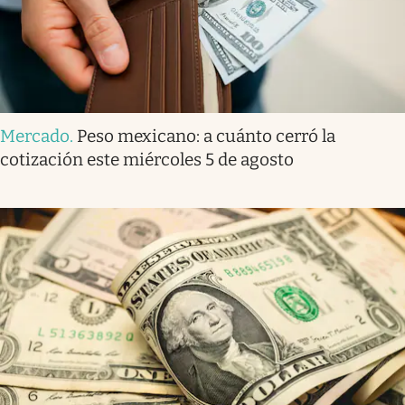
Mercado
.
Peso mexicano: a cuánto cerró la
cotización este miércoles 5 de agosto