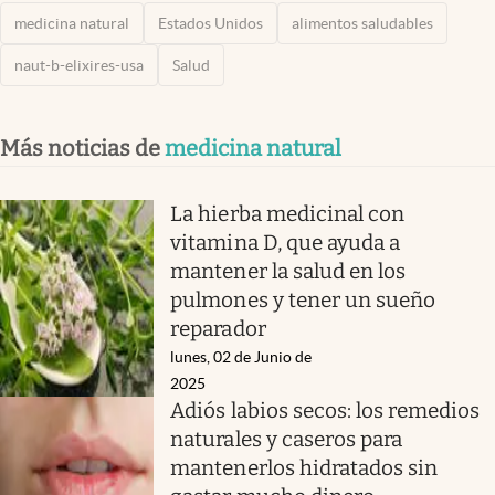
medicina natural
Estados Unidos
alimentos saludables
naut-b-elixires-usa
Salud
Más noticias de
medicina natural
La hierba medicinal con
vitamina D, que ayuda a
mantener la salud en los
pulmones y tener un sueño
reparador
lunes, 02 de Junio de
2025
Adiós labios secos: los remedios
naturales y caseros para
mantenerlos hidratados sin