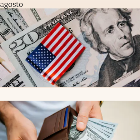
agosto