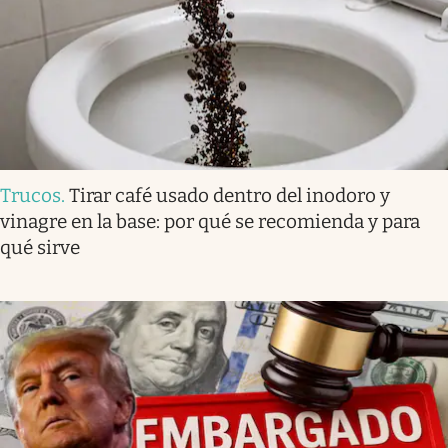
Trucos
.
Tirar café usado dentro del inodoro y
vinagre en la base: por qué se recomienda y para
qué sirve