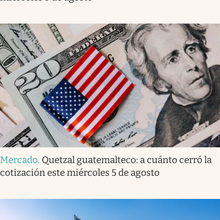
Mercado
.
Quetzal guatemalteco: a cuánto cerró la
cotización este miércoles 5 de agosto