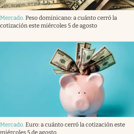
Mercado
.
Peso dominicano: a cuánto cerró la
cotización este miércoles 5 de agosto
Mercado
.
Euro: a cuánto cerró la cotización este
miércoles 5 de agosto