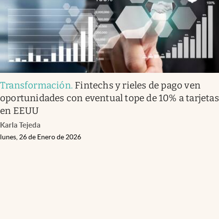
Transformación
.
Fintechs y rieles de pago ven
oportunidades con eventual tope de 10% a tarjetas
en EEUU
Karla Tejeda
lunes, 26 de Enero de 2026