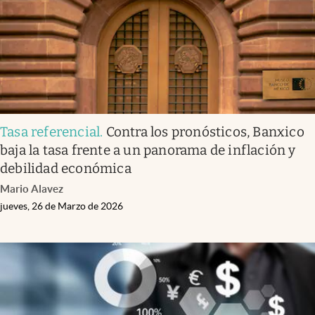
Tasa referencial
.
Contra los pronósticos, Banxico
baja la tasa frente a un panorama de inflación y
debilidad económica
Mario Alavez
jueves, 26 de Marzo de 2026