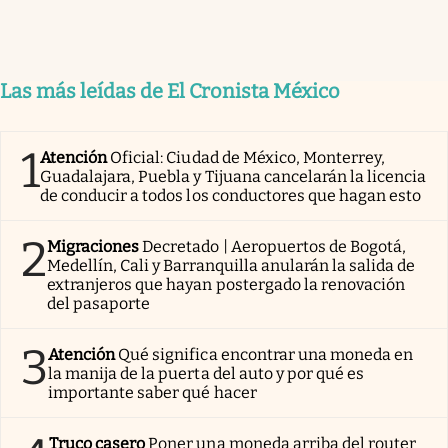
Las más leídas de El Cronista México
1
Atención
Oficial: Ciudad de México, Monterrey,
Guadalajara, Puebla y Tijuana cancelarán la licencia
de conducir a todos los conductores que hagan esto
2
Migraciones
Decretado | Aeropuertos de Bogotá,
Medellín, Cali y Barranquilla anularán la salida de
extranjeros que hayan postergado la renovación
del pasaporte
3
Atención
Qué significa encontrar una moneda en
la manija de la puerta del auto y por qué es
importante saber qué hacer
Truco casero
Poner una moneda arriba del router