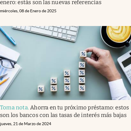
enero: estás son las nuevas referencias
miércoles, 08 de Enero de 2025
Toma nota
.
Ahorra en tu próximo préstamo: estos
son los bancos con las tasas de interés más bajas
jueves, 21 de Marzo de 2024