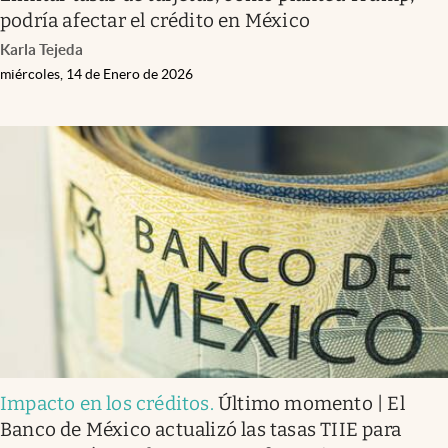
podría afectar el crédito en México
Karla Tejeda
miércoles, 14 de Enero de 2026
Impacto en los créditos
.
Último momento | El
Banco de México actualizó las tasas TIIE para