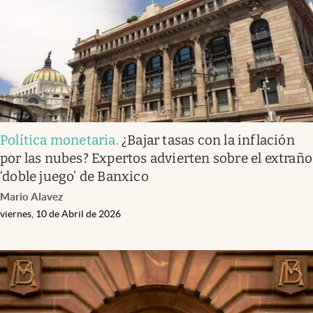
Política monetaria
.
¿Bajar tasas con la inflación
por las nubes? Expertos advierten sobre el extraño
‘doble juego’ de Banxico
Mario Alavez
viernes, 10 de Abril de 2026