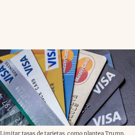
Limitar tasas de tarjetas, como plantea Trump,