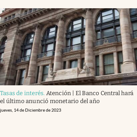
Tasas de interés
.
Atención | El Banco Central hará
el último anunció monetario del año
jueves, 14 de Diciembre de 2023