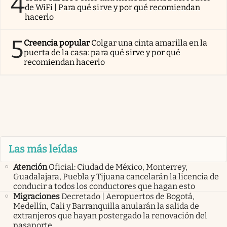
4
de WiFi | Para qué sirve y por qué recomiendan
hacerlo
5
Creencia popular
Colgar una cinta amarilla en la
puerta de la casa: para qué sirve y por qué
recomiendan hacerlo
Las más leídas
Atención
Oficial: Ciudad de México, Monterrey,
Guadalajara, Puebla y Tijuana cancelarán la licencia de
conducir a todos los conductores que hagan esto
Migraciones
Decretado | Aeropuertos de Bogotá,
Medellín, Cali y Barranquilla anularán la salida de
extranjeros que hayan postergado la renovación del
pasaporte