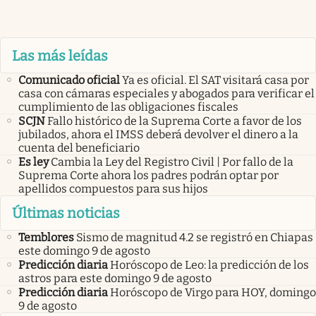
Las más leídas
Comunicado oficial
Ya es oficial. El SAT visitará casa por
casa con cámaras especiales y abogados para verificar el
cumplimiento de las obligaciones fiscales
SCJN
Fallo histórico de la Suprema Corte a favor de los
jubilados, ahora el IMSS deberá devolver el dinero a la
cuenta del beneficiario
Es ley
Cambia la Ley del Registro Civil | Por fallo de la
Suprema Corte ahora los padres podrán optar por
apellidos compuestos para sus hijos
Últimas noticias
Temblores
Sismo de magnitud 4.2 se registró en Chiapas
este domingo 9 de agosto
Predicción diaria
Horóscopo de Leo: la predicción de los
astros para este domingo 9 de agosto
Predicción diaria
Horóscopo de Virgo para HOY, domingo
9 de agosto