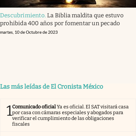
Descubrimiento
.
La Biblia maldita que estuvo
prohibida 400 años por fomentar un pecado
martes, 10 de Octubre de 2023
Las más leídas de El Cronista México
1
Comunicado oficial
Ya es oficial. El SAT visitará casa
por casa con cámaras especiales y abogados para
verificar el cumplimiento de las obligaciones
fiscales