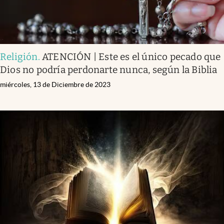
Religión
.
ATENCIÓN | Este es el único pecado que
Dios no podría perdonarte nunca, según la Biblia
miércoles, 13 de Diciembre de 2023