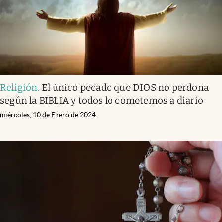
Religión
.
El único pecado que DIOS no perdona
según la BIBLIA y todos lo cometemos a diario
miércoles, 10 de Enero de 2024