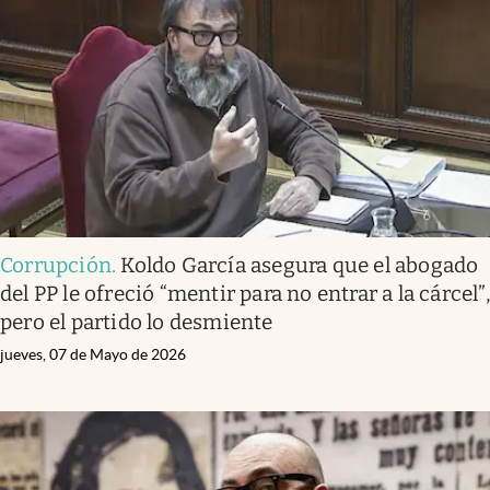
Corrupción
.
Koldo García asegura que el abogado
del PP le ofreció “mentir para no entrar a la cárcel”,
pero el partido lo desmiente
jueves, 07 de Mayo de 2026