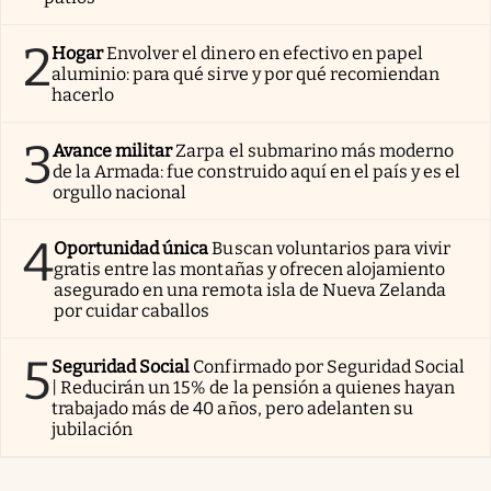
2
Hogar
Envolver el dinero en efectivo en papel
aluminio: para qué sirve y por qué recomiendan
hacerlo
3
Avance militar
Zarpa el submarino más moderno
de la Armada: fue construido aquí en el país y es el
orgullo nacional
4
Oportunidad única
Buscan voluntarios para vivir
gratis entre las montañas y ofrecen alojamiento
asegurado en una remota isla de Nueva Zelanda
por cuidar caballos
5
Seguridad Social
Confirmado por Seguridad Social
| Reducirán un 15% de la pensión a quienes hayan
trabajado más de 40 años, pero adelanten su
jubilación