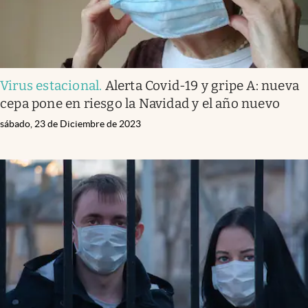
Virus estacional
.
Alerta Covid-19 y gripe A: nueva
cepa pone en riesgo la Navidad y el año nuevo
sábado, 23 de Diciembre de 2023