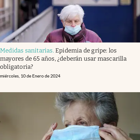
Medidas sanitarias
.
Epidemia de gripe: los
mayores de 65 años, ¿deberán usar mascarilla
obligatoria?
miércoles, 10 de Enero de 2024