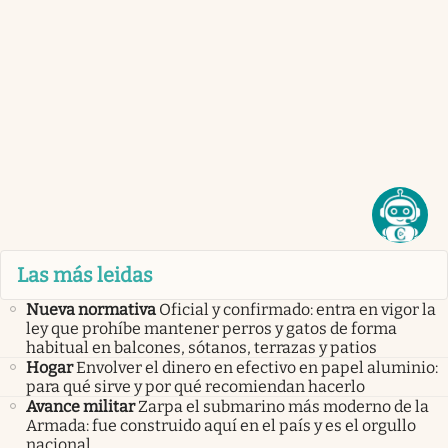
Las más leidas
Nueva normativa
Oficial y confirmado: entra en vigor la
ley que prohíbe mantener perros y gatos de forma
habitual en balcones, sótanos, terrazas y patios
Hogar
Envolver el dinero en efectivo en papel aluminio:
para qué sirve y por qué recomiendan hacerlo
Avance militar
Zarpa el submarino más moderno de la
Armada: fue construido aquí en el país y es el orgullo
nacional