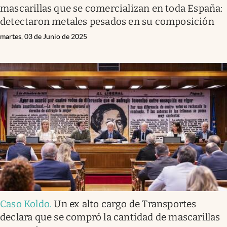
mascarillas que se comercializan en toda España:
detectaron metales pesados en su composición
martes, 03 de Junio de 2025
Caso Koldo
.
Un ex alto cargo de Transportes
declara que se compró la cantidad de mascarillas