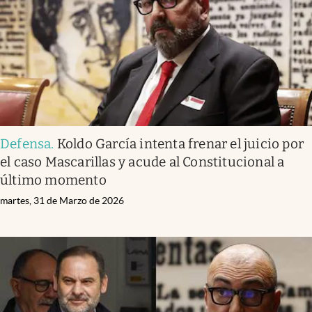
Defensa
.
Koldo García intenta frenar el juicio por
el caso Mascarillas y acude al Constitucional a
último momento
martes, 31 de Marzo de 2026