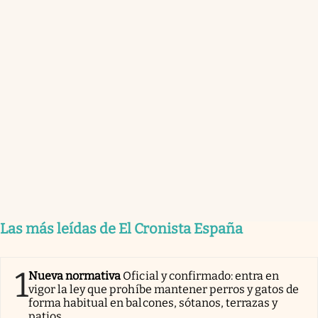
Las más leídas de El Cronista España
1
Nueva normativa
Oficial y confirmado: entra en
vigor la ley que prohíbe mantener perros y gatos de
forma habitual en balcones, sótanos, terrazas y
patios