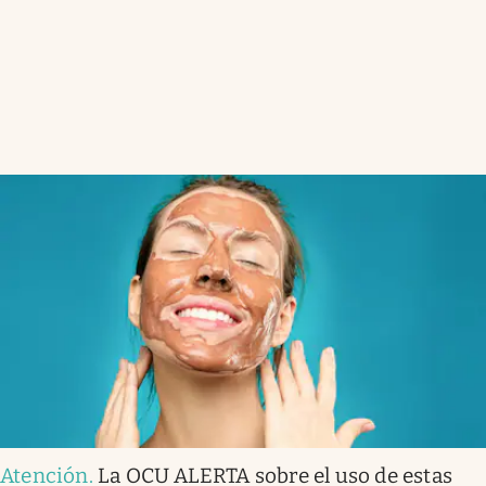
Atención
.
La OCU ALERTA sobre el uso de estas