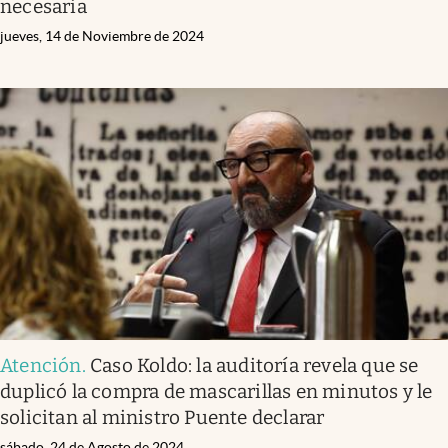
necesaria
jueves, 14 de Noviembre de 2024
Atención
.
Caso Koldo: la auditoría revela que se
duplicó la compra de mascarillas en minutos y le
solicitan al ministro Puente declarar
sábado, 24 de Agosto de 2024