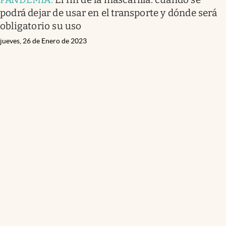
podrá dejar de usar en el transporte y dónde será
obligatorio su uso
jueves, 26 de Enero de 2023