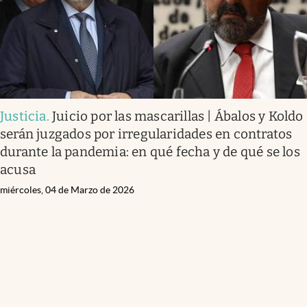
Justicia
.
Juicio por las mascarillas | Ábalos y Koldo
serán juzgados por irregularidades en contratos
durante la pandemia: en qué fecha y de qué se los
acusa
miércoles, 04 de Marzo de 2026