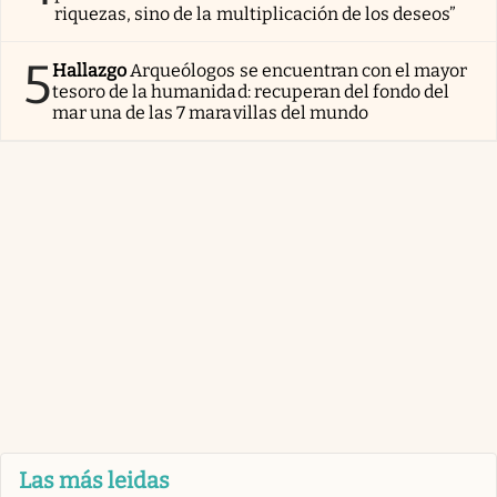
riquezas, sino de la multiplicación de los deseos”
5
Hallazgo
Arqueólogos se encuentran con el mayor
tesoro de la humanidad: recuperan del fondo del
mar una de las 7 maravillas del mundo
Las más leidas