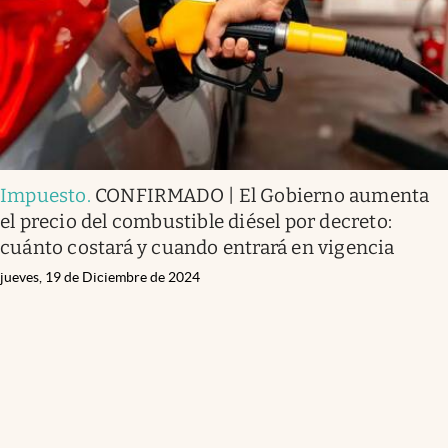
Impuesto
.
CONFIRMADO | El Gobierno aumenta
el precio del combustible diésel por decreto:
cuánto costará y cuando entrará en vigencia
jueves, 19 de Diciembre de 2024