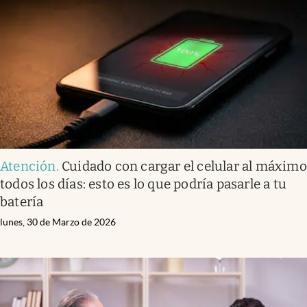
Atención
.
Cuidado con cargar el celular al máximo
todos los días: esto es lo que podría pasarle a tu
batería
lunes, 30 de Marzo de 2026