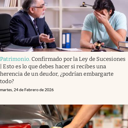
Patrimonio
.
Confirmado por la Ley de Sucesiones
| Esto es lo que debes hacer si recibes una
herencia de un deudor, ¿podrían embargarte
todo?
martes, 24 de Febrero de 2026