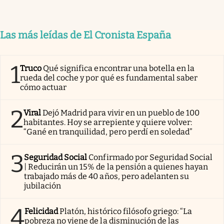
Las más leídas de El Cronista España
1
Truco
Qué significa encontrar una botella en la
rueda del coche y por qué es fundamental saber
cómo actuar
2
Viral
Dejó Madrid para vivir en un pueblo de 100
habitantes. Hoy se arrepiente y quiere volver:
“Gané en tranquilidad, pero perdí en soledad”
3
Seguridad Social
Confirmado por Seguridad Social
| Reducirán un 15% de la pensión a quienes hayan
trabajado más de 40 años, pero adelanten su
jubilación
4
Felicidad
Platón, histórico filósofo griego: “La
pobreza no viene de la disminución de las