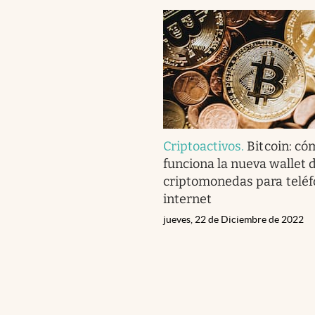
Criptoactivos
.
Bitcoin: có
funciona la nueva wallet 
criptomonedas para teléf
internet
jueves, 22 de Diciembre de 2022