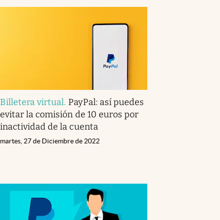
Billetera virtual
.
PayPal: así puedes
evitar la comisión de 10 euros por
inactividad de la cuenta
martes, 27 de Diciembre de 2022