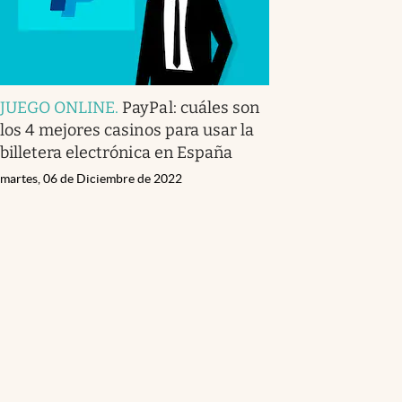
JUEGO ONLINE
.
PayPal: cuáles son
los 4 mejores casinos para usar la
billetera electrónica en España
martes, 06 de Diciembre de 2022