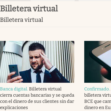
billetera virtual
billetera virtual
Banca digital
.
Billetera virtual
Confirmado
.
cierra cuentas bancarias y se queda
billetera vir
con el dinero de sus clientes sin dar
BCE que camb
explicaciones
dinero en Eu