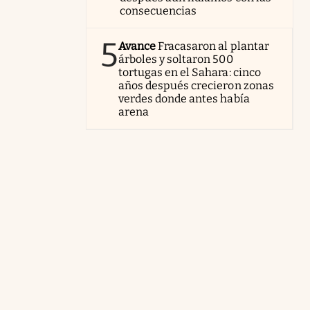
consecuencias
5
Avance
Fracasaron al plantar
árboles y soltaron 500
tortugas en el Sahara: cinco
años después crecieron zonas
verdes donde antes había
arena