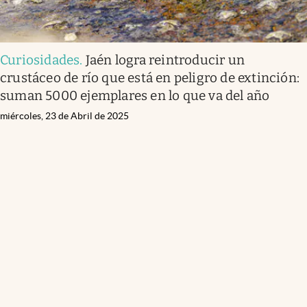
Curiosidades
.
Jaén logra reintroducir un
crustáceo de río que está en peligro de extinción:
suman 5000 ejemplares en lo que va del año
miércoles, 23 de Abril de 2025