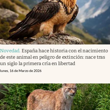
Novedad
.
España hace historia con el nacimiento
de este animal en peligro de extinción: nace tras
un siglo la primera cría en libertad
lunes, 16 de Marzo de 2026