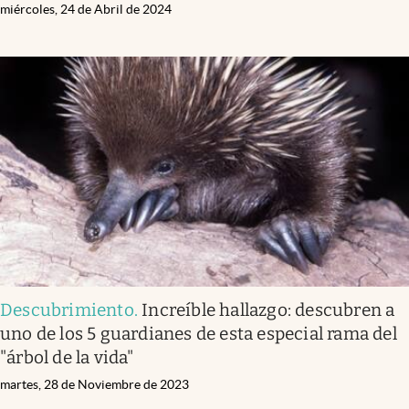
miércoles, 24 de Abril de 2024
Descubrimiento
.
Increíble hallazgo: descubren a
uno de los 5 guardianes de esta especial rama del
"árbol de la vida"
martes, 28 de Noviembre de 2023