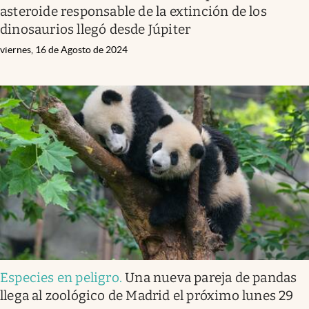
asteroide responsable de la extinción de los
dinosaurios llegó desde Júpiter
viernes, 16 de Agosto de 2024
Especies en peligro
.
Una nueva pareja de pandas
llega al zoológico de Madrid el próximo lunes 29