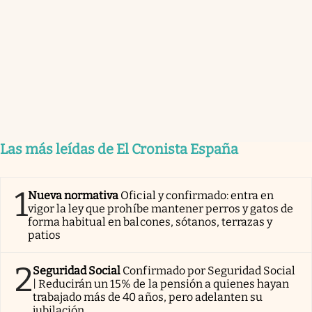
Las más leídas de El Cronista España
1
Nueva normativa
Oficial y confirmado: entra en
vigor la ley que prohíbe mantener perros y gatos de
forma habitual en balcones, sótanos, terrazas y
patios
2
Seguridad Social
Confirmado por Seguridad Social
| Reducirán un 15% de la pensión a quienes hayan
trabajado más de 40 años, pero adelanten su
jubilación