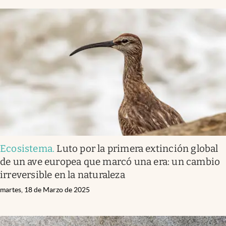
Ecosistema
.
Luto por la primera extinción global
de un ave europea que marcó una era: un cambio
irreversible en la naturaleza
martes, 18 de Marzo de 2025