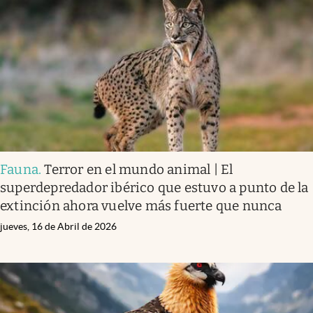
Fauna
.
Terror en el mundo animal | El
superdepredador ibérico que estuvo a punto de la
extinción ahora vuelve más fuerte que nunca
jueves, 16 de Abril de 2026