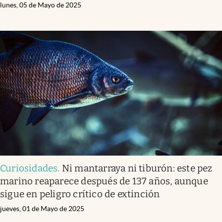
lunes, 05 de Mayo de 2025
Curiosidades
.
Ni mantarraya ni tiburón: este pez
marino reaparece después de 137 años, aunque
sigue en peligro crítico de extinción
jueves, 01 de Mayo de 2025