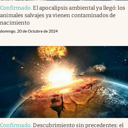
Confirmado
.
El apocalipsis ambiental ya llegó: los
animales salvajes ya vienen contaminados de
nacimiento
domingo, 20 de Octubre de 2024
Confirmado
.
Descubrimiento sin precedentes: el