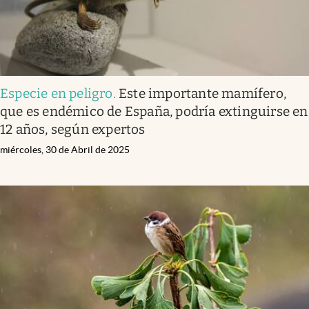
Especie en peligro
.
Este importante mamífero,
que es endémico de España, podría extinguirse en
12 años, según expertos
miércoles, 30 de Abril de 2025