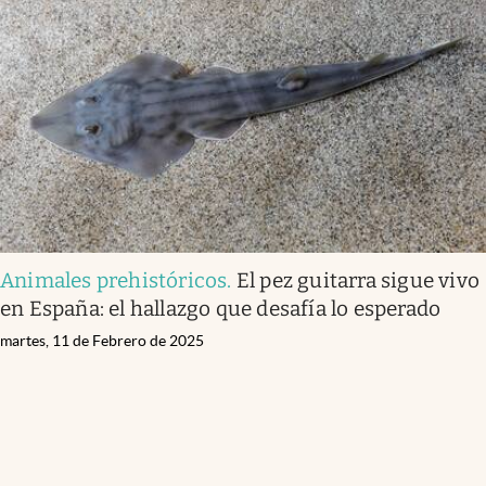
Animales prehistóricos
.
El pez guitarra sigue vivo
en España: el hallazgo que desafía lo esperado
martes, 11 de Febrero de 2025