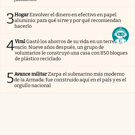
3
Hogar
Envolver el dinero en efectivo en papel
aluminio: para qué sirve y por qué recomiendan
hacerlo
4
Viral
Gastó los ahorros de su vida en un terreno
vacío. Nueve años después, un grupo de
voluntarios le construyó una casa con 850 bloques
de plástico reciclado
5
Avance militar
Zarpa el submarino más moderno
de la Armada: fue construido aquí en el país y es el
orgullo nacional