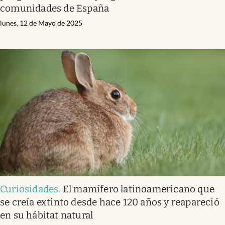
comunidades de España
lunes, 12 de Mayo de 2025
Curiosidades
.
El mamífero latinoamericano que
se creía extinto desde hace 120 años y reapareció
en su hábitat natural