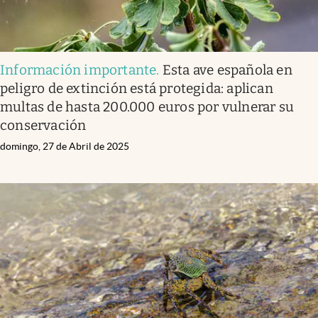
Información importante
.
Esta ave española en
peligro de extinción está protegida: aplican
multas de hasta 200.000 euros por vulnerar su
conservación
domingo, 27 de Abril de 2025