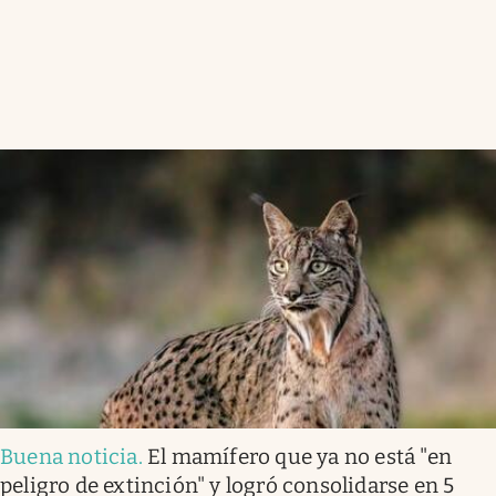
Buena noticia
.
El mamífero que ya no está "en
peligro de extinción" y logró consolidarse en 5