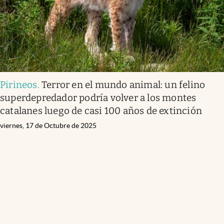
Pirineos
.
Terror en el mundo animal: un felino
superdepredador podría volver a los montes
catalanes luego de casi 100 años de extinción
viernes, 17 de Octubre de 2025