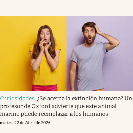
Curiosidades
.
¿Se acerca la extinción humana? Un
profesor de Oxford advierte que este animal
marino puede reemplazar a los humanos
martes, 22 de Abril de 2025