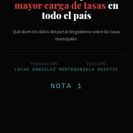
mayor carga de tasas
en
todo el país
Qué dicen los datos del portal del gobierno sobre las tasas
municipales.
PRODUCCIÓN
EDICIÓN
LUCAS GONZÁLEZ MONTE
DANIELA MOZETIC
NOTA 1