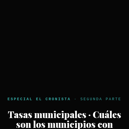
ESPECIAL EL CRONISTA
· SEGUNDA PARTE
Tasas municipales · Cuáles
son los municipios con