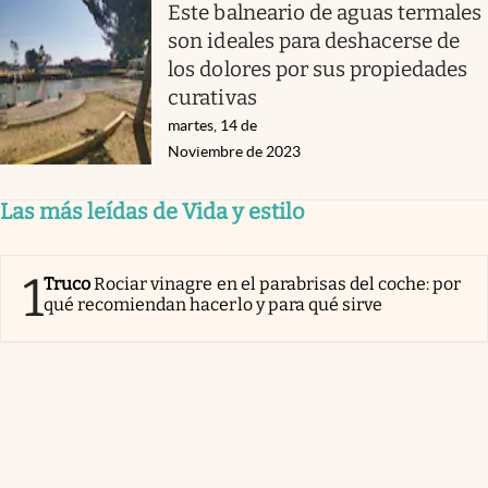
Este balneario de aguas termales
son ideales para deshacerse de
los dolores por sus propiedades
curativas
martes, 14 de
Noviembre de 2023
Las más leídas de Vida y estilo
1
Truco
Rociar vinagre en el parabrisas del coche: por
qué recomiendan hacerlo y para qué sirve