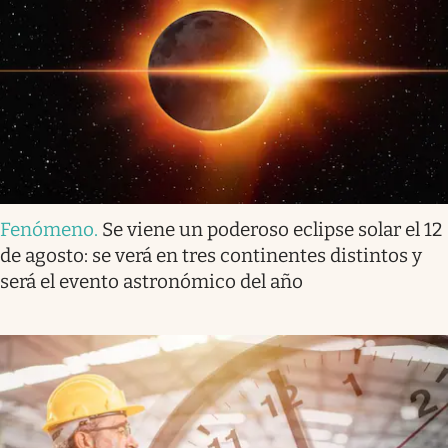
Fenómeno
.
Se viene un poderoso eclipse solar el 12
de agosto: se verá en tres continentes distintos y
será el evento astronómico del año