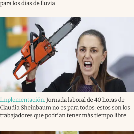
para los días de lluvia
Implementación
.
Jornada laboral de 40 horas de
Claudia Sheinbaum no es para todos: estos son los
trabajadores que podrían tener más tiempo libre