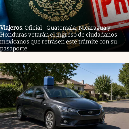
Viajeros
.
Oficial | Guatemala, Nicaragua y
Honduras vetarán el ingreso de ciudadanos
mexicanos que retrasen este trámite con su
pasaporte