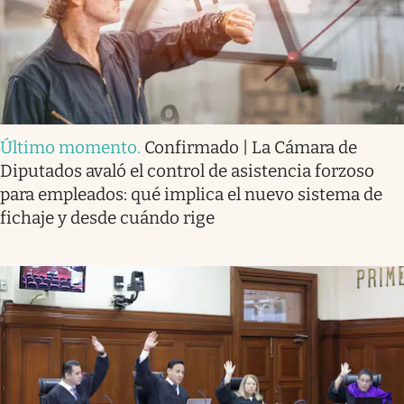
Último momento
.
Confirmado | La Cámara de
Diputados avaló el control de asistencia forzoso
para empleados: qué implica el nuevo sistema de
fichaje y desde cuándo rige