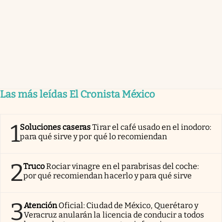
Las más leídas El Cronista México
1
Soluciones caseras
Tirar el café usado en el inodoro:
para qué sirve y por qué lo recomiendan
2
Truco
Rociar vinagre en el parabrisas del coche:
por qué recomiendan hacerlo y para qué sirve
3
Atención
Oficial: Ciudad de México, Querétaro y
Veracruz anularán la licencia de conducir a todos