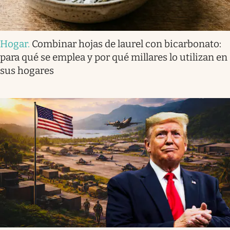
Hogar
.
Combinar hojas de laurel con bicarbonato:
para qué se emplea y por qué millares lo utilizan en
sus hogares