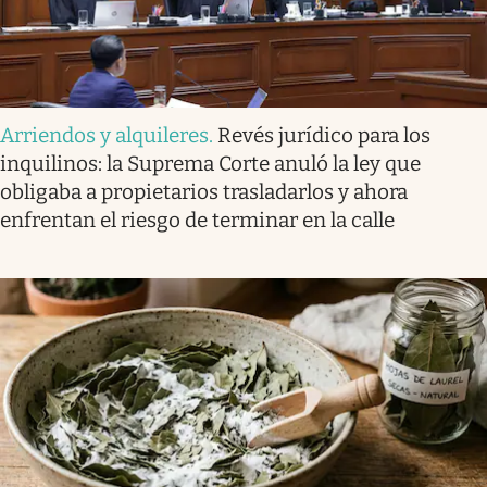
Arriendos y alquileres
.
Revés jurídico para los
inquilinos: la Suprema Corte anuló la ley que
obligaba a propietarios trasladarlos y ahora
enfrentan el riesgo de terminar en la calle