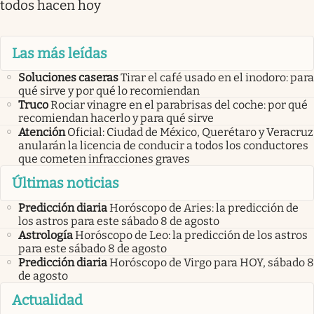
todos hacen hoy
Las más leídas
Soluciones caseras
Tirar el café usado en el inodoro: para
qué sirve y por qué lo recomiendan
Truco
Rociar vinagre en el parabrisas del coche: por qué
recomiendan hacerlo y para qué sirve
Atención
Oficial: Ciudad de México, Querétaro y Veracruz
anularán la licencia de conducir a todos los conductores
que cometen infracciones graves
Últimas noticias
Predicción diaria
Horóscopo de Aries: la predicción de
los astros para este sábado 8 de agosto
Astrología
Horóscopo de Leo: la predicción de los astros
para este sábado 8 de agosto
Predicción diaria
Horóscopo de Virgo para HOY, sábado 8
de agosto
Actualidad