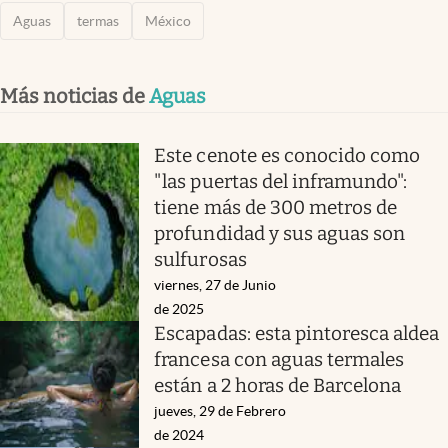
Aguas
termas
México
Más noticias de
Aguas
Este cenote es conocido como
"las puertas del inframundo":
tiene más de 300 metros de
profundidad y sus aguas son
sulfurosas
viernes, 27 de Junio
de 2025
Escapadas: esta pintoresca aldea
francesa con aguas termales
están a 2 horas de Barcelona
jueves, 29 de Febrero
de 2024