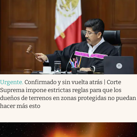
Urgente
.
Confirmado y sin vuelta atrás | Corte
Suprema impone estrictas reglas para que los
dueños de terrenos en zonas protegidas no puedan
hacer más esto