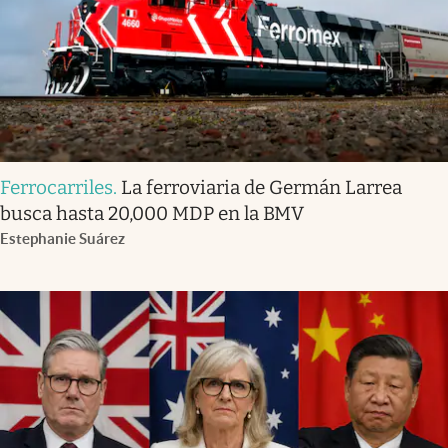
Ferrocarriles
.
La ferroviaria de Germán Larrea
busca hasta 20,000 MDP en la BMV
Estephanie Suárez