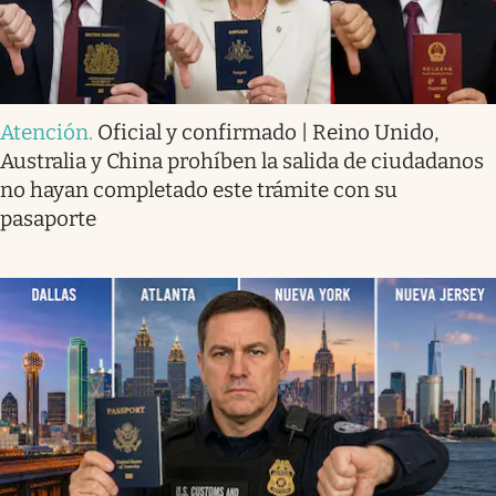
Atención
.
Oficial y confirmado | Reino Unido,
Australia y China prohíben la salida de ciudadanos
no hayan completado este trámite con su
pasaporte