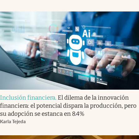
Inclusión financiera
.
El dilema de la innovación
financiera: el potencial dispara la producción, pero
su adopción se estanca en 8.4%
Karla Tejeda