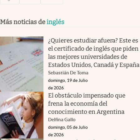
Más noticias de
inglés
¿Quieres estudiar afuera? Este es
el certificado de inglés que piden
las mejores universidades de
Estados Unidos, Canadá y España
Sebastián De Toma
domingo, 19 de Julio
de 2026
El obstáculo impensado que
frena la economía del
conocimiento en Argentina
Delfina Gallo
domingo, 05 de Julio
de 2026