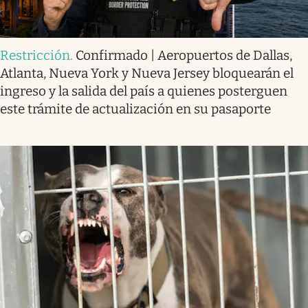
Restricción
.
Confirmado | Aeropuertos de Dallas,
Atlanta, Nueva York y Nueva Jersey bloquearán el
ingreso y la salida del país a quienes posterguen
este trámite de actualización en su pasaporte