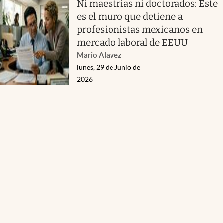
Ni maestrías ni doctorados: Este
es el muro que detiene a
profesionistas mexicanos en
mercado laboral de EEUU
Mario Alavez
lunes, 29 de Junio de
2026