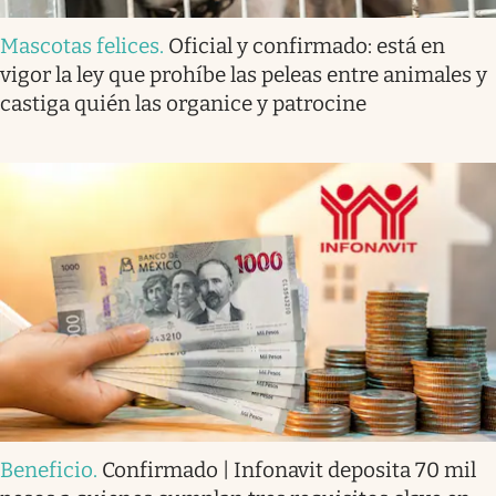
Mascotas felices
.
Oficial y confirmado: está en
vigor la ley que prohíbe las peleas entre animales y
castiga quién las organice y patrocine
Beneficio
.
Confirmado | Infonavit deposita 70 mil