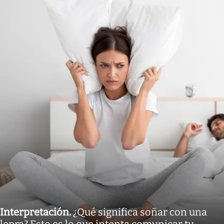
Interpretación
.
¿Qué significa soñar con una