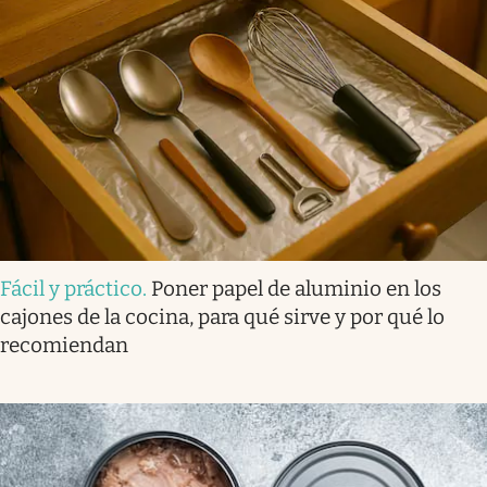
Fácil y práctico
.
Poner papel de aluminio en los
cajones de la cocina, para qué sirve y por qué lo
recomiendan