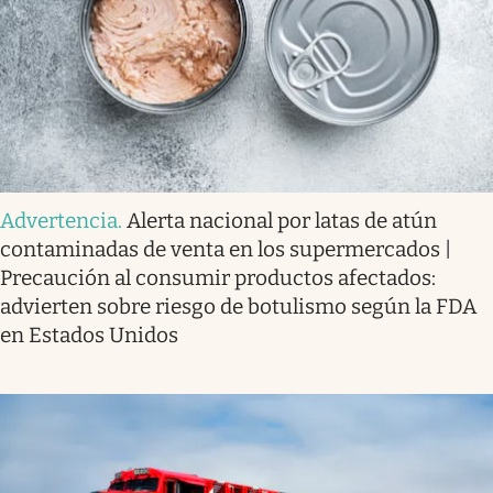
Advertencia
.
Alerta nacional por latas de atún
contaminadas de venta en los supermercados |
Precaución al consumir productos afectados:
advierten sobre riesgo de botulismo según la FDA
en Estados Unidos