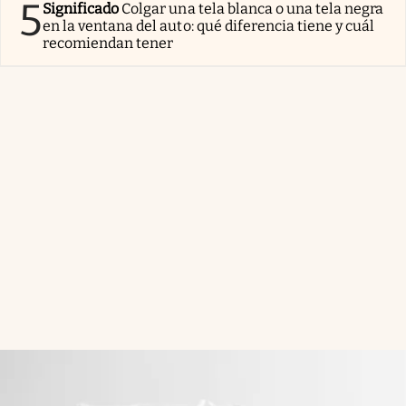
5
Significado
Colgar una tela blanca o una tela negra
en la ventana del auto: qué diferencia tiene y cuál
recomiendan tener