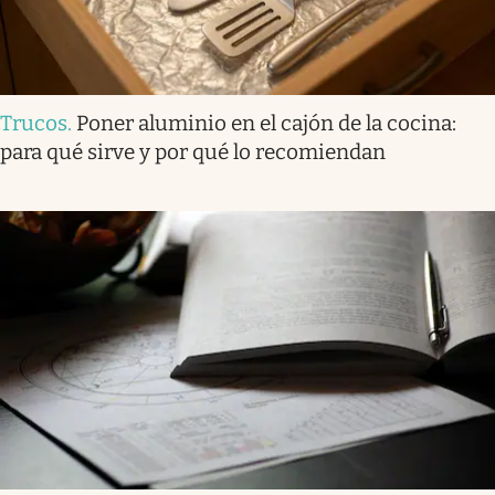
Trucos
.
Poner aluminio en el cajón de la cocina:
para qué sirve y por qué lo recomiendan