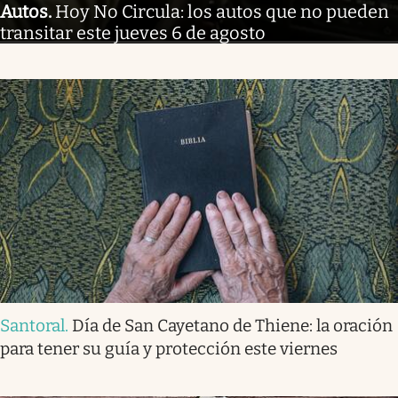
Autos
.
Hoy No Circula: los autos que no pueden
transitar este jueves 6 de agosto
Santoral
.
Día de San Cayetano de Thiene: la oración
para tener su guía y protección este viernes