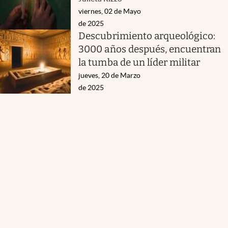
viernes, 02 de Mayo
de 2025
Descubrimiento arqueológico:
3000 años después, encuentran
la tumba de un líder militar
jueves, 20 de Marzo
de 2025