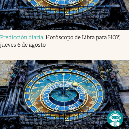
Predicción diaria
.
Horóscopo de Libra para HOY,
jueves 6 de agosto