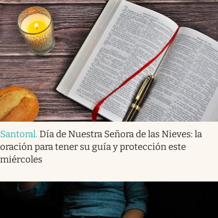
Santoral
.
Día de Nuestra Señora de las Nieves: la
oración para tener su guía y protección este
miércoles