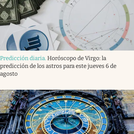
Predicción diaria
.
Horóscopo de Virgo: la
predicción de los astros para este jueves 6 de
agosto