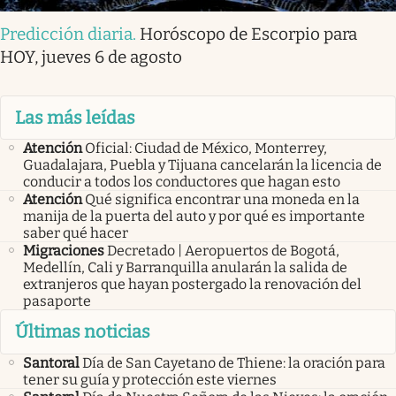
Predicción diaria
.
Horóscopo de Escorpio para
HOY, jueves 6 de agosto
Las más leídas
Atención
Oficial: Ciudad de México, Monterrey,
Guadalajara, Puebla y Tijuana cancelarán la licencia de
conducir a todos los conductores que hagan esto
Atención
Qué significa encontrar una moneda en la
manija de la puerta del auto y por qué es importante
saber qué hacer
Migraciones
Decretado | Aeropuertos de Bogotá,
Medellín, Cali y Barranquilla anularán la salida de
extranjeros que hayan postergado la renovación del
pasaporte
Últimas noticias
Santoral
Día de San Cayetano de Thiene: la oración para
tener su guía y protección este viernes