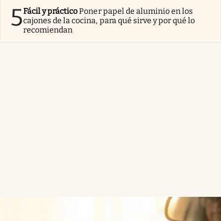
5
Fácil y práctico
Poner papel de aluminio en los
cajones de la cocina, para qué sirve y por qué lo
recomiendan