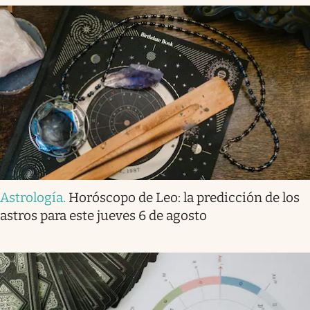
Astrología
.
Horóscopo de Leo: la predicción de los
astros para este jueves 6 de agosto