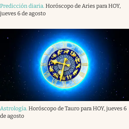
Predicción diaria
.
Horóscopo de Aries para HOY,
jueves 6 de agosto
Astrología
.
Horóscopo de Tauro para HOY, jueves 6
de agosto