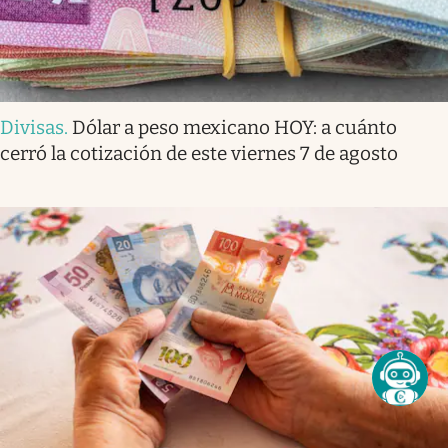
Divisas
.
Dólar a peso mexicano HOY: a cuánto
cerró la cotización de este viernes 7 de agosto