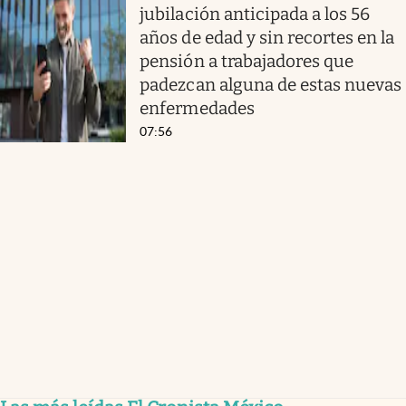
jubilación anticipada a los 56
años de edad y sin recortes en la
pensión a trabajadores que
padezcan alguna de estas nuevas
enfermedades
07:56