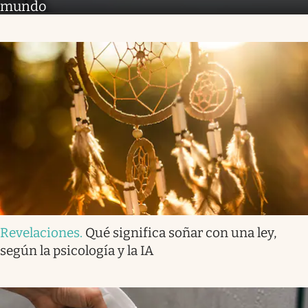
mundo
Revelaciones
.
Qué significa soñar con una ley,
según la psicología y la IA