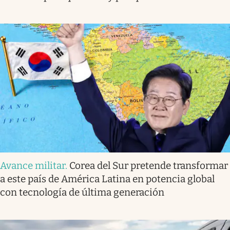
Avance militar
.
Corea del Sur pretende transformar
a este país de América Latina en potencia global
con tecnología de última generación