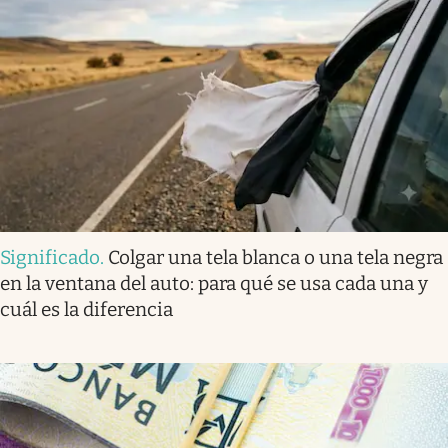
Significado
.
Colgar una tela blanca o una tela negra
en la ventana del auto: para qué se usa cada una y
cuál es la diferencia