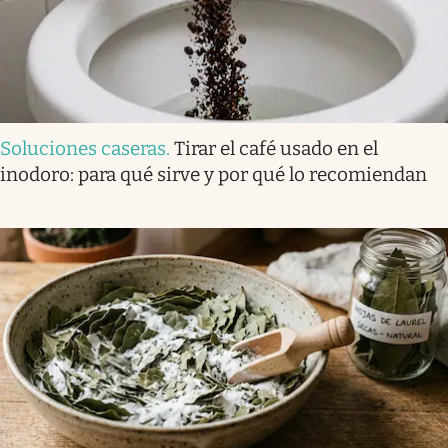
Soluciones caseras
.
Tirar el café usado en el
inodoro: para qué sirve y por qué lo recomiendan