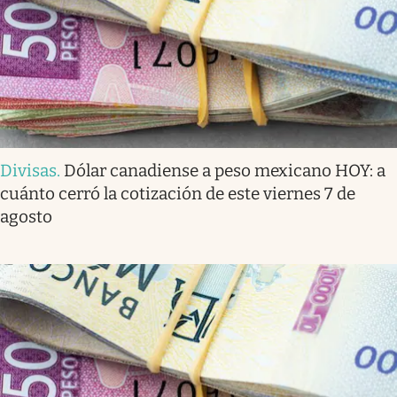
Divisas
.
Dólar canadiense a peso mexicano HOY: a
cuánto cerró la cotización de este viernes 7 de
agosto