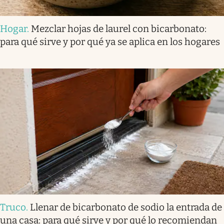
Hogar
.
Mezclar hojas de laurel con bicarbonato:
para qué sirve y por qué ya se aplica en los hogares
Truco
.
Llenar de bicarbonato de sodio la entrada de
una casa: para qué sirve y por qué lo recomiendan