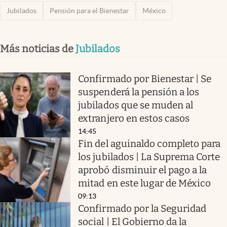
Jubilados
Pensión para el Bienestar
México
Más noticias de
Jubilados
Confirmado por Bienestar | Se
suspenderá la pensión a los
jubilados que se muden al
extranjero en estos casos
14:45
Fin del aguinaldo completo para
los jubilados | La Suprema Corte
aprobó disminuir el pago a la
mitad en este lugar de México
09:13
Confirmado por la Seguridad
social | El Gobierno da la