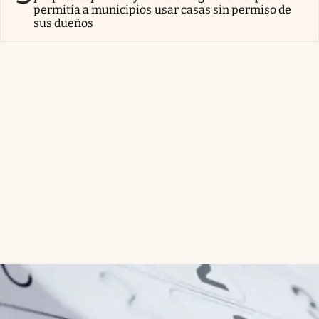
permitía a municipios usar casas sin permiso de
sus dueños