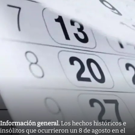
Información general
.
Los hechos históricos e
insólitos que ocurrieron un 8 de agosto en el