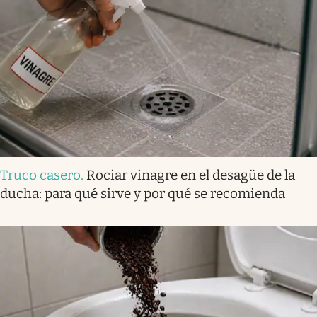
Truco casero
.
Rociar vinagre en el desagüe de la
ducha: para qué sirve y por qué se recomienda