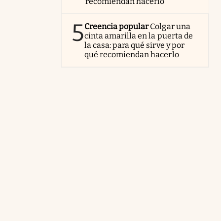
recomiendan hacerlo
5
Creencia popular
Colgar una
cinta amarilla en la puerta de
la casa: para qué sirve y por
qué recomiendan hacerlo