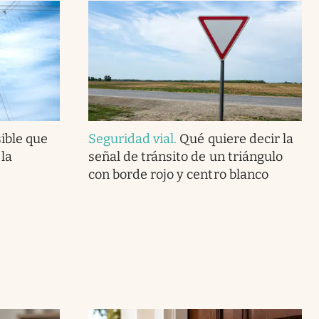
ible que
Seguridad vial
.
Qué quiere decir la
la
señal de tránsito de un triángulo
con borde rojo y centro blanco