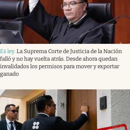
Es ley
.
La Suprema Corte de Justicia de la Nación
falló y no hay vuelta atrás. Desde ahora quedan
invalidados los permisos para mover y exportar
ganado