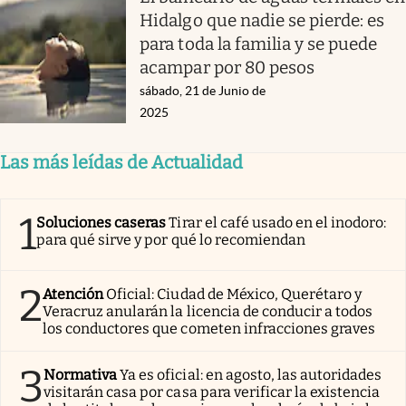
Hidalgo que nadie se pierde: es
para toda la familia y se puede
acampar por 80 pesos
sábado, 21 de Junio de
2025
Las más leídas de Actualidad
1
Soluciones caseras
Tirar el café usado en el inodoro:
para qué sirve y por qué lo recomiendan
2
Atención
Oficial: Ciudad de México, Querétaro y
Veracruz anularán la licencia de conducir a todos
los conductores que cometen infracciones graves
3
Normativa
Ya es oficial: en agosto, las autoridades
visitarán casa por casa para verificar la existencia