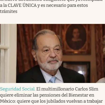
a la CLAVE ÚNICA y es necesario para estos
trámites
Seguridad Social
.
El multimillonario Carlos Slim
quiere eliminar las pensiones del Bienestar en
México: quiere que los jubilados vuelvan a trabajar