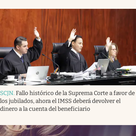
SCJN
.
Fallo histórico de la Suprema Corte a favor de
los jubilados, ahora el IMSS deberá devolver el
dinero a la cuenta del beneficiario