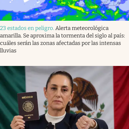
23 estados en peligro
.
Alerta meteorológica
amarilla. Se aproxima la tormenta del siglo al país:
cuáles serán las zonas afectadas por las intensas
lluvias