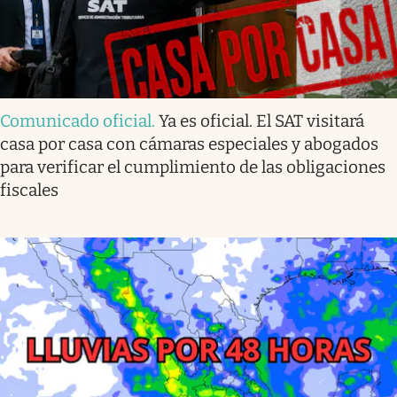
Comunicado oficial
.
Ya es oficial. El SAT visitará
casa por casa con cámaras especiales y abogados
para verificar el cumplimiento de las obligaciones
fiscales