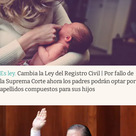
Es ley
.
Cambia la Ley del Registro Civil | Por fallo de
la Suprema Corte ahora los padres podrán optar por
apellidos compuestos para sus hijos