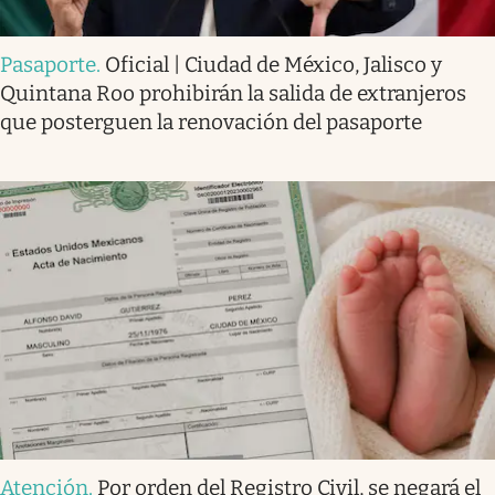
Pasaporte
.
Oficial | Ciudad de México, Jalisco y
Quintana Roo prohibirán la salida de extranjeros
que posterguen la renovación del pasaporte
Atención
.
Por orden del Registro Civil, se negará el