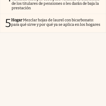
de los titulares de pensiones o les darán de baja la
prestación
5
Hogar
Mezclar hojas de laurel con bicarbonato:
para qué sirve y por qué ya se aplica en los hogares