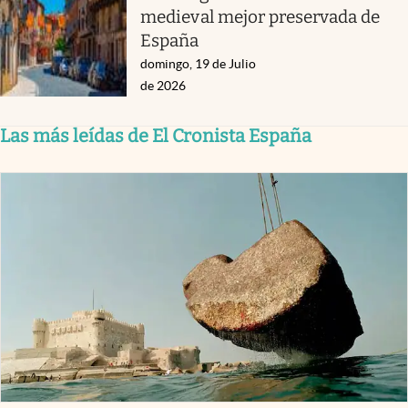
medieval mejor preservada de
España
domingo, 19 de Julio
de 2026
Las más leídas de El Cronista España