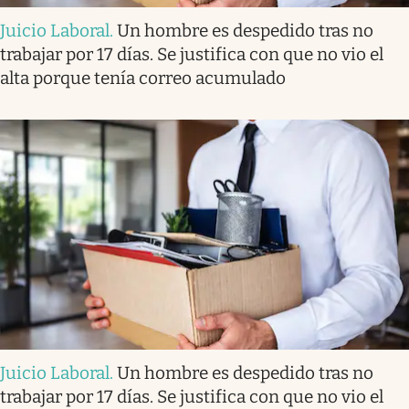
Juicio Laboral
.
Un hombre es despedido tras no
trabajar por 17 días. Se justifica con que no vio el
alta porque tenía correo acumulado
Juicio Laboral
.
Un hombre es despedido tras no
trabajar por 17 días. Se justifica con que no vio el