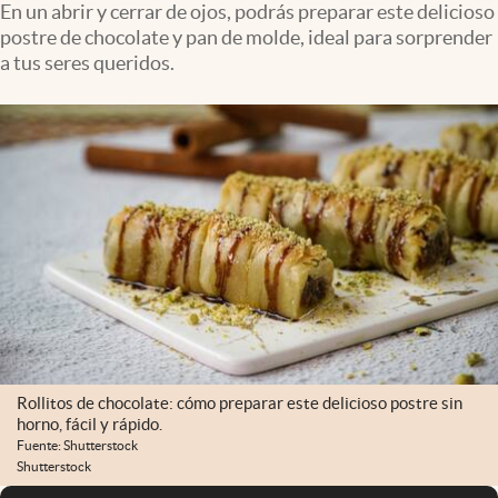
En un abrir y cerrar de ojos, podrás preparar este delicioso
postre de chocolate y pan de molde, ideal para sorprender
a tus seres queridos.
Rollitos de chocolate: cómo preparar este delicioso postre sin
horno, fácil y rápido.
Fuente: Shutterstock
Shutterstock