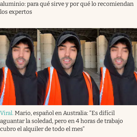
aluminio: para qué sirve y por qué lo recomiendan
los expertos
Viral
.
Mario, español en Australia: “Es difícil
aguantar la soledad, pero en 4 horas de trabajo
cubro el alquiler de todo el mes”