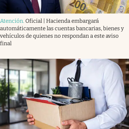
Atención
.
Oficial | Hacienda embargará
automáticamente las cuentas bancarias, bienes y
vehículos de quienes no respondan a este aviso
final