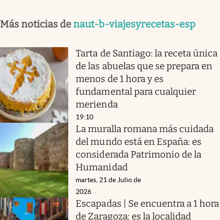
Más noticias de
naut-b-viajesyrecetas-esp
Tarta de Santiago: la receta única
de las abuelas que se prepara en
menos de 1 hora y es
fundamental para cualquier
merienda
19:10
La muralla romana más cuidada
del mundo está en España: es
considerada Patrimonio de la
Humanidad
martes, 21 de Julio de
2026
Escapadas | Se encuentra a 1 hora
de Zaragoza: es la localidad