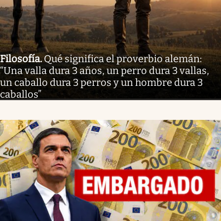
Filosofía
.
Qué significa el proverbio alemán:
“Una valla dura 3 años, un perro dura 3 vallas,
un caballo dura 3 perros y un hombre dura 3
caballos”