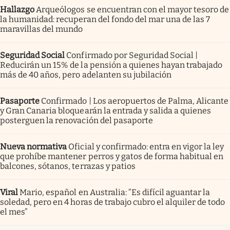
Hallazgo
Arqueólogos se encuentran con el mayor tesoro de
la humanidad: recuperan del fondo del mar una de las 7
maravillas del mundo
Seguridad Social
Confirmado por Seguridad Social |
Reducirán un 15% de la pensión a quienes hayan trabajado
más de 40 años, pero adelanten su jubilación
Pasaporte
Confirmado | Los aeropuertos de Palma, Alicante
y Gran Canaria bloquearán la entrada y salida a quienes
posterguen la renovación del pasaporte
Nueva normativa
Oficial y confirmado: entra en vigor la ley
que prohíbe mantener perros y gatos de forma habitual en
balcones, sótanos, terrazas y patios
Viral
Mario, español en Australia: “Es difícil aguantar la
soledad, pero en 4 horas de trabajo cubro el alquiler de todo
el mes”