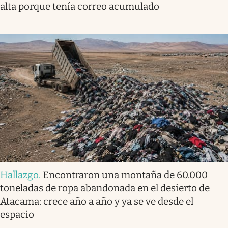
alta porque tenía correo acumulado
Hallazgo
.
Encontraron una montaña de 60.000
toneladas de ropa abandonada en el desierto de
Atacama: crece año a año y ya se ve desde el
espacio