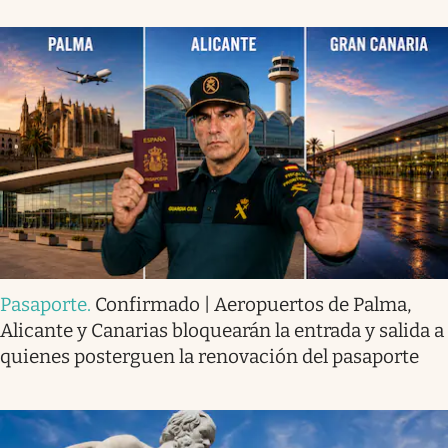
Pasaporte
.
Confirmado | Aeropuertos de Palma,
Alicante y Canarias bloquearán la entrada y salida a
quienes posterguen la renovación del pasaporte