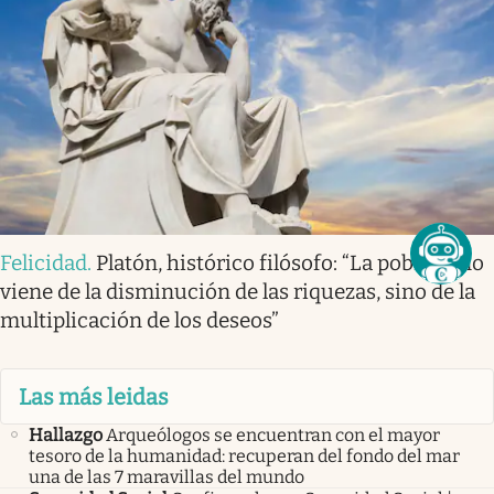
Felicidad
.
Platón, histórico filósofo: “La pobreza no
viene de la disminución de las riquezas, sino de la
multiplicación de los deseos”
Las más leidas
Hallazgo
Arqueólogos se encuentran con el mayor
tesoro de la humanidad: recuperan del fondo del mar
una de las 7 maravillas del mundo