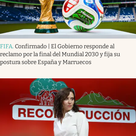
FIFA
.
Confirmado | El Gobierno responde al
reclamo por la final del Mundial 2030 y fija su
postura sobre España y Marruecos