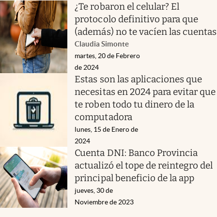
¿Te robaron el celular? El
protocolo definitivo para que
(además) no te vacíen las cuentas
Claudia Simonte
martes, 20 de Febrero
de 2024
Estas son las aplicaciones que
necesitas en 2024 para evitar que
te roben todo tu dinero de la
computadora
lunes, 15 de Enero de
2024
Cuenta DNI: Banco Provincia
actualizó el tope de reintegro del
principal beneficio de la app
jueves, 30 de
Noviembre de 2023