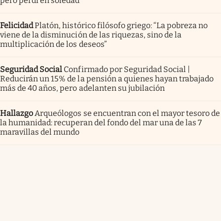
pero perdí en soledad”
Felicidad
Platón, histórico filósofo griego: “La pobreza no
viene de la disminución de las riquezas, sino de la
multiplicación de los deseos”
Seguridad Social
Confirmado por Seguridad Social |
Reducirán un 15% de la pensión a quienes hayan trabajado
más de 40 años, pero adelanten su jubilación
Hallazgo
Arqueólogos se encuentran con el mayor tesoro de
la humanidad: recuperan del fondo del mar una de las 7
maravillas del mundo