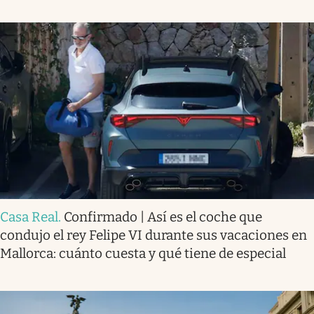
Casa Real
.
Confirmado | Así es el coche que
condujo el rey Felipe VI durante sus vacaciones en
Mallorca: cuánto cuesta y qué tiene de especial