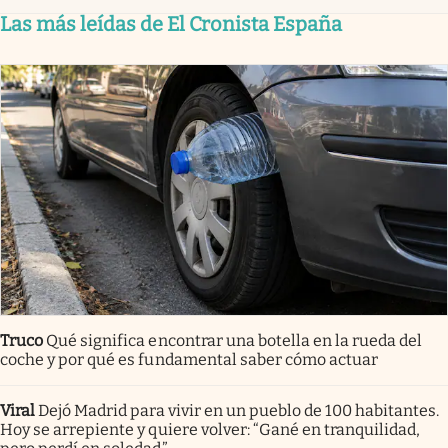
Las más leídas de El Cronista España
Truco
Qué significa encontrar una botella en la rueda del
coche y por qué es fundamental saber cómo actuar
Viral
Dejó Madrid para vivir en un pueblo de 100 habitantes.
Hoy se arrepiente y quiere volver: “Gané en tranquilidad,