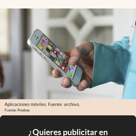
Aplicaciones móviles. Fuente: archivo.
Fuente: Pixabay
¿Quieres publicitar en