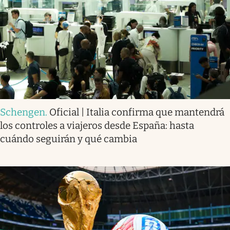
Schengen
.
Oficial | Italia confirma que mantendrá
los controles a viajeros desde España: hasta
cuándo seguirán y qué cambia