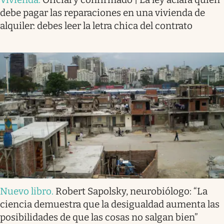
alquiler: debes leer la letra chica del contrato
Nuevo libro
.
Robert Sapolsky, neurobiólogo: “La
ciencia demuestra que la desigualdad aumenta las
posibilidades de que las cosas no salgan bien”