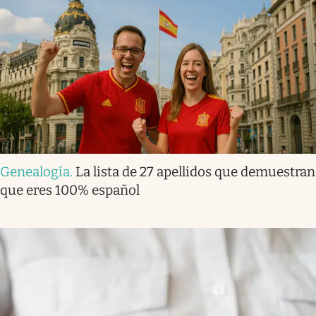
Genealogía
.
La lista de 27 apellidos que demuestran
que eres 100% español