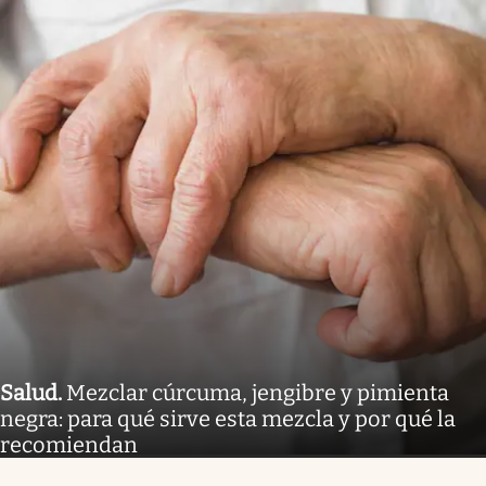
Salud
.
Mezclar cúrcuma, jengibre y pimienta
negra: para qué sirve esta mezcla y por qué la
recomiendan