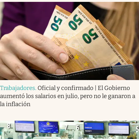
Trabajadores
.
Oficial y confirmado | El Gobierno
aumentó los salarios en julio, pero no le ganaron a
la inflación