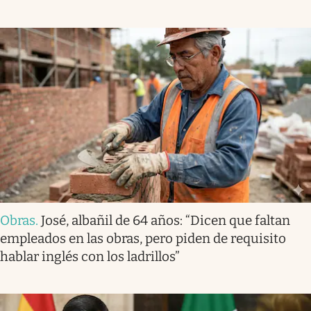
Obras
.
José, albañil de 64 años: “Dicen que faltan
empleados en las obras, pero piden de requisito
hablar inglés con los ladrillos”