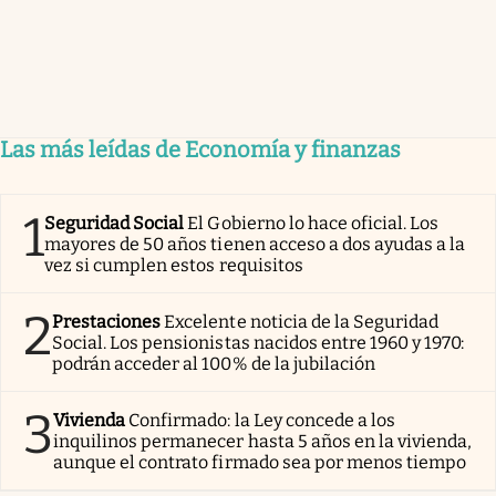
Las más leídas de Economía y finanzas
1
Seguridad Social
El Gobierno lo hace oficial. Los
mayores de 50 años tienen acceso a dos ayudas a la
vez si cumplen estos requisitos
2
Prestaciones
Excelente noticia de la Seguridad
Social. Los pensionistas nacidos entre 1960 y 1970:
podrán acceder al 100% de la jubilación
3
Vivienda
Confirmado: la Ley concede a los
inquilinos permanecer hasta 5 años en la vivienda,
aunque el contrato firmado sea por menos tiempo