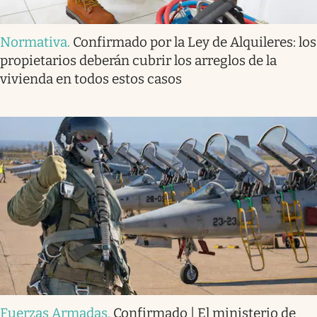
Normativa
.
Confirmado por la Ley de Alquileres: los
propietarios deberán cubrir los arreglos de la
vivienda en todos estos casos
Fuerzas Armadas
.
Confirmado | El ministerio de