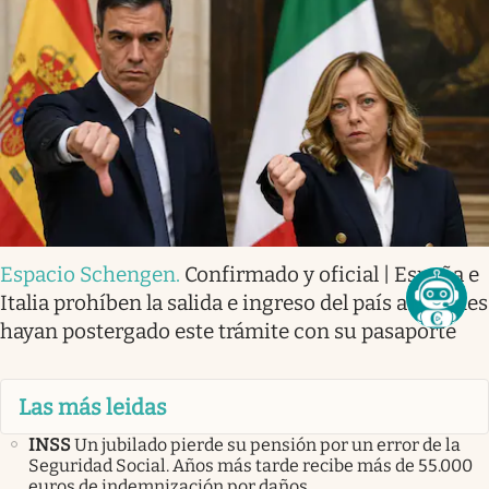
Espacio Schengen
.
Confirmado y oficial | España e
Italia prohíben la salida e ingreso del país a quienes
hayan postergado este trámite con su pasaporte
Las más leidas
INSS
Un jubilado pierde su pensión por un error de la
Seguridad Social. Años más tarde recibe más de 55.000
euros de indemnización por daños