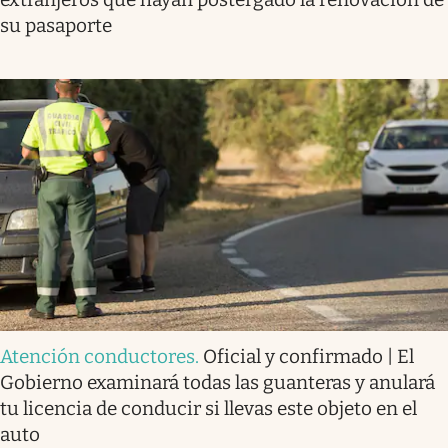
su pasaporte
Atención conductores
.
Oficial y confirmado | El
Gobierno examinará todas las guanteras y anulará
tu licencia de conducir si llevas este objeto en el
auto