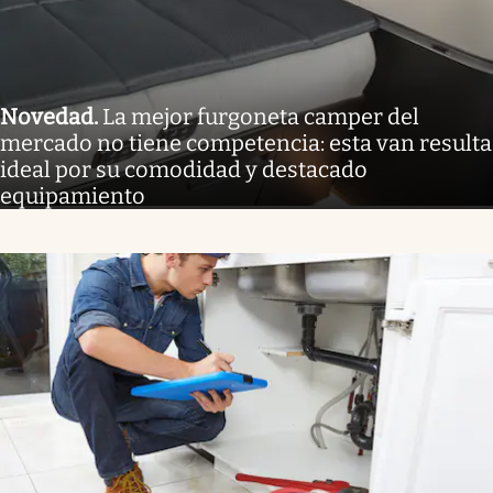
Novedad
.
La mejor furgoneta camper del
mercado no tiene competencia: esta van resulta
ideal por su comodidad y destacado
equipamiento