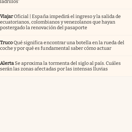
ladrillos”
Viajar
Oficial | España impedirá el ingreso y la salida de
ecuatorianos, colombianos y venezolanos que hayan
postergado la renovación del pasaporte
Truco
Qué significa encontrar una botella en la rueda del
coche y por qué es fundamental saber cómo actuar
Alerta
Se aproxima la tormenta del siglo al país. Cuáles
serán las zonas afectadas por las intensas lluvias