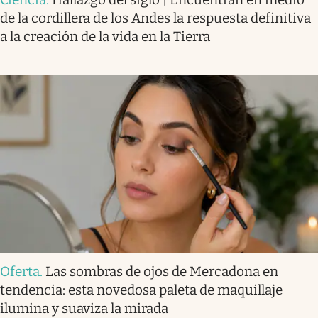
de la cordillera de los Andes la respuesta definitiva
a la creación de la vida en la Tierra
Oferta
.
Las sombras de ojos de Mercadona en
tendencia: esta novedosa paleta de maquillaje
ilumina y suaviza la mirada