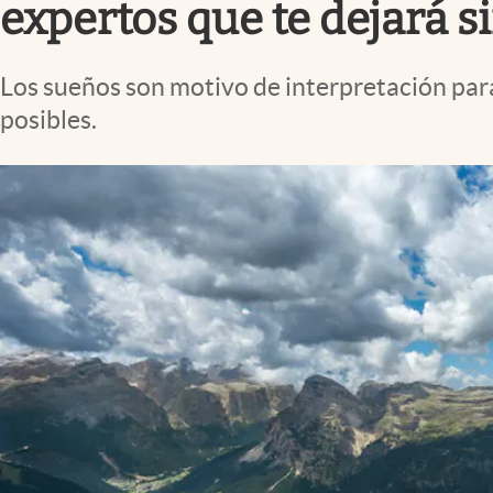
expertos que te dejará s
Los sueños son motivo de interpretación par
posibles.