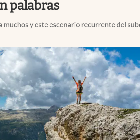
in palabras
a muchos y este escenario recurrente del sub