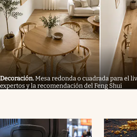
Decoración
.
Mesa redonda o cuadrada para el liv
expertos y la recomendación del Feng Shui