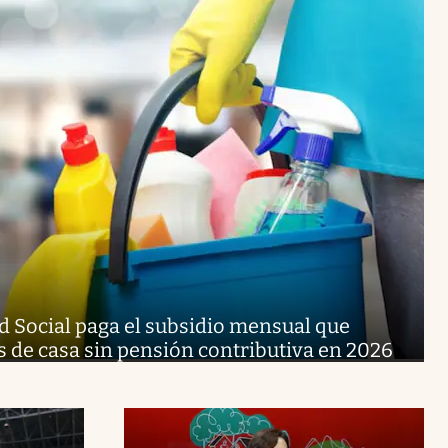
d Social paga el subsidio mensual que
 de casa sin pensión contributiva en 2026