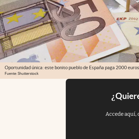
Oportunidad única: este bonito pueblo de España paga 2000 euros po
Fuente: Shutterstock
¿Quiere
Accede aquí, 