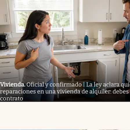
Vivienda
.
Oficial y confirmado | La ley aclara qu
reparaciones en una vivienda de alquiler: debes l
contrato