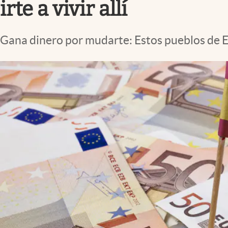
irte a vivir allí
Gana dinero por mudarte: Estos pueblos de E