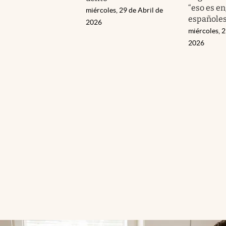
“eso es en
miércoles, 29 de Abril de
españoles
2026
miércoles, 2
2026