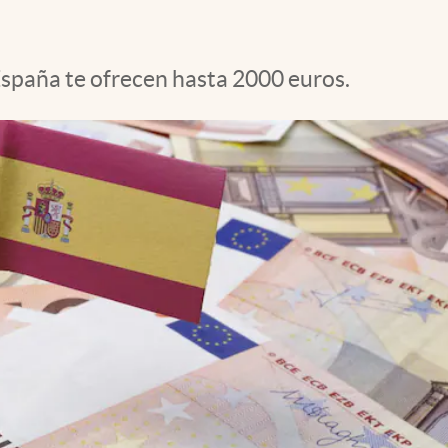
spaña te ofrecen hasta 2000 euros.