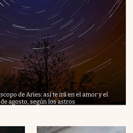
copo de Aries: así te irá en el amor y el
de agosto, según los astros