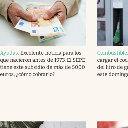
Ayudas
.
Excelente noticia para los
Combustible
que nacieron antes de 1973. El SEPE
cargar el coc
tiene este subsidio de más de 5000
del litro de 
euros, ¿cómo cobrarlo?
este domingo