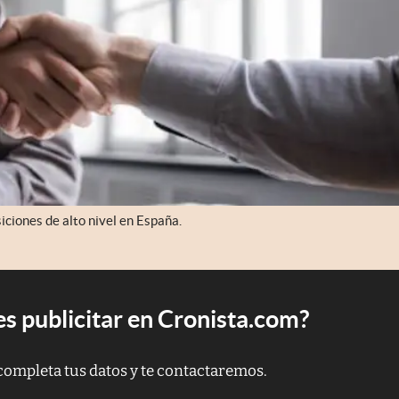
ciones de alto nivel en España.
s publicitar en Cronista.com?
completa tus datos y te contactaremos.