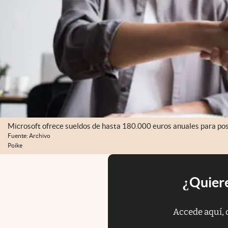
Microsoft ofrece sueldos de hasta 180.000 euros anuales para posi
Fuente: Archivo
Poike
¿Quiere
Accede aquí, 