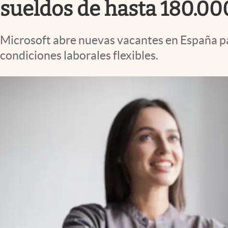
sueldos de hasta 180.000
Microsoft abre nuevas vacantes en España par
condiciones laborales flexibles.