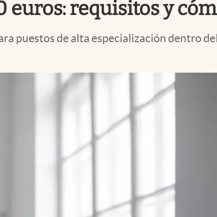
 euros: requisitos y cóm
a puestos de alta especialización dentro del