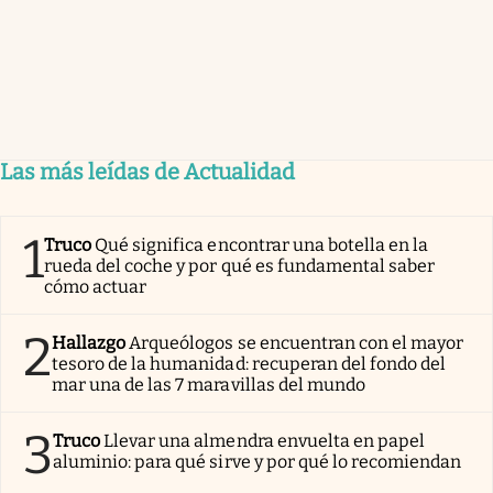
Las más leídas de Actualidad
1
Truco
Qué significa encontrar una botella en la
rueda del coche y por qué es fundamental saber
cómo actuar
2
Hallazgo
Arqueólogos se encuentran con el mayor
tesoro de la humanidad: recuperan del fondo del
mar una de las 7 maravillas del mundo
3
Truco
Llevar una almendra envuelta en papel
aluminio: para qué sirve y por qué lo recomiendan