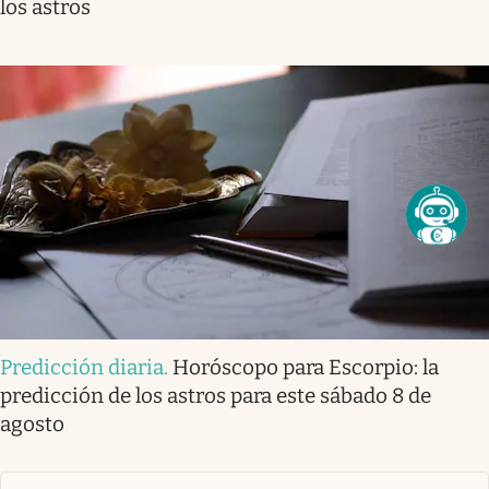
los astros
Predicción diaria
.
Horóscopo para Escorpio: la
predicción de los astros para este sábado 8 de
agosto