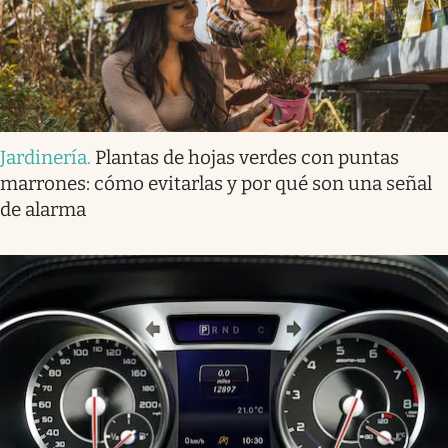
Jardinería
.
Plantas de hojas verdes con puntas
marrones: cómo evitarlas y por qué son una señal
de alarma