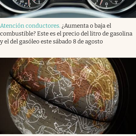
Atención conductores
.
¿Aumenta o baja el
combustible? Este es el precio del litro de gasolina
y el del gasóleo este sábado 8 de agosto