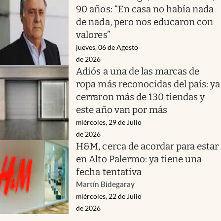
90 años: “En casa no había nada
de nada, pero nos educaron con
valores”
jueves, 06 de Agosto
de 2026
Adiós a una de las marcas de
ropa más reconocidas del país: ya
cerraron más de 130 tiendas y
este año van por más
miércoles, 29 de Julio
de 2026
H&M, cerca de acordar para estar
en Alto Palermo: ya tiene una
fecha tentativa
Martín Bidegaray
miércoles, 22 de Julio
de 2026