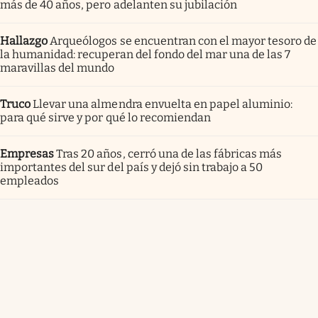
más de 40 años, pero adelanten su jubilación
Hallazgo
Arqueólogos se encuentran con el mayor tesoro de
la humanidad: recuperan del fondo del mar una de las 7
maravillas del mundo
Truco
Llevar una almendra envuelta en papel aluminio:
para qué sirve y por qué lo recomiendan
Empresas
Tras 20 años, cerró una de las fábricas más
importantes del sur del país y dejó sin trabajo a 50
empleados