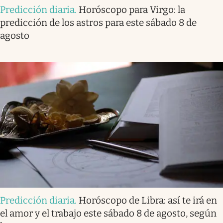
Predicción diaria
.
Horóscopo para Virgo: la
predicción de los astros para este sábado 8 de
agosto
Predicción diaria
.
Horóscopo de Libra: así te irá en
el amor y el trabajo este sábado 8 de agosto, según