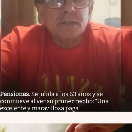
Pensiones
.
Se jubila a los 63 años y se
conmueve al ver su primer recibo: “Una
excelente y maravillosa paga”