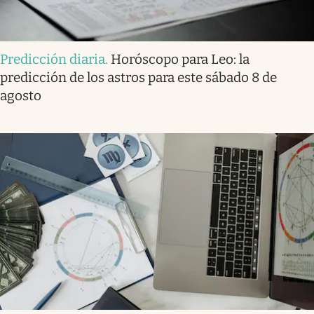
Predicción diaria
.
Horóscopo para Leo: la
predicción de los astros para este sábado 8 de
agosto