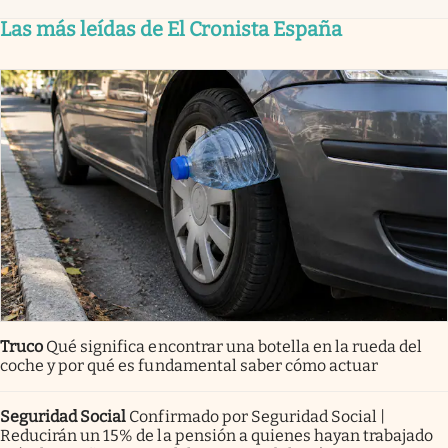
Las más leídas de El Cronista España
Truco
Qué significa encontrar una botella en la rueda del
coche y por qué es fundamental saber cómo actuar
Seguridad Social
Confirmado por Seguridad Social |
Reducirán un 15% de la pensión a quienes hayan trabajado