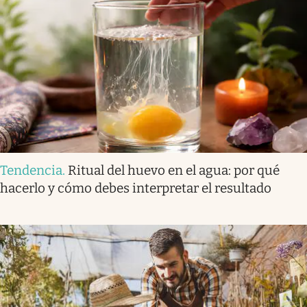
Tendencia
.
Ritual del huevo en el agua: por qué
hacerlo y cómo debes interpretar el resultado