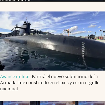
Avance militar
.
Partirá el nuevo submarino de la
Armada: fue construido en el país y es un orgullo
nacional