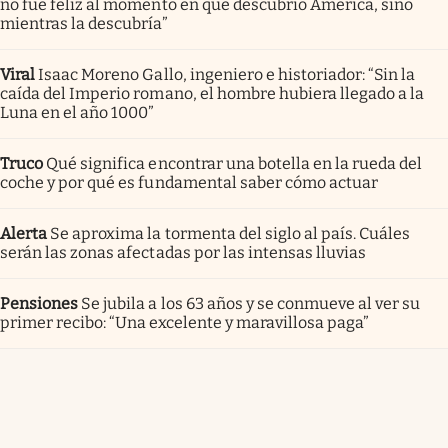
no fue feliz al momento en que descubrió América, sino
mientras la descubría”
Viral
Isaac Moreno Gallo, ingeniero e historiador: “Sin la
caída del Imperio romano, el hombre hubiera llegado a la
Luna en el año 1000”
Truco
Qué significa encontrar una botella en la rueda del
coche y por qué es fundamental saber cómo actuar
Alerta
Se aproxima la tormenta del siglo al país. Cuáles
serán las zonas afectadas por las intensas lluvias
Pensiones
Se jubila a los 63 años y se conmueve al ver su
primer recibo: “Una excelente y maravillosa paga”