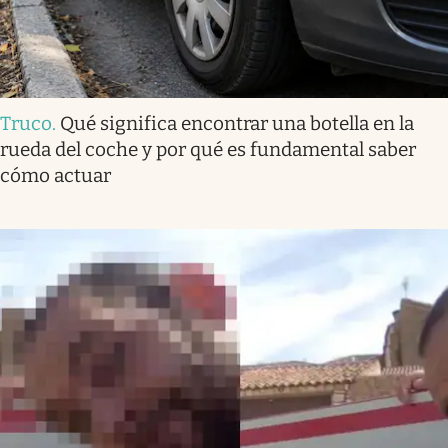
Truco
.
Qué significa encontrar una botella en la
rueda del coche y por qué es fundamental saber
cómo actuar