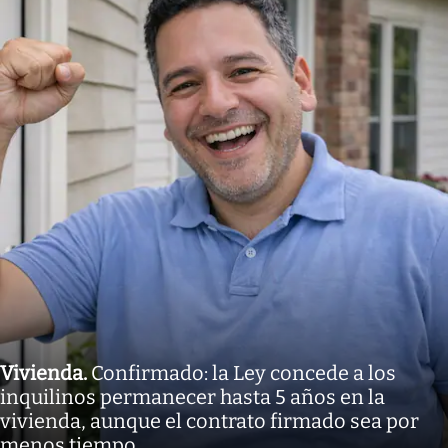
Vivienda
.
Confirmado: la Ley concede a los
inquilinos permanecer hasta 5 años en la
vivienda, aunque el contrato firmado sea por
menos tiempo