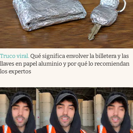
Truco viral
.
Qué significa envolver la billetera y las
llaves en papel aluminio y por qué lo recomiendan
los expertos