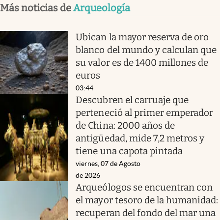
Más noticias de
Arqueología
Ubican la mayor reserva de oro
blanco del mundo y calculan que
su valor es de 1400 millones de
euros
03:44
Descubren el carruaje que
perteneció al primer emperador
de China: 2000 años de
antigüedad, mide 7,2 metros y
tiene una capota pintada
viernes, 07 de Agosto
de 2026
Arqueólogos se encuentran con
el mayor tesoro de la humanidad:
recuperan del fondo del mar una