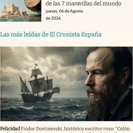
de las 7 maravillas del mundo
jueves, 06 de Agosto
de 2026
Las más leídas de El Cronista España
Felicidad
Fiódor Dostoievski, histórico escritor ruso: “Colón