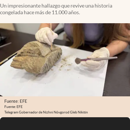
Un impresionante hallazgo que revive una historia
congelada hace más de 11.000 años.
Fuente: EFE
Fuente: EFE
Telegram Gobernador de Nizhni Nóvgorod Gleb Nikitin