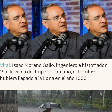
Viral
.
Isaac Moreno Gallo, ingeniero e historiador:
“Sin la caída del Imperio romano, el hombre
hubiera llegado a la Luna en el año 1000”