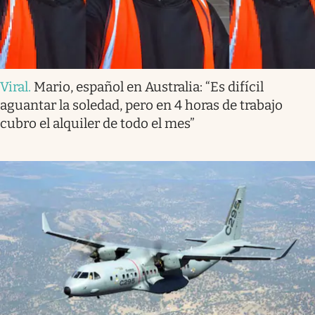
Viral
.
Mario, español en Australia: “Es difícil
aguantar la soledad, pero en 4 horas de trabajo
cubro el alquiler de todo el mes”