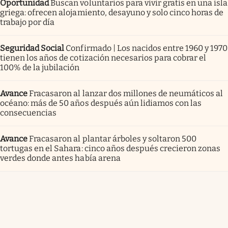
Oportunidad
Buscan voluntarios para vivir gratis en una isla
griega: ofrecen alojamiento, desayuno y solo cinco horas de
trabajo por día
Seguridad Social
Confirmado | Los nacidos entre 1960 y 1970
tienen los años de cotización necesarios para cobrar el
100% de la jubilación
Avance
Fracasaron al lanzar dos millones de neumáticos al
océano: más de 50 años después aún lidiamos con las
consecuencias
Avance
Fracasaron al plantar árboles y soltaron 500
tortugas en el Sahara: cinco años después crecieron zonas
verdes donde antes había arena