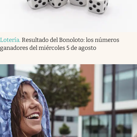
Lotería
.
Resultado del Bonoloto: los números
ganadores del miércoles 5 de agosto