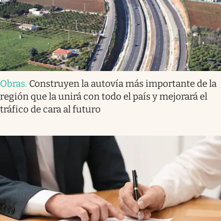
Obras
.
Construyen la autovía más importante de la
región que la unirá con todo el país y mejorará el
tráfico de cara al futuro