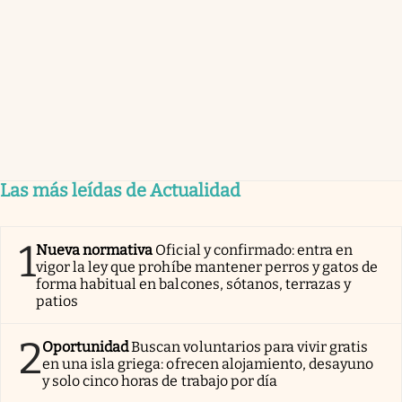
Las más leídas de Actualidad
1
Nueva normativa
Oficial y confirmado: entra en
vigor la ley que prohíbe mantener perros y gatos de
forma habitual en balcones, sótanos, terrazas y
patios
2
Oportunidad
Buscan voluntarios para vivir gratis
en una isla griega: ofrecen alojamiento, desayuno
y solo cinco horas de trabajo por día