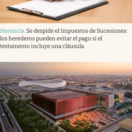
Herencia
.
Se despide el Impuestos de Sucesiones:
los herederos pueden evitar el pago si el
testamento incluye una cláusula