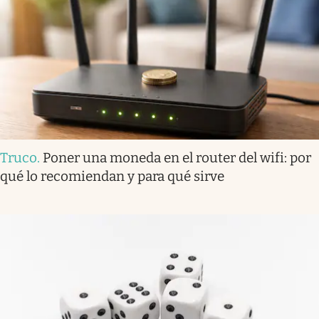
Truco
.
Poner una moneda en el router del wifi: por
qué lo recomiendan y para qué sirve