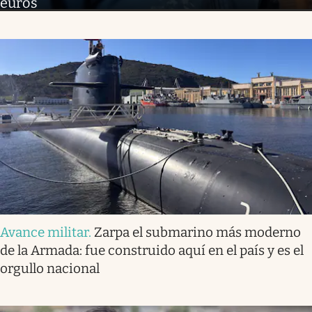
euros”
Avance militar
.
Zarpa el submarino más moderno
de la Armada: fue construido aquí en el país y es el
orgullo nacional