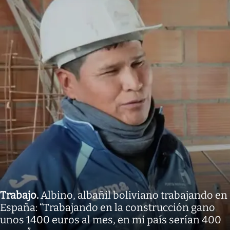
Trabajo
.
Albino, albañil boliviano trabajando en
España: “Trabajando en la construcción gano
unos 1400 euros al mes, en mi país serían 400