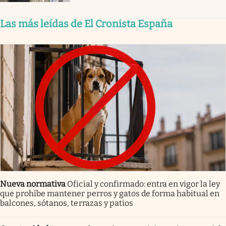
Las más leídas de El Cronista España
Nueva normativa
Oficial y confirmado: entra en vigor la ley
que prohíbe mantener perros y gatos de forma habitual en
balcones, sótanos, terrazas y patios