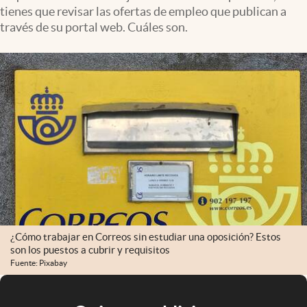
tienes que revisar las ofertas de empleo que publican a
través de su portal web. Cuáles son.
¿Cómo trabajar en Correos sin estudiar una oposición? Estos
son los puestos a cubrir y requisitos
Fuente: Pixabay