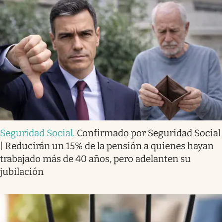
Seguridad Social
.
Confirmado por Seguridad Social
| Reducirán un 15% de la pensión a quienes hayan
trabajado más de 40 años, pero adelanten su
jubilación