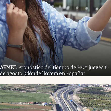
AEMET
.
Pronóstico del tiempo de HOY jueves 6
de agosto: ¿dónde lloverá en España?