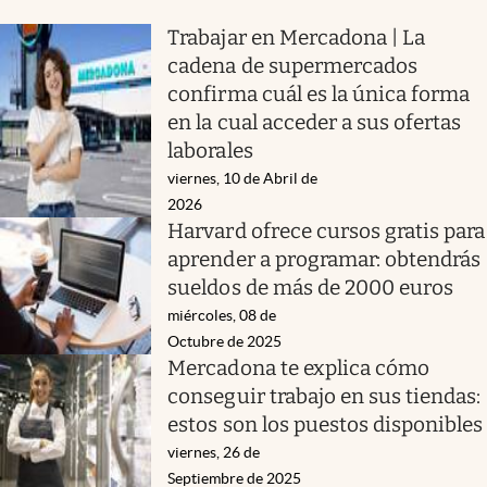
Trabajar en Mercadona | La
cadena de supermercados
confirma cuál es la única forma
en la cual acceder a sus ofertas
laborales
viernes, 10 de Abril de
2026
Harvard ofrece cursos gratis para
aprender a programar: obtendrás
sueldos de más de 2000 euros
miércoles, 08 de
Octubre de 2025
Mercadona te explica cómo
conseguir trabajo en sus tiendas:
estos son los puestos disponibles
viernes, 26 de
Septiembre de 2025