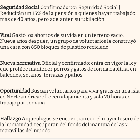
Seguridad Social
Confirmado por Seguridad Social |
Reducirán un 15% de la pensión a quienes hayan trabajado
más de 40 años, pero adelanten su jubilación
Viral
Gastó los ahorros de su vida en un terreno vacío.
Nueve años después, un grupo de voluntarios le construyó
una casa con 850 bloques de plástico reciclado
Nueva normativa
Oficial y confirmado: entra en vigor la ley
que prohíbe mantener perros y gatos de forma habitual en
balcones, sótanos, terrazas y patios
Oportunidad
Buscan voluntarios para vivir gratis en una isla
de Norteamérica: ofrecen alojamiento y solo 20 horas de
trabajo por semana
Hallazgo
Arqueólogos se encuentran con el mayor tesoro de
la humanidad: recuperan del fondo del mar una de las 7
maravillas del mundo