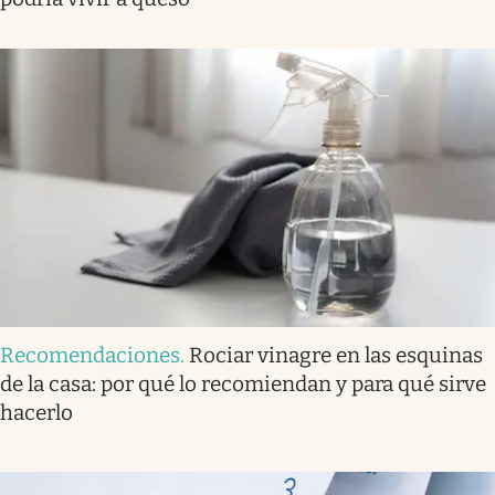
Recomendaciones
.
Rociar vinagre en las esquinas
de la casa: por qué lo recomiendan y para qué sirve
hacerlo