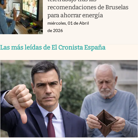
recomendaciones de Bruselas
para ahorrar energía
miércoles, 01 de Abril
de 2026
Las más leídas de El Cronista España