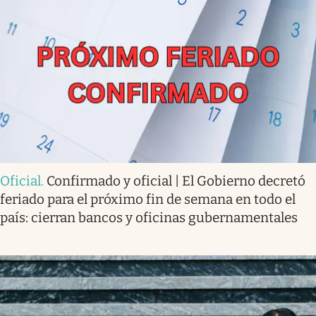
Oficial
.
Confirmado y oficial | El Gobierno decretó
feriado para el próximo fin de semana en todo el
país: cierran bancos y oficinas gubernamentales