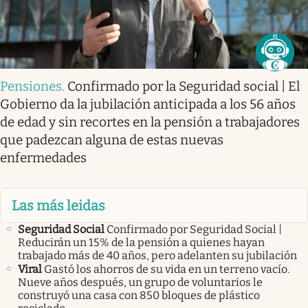
Pensiones
.
Confirmado por la Seguridad social | El
Gobierno da la jubilación anticipada a los 56 años
de edad y sin recortes en la pensión a trabajadores
que padezcan alguna de estas nuevas
enfermedades
Las más leidas
Seguridad Social
Confirmado por Seguridad Social |
Reducirán un 15% de la pensión a quienes hayan
trabajado más de 40 años, pero adelanten su jubilación
Viral
Gastó los ahorros de su vida en un terreno vacío.
Nueve años después, un grupo de voluntarios le
construyó una casa con 850 bloques de plástico