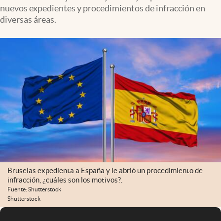
nuevos expedientes y procedimientos de infracción en
diversas áreas.
Bruselas expedienta a España y le abrió un procedimiento de
infracción, ¿cuáles son los motivos?.
Fuente: Shutterstock
Shutterstock