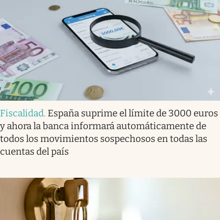
Fiscalidad
.
España suprime el límite de 3000 euros
y ahora la banca informará automáticamente de
todos los movimientos sospechosos en todas las
cuentas del país