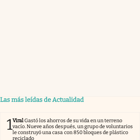
Las más leídas de Actualidad
1
Viral
Gastó los ahorros de su vida en un terreno
vacío. Nueve años después, un grupo de voluntarios
le construyó una casa con 850 bloques de plástico
reciclado