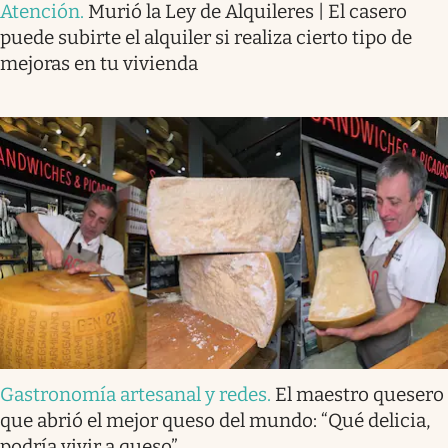
Atención
.
Murió la Ley de Alquileres | El casero
puede subirte el alquiler si realiza cierto tipo de
mejoras en tu vivienda
Gastronomía artesanal y redes
.
El maestro quesero
que abrió el mejor queso del mundo: “Qué delicia,
podría vivir a queso”