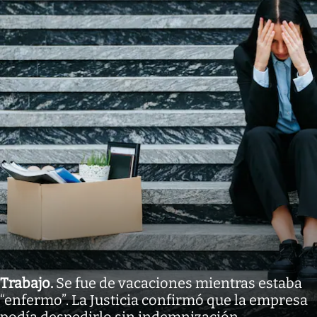
Trabajo
.
Se fue de vacaciones mientras estaba
“enfermo”. La Justicia confirmó que la empresa