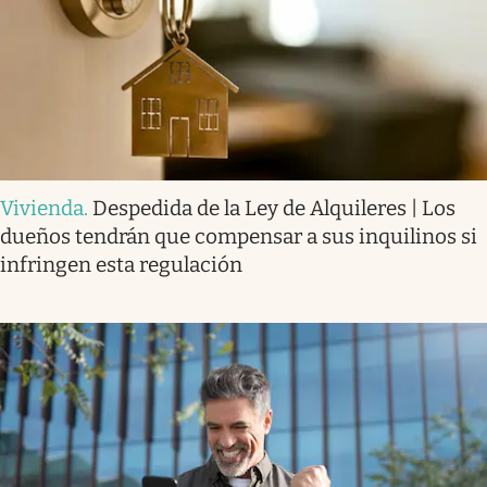
Vivienda
.
Despedida de la Ley de Alquileres | Los
dueños tendrán que compensar a sus inquilinos si
infringen esta regulación