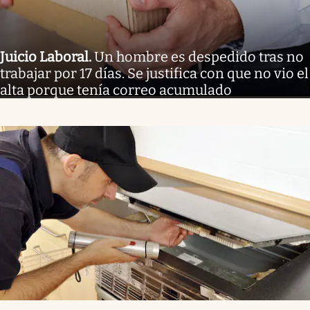
Juicio Laboral
.
Un hombre es despedido tras no
trabajar por 17 días. Se justifica con que no vio el
alta porque tenía correo acumulado