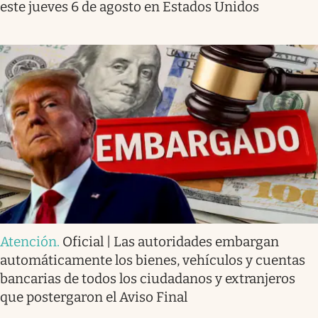
este jueves 6 de agosto en Estados Unidos
Atención
.
Oficial | Las autoridades embargan
automáticamente los bienes, vehículos y cuentas
bancarias de todos los ciudadanos y extranjeros
que postergaron el Aviso Final