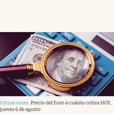
Cotizaciones
.
Precio del Euro a cuánto cotiza HOY,
jueves 6 de agosto