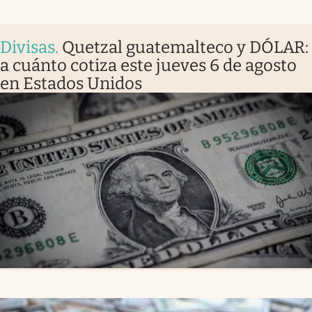
Divisas
.
Quetzal guatemalteco y DÓLAR:
a cuánto cotiza este jueves 6 de agosto
en Estados Unidos