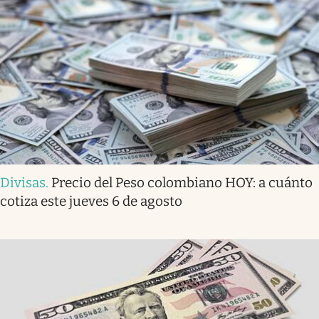
Divisas
.
Precio del Peso colombiano HOY: a cuánto
cotiza este jueves 6 de agosto