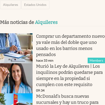
Alquileres
Estados Unidos
Más noticias de
Alquileres
Comprar un departamento nuevo
ya vale más del doble que uno
usado en los barrios menos
pensados
hace 33 min
Members
Murió la Ley de Alquileres | Los
inquilinos podrán quedarse para
siempre en la propiedad si
cumplen con este requisito
09:34
McDonald’s busca nuevas
sucursales y hay un truco para