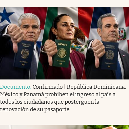
Documento
.
Confirmado | República Dominicana,
México y Panamá prohíben el ingreso al país a
todos los ciudadanos que posterguen la
renovación de su pasaporte