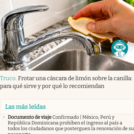
Truco
.
Frotar una cáscara de limón sobre la canilla:
para qué sirve y por qué lo recomiendan
Las más leídas
Documento de viaje
Confirmado | México, Perú y
República Dominicana prohíben el ingreso al país a
todos los ciudadanos que posterguen la renovación de su