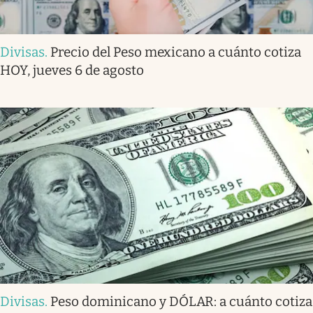
Divisas
.
Precio del Peso mexicano a cuánto cotiza
HOY, jueves 6 de agosto
Divisas
.
Peso dominicano y DÓLAR: a cuánto cotiza