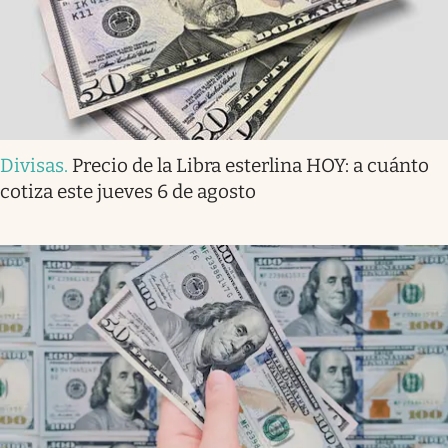
Divisas
.
Precio de la Libra esterlina HOY: a cuánto
cotiza este jueves 6 de agosto