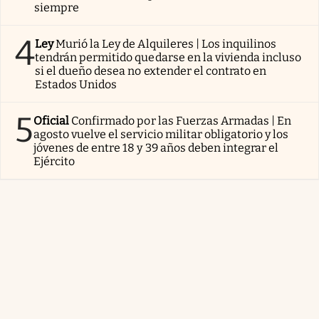
siempre
4
Ley
Murió la Ley de Alquileres | Los inquilinos
tendrán permitido quedarse en la vivienda incluso
si el dueño desea no extender el contrato en
Estados Unidos
5
Oficial
Confirmado por las Fuerzas Armadas | En
agosto vuelve el servicio militar obligatorio y los
jóvenes de entre 18 y 39 años deben integrar el
Ejército