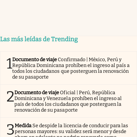
Las más leídas de Trending
1
Documento de viaje
Confirmado | México, Perú y
República Dominicana prohíben el ingreso al país a
todos los ciudadanos que posterguen la renovación
de su pasaporte
2
Documento de viaje
Oficial | Perú, República
Dominicana y Venezuela prohíben el ingreso al
país de todos los ciudadanos que posterguen la
renovación de su pasaporte
3
Medida
Se despide la licencia de conducir para las
personas mayores: su validez será menor y desde