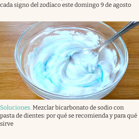
cada signo del zodíaco este domingo 9 de agosto
Soluciones
.
Mezclar bicarbonato de sodio con
pasta de dientes: por qué se recomienda y para qué
sirve