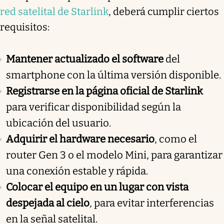
red satelital de Starlink
, deberá cumplir ciertos
requisitos:
Mantener actualizado el software
del
smartphone con la última versión disponible.
Registrarse en la página oficial de Starlink
para verificar disponibilidad según la
ubicación del usuario.
Adquirir el hardware necesario
, como el
router Gen 3 o el modelo Mini, para garantizar
una conexión estable y rápida.
Colocar el equipo en un lugar con vista
despejada al cielo
, para evitar interferencias
en la señal satelital.