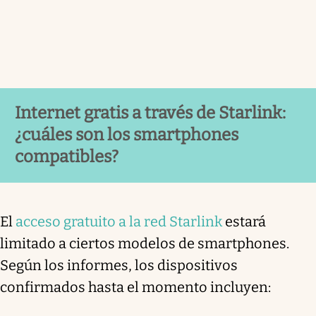
Internet gratis a través de Starlink:
¿cuáles son los smartphones
compatibles?
El
acceso gratuito a la red Starlink
estará
limitado a ciertos modelos de smartphones.
Según los informes, los dispositivos
confirmados hasta el momento incluyen: