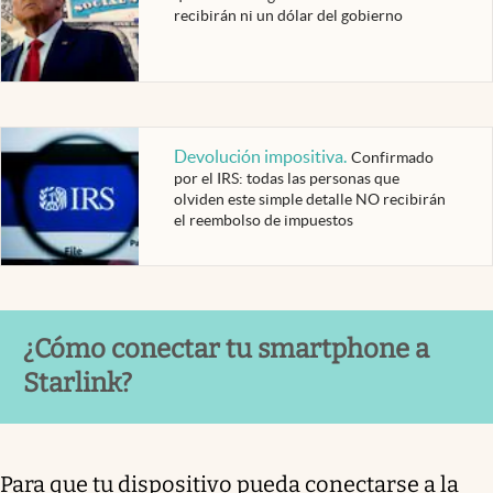
recibirán ni un dólar del gobierno
Devolución impositiva
.
Confirmado
por el IRS: todas las personas que
olviden este simple detalle NO recibirán
el reembolso de impuestos
¿Cómo conectar tu smartphone a
Starlink?
Para que tu dispositivo pueda conectarse a la