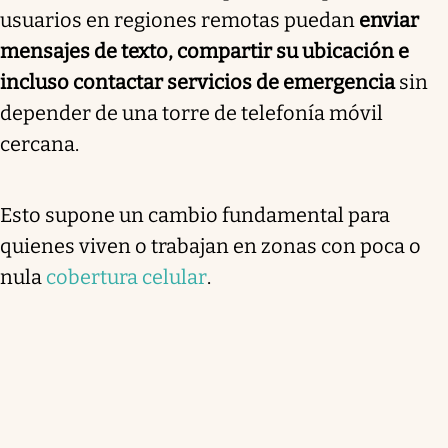
usuarios en regiones remotas puedan
enviar
mensajes de texto, compartir su ubicación e
incluso contactar servicios de emergencia
sin
depender de una torre de telefonía móvil
cercana.
Esto supone un cambio fundamental para
quienes viven o trabajan en zonas con poca o
nula
cobertura celular
.