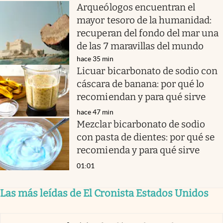
Arqueólogos encuentran el
mayor tesoro de la humanidad:
recuperan del fondo del mar una
de las 7 maravillas del mundo
hace 35 min
Licuar bicarbonato de sodio con
cáscara de banana: por qué lo
recomiendan y para qué sirve
hace 47 min
Mezclar bicarbonato de sodio
con pasta de dientes: por qué se
recomienda y para qué sirve
01:01
Las más leídas de El Cronista Estados Unidos