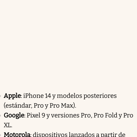
Apple
: iPhone 14 y modelos posteriores
(estándar, Pro y Pro Max).
Google
: Pixel 9 y versiones Pro, Pro Fold y Pro
XL.
Motorola
: dispositivos lanzados a partir de