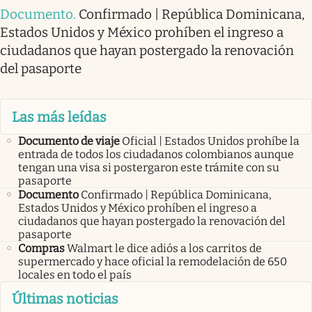
Documento
.
Confirmado | República Dominicana,
Estados Unidos y México prohíben el ingreso a
ciudadanos que hayan postergado la renovación
del pasaporte
Las más leídas
Documento de viaje
Oficial | Estados Unidos prohíbe la
entrada de todos los ciudadanos colombianos aunque
tengan una visa si postergaron este trámite con su
pasaporte
Documento
Confirmado | República Dominicana,
Estados Unidos y México prohíben el ingreso a
ciudadanos que hayan postergado la renovación del
pasaporte
Compras
Walmart le dice adiós a los carritos de
supermercado y hace oficial la remodelación de 650
locales en todo el país
Últimas noticias