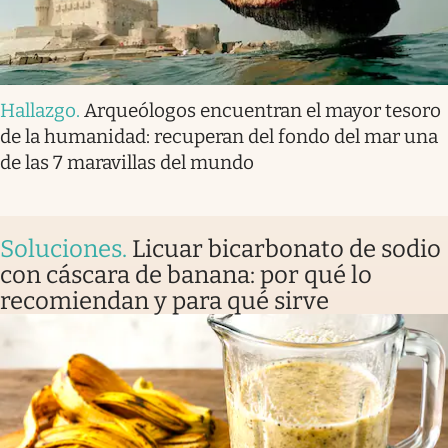
Hallazgo
.
Arqueólogos encuentran el mayor tesoro
de la humanidad: recuperan del fondo del mar una
de las 7 maravillas del mundo
Soluciones
.
Licuar bicarbonato de sodio
con cáscara de banana: por qué lo
recomiendan y para qué sirve