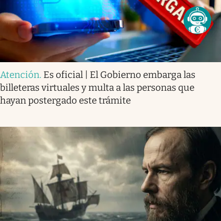
Atención
.
Es oficial | El Gobierno embarga las
billeteras virtuales y multa a las personas que
hayan postergado este trámite