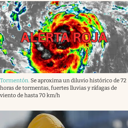
Tormentón
.
Se aproxima un diluvio histórico de 72
horas de tormentas, fuertes lluvias y ráfagas de
viento de hasta 70 km/h