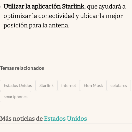
Utilizar la aplicación Starlink
, que ayudará a
optimizar la conectividad y ubicar la mejor
posición para la antena.
Temas relacionados
Estados Unidos
Starlink
internet
Elon Musk
celulares
smartphones
Más noticias de
Estados Unidos