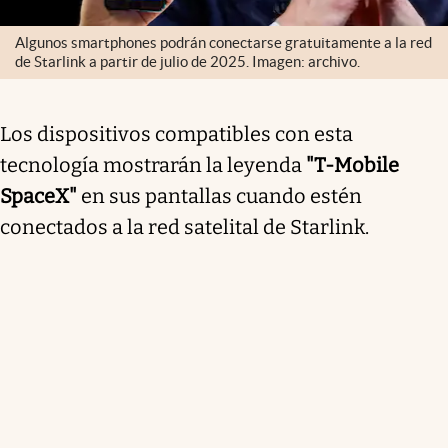
Algunos smartphones podrán conectarse gratuitamente a la red
de Starlink a partir de julio de 2025. Imagen: archivo.
Los dispositivos compatibles con esta
tecnología mostrarán la leyenda
"T-Mobile
SpaceX"
en sus pantallas cuando estén
conectados a la red satelital de Starlink.