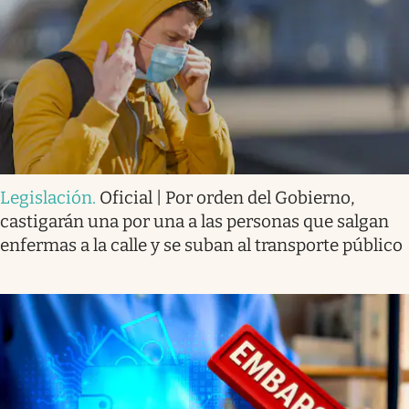
Legislación
.
Oficial | Por orden del Gobierno,
castigarán una por una a las personas que salgan
enfermas a la calle y se suban al transporte público