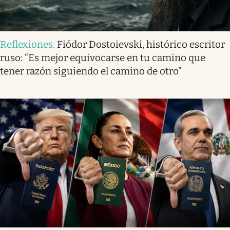
Reflexiones
.
Fiódor Dostoievski, histórico escritor
ruso: “Es mejor equivocarse en tu camino que
tener razón siguiendo el camino de otro”