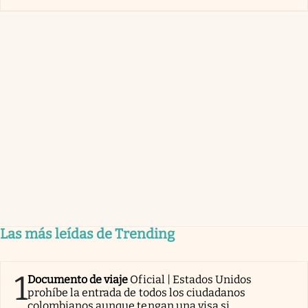
Las más leídas de Trending
1
Documento de viaje
Oficial | Estados Unidos
prohíbe la entrada de todos los ciudadanos
colombianos aunque tengan una visa si