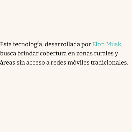
Esta tecnología, desarrollada por
Elon Musk
,
busca brindar cobertura en zonas rurales y
áreas sin acceso a redes móviles tradicionales.