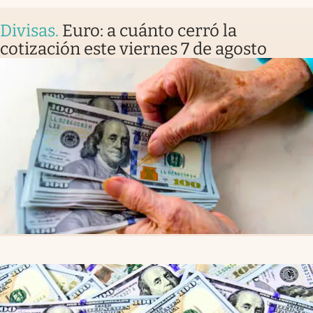
Divisas
.
Euro: a cuánto cerró la
cotización este viernes 7 de agosto