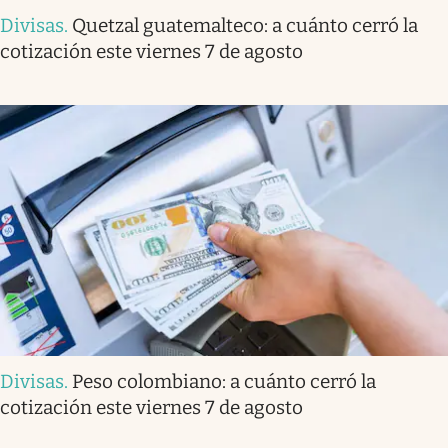
Divisas
.
Quetzal guatemalteco: a cuánto cerró la
cotización este viernes 7 de agosto
Divisas
.
Peso colombiano: a cuánto cerró la
cotización este viernes 7 de agosto