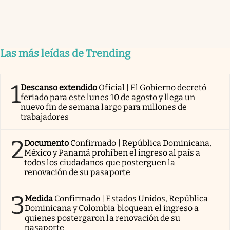
Las más leídas de Trending
1
Descanso extendido
Oficial | El Gobierno decretó
feriado para este lunes 10 de agosto y llega un
nuevo fin de semana largo para millones de
trabajadores
2
Documento
Confirmado | República Dominicana,
México y Panamá prohíben el ingreso al país a
todos los ciudadanos que posterguen la
renovación de su pasaporte
3
Medida
Confirmado | Estados Unidos, República
Dominicana y Colombia bloquean el ingreso a
quienes postergaron la renovación de su
pasaporte