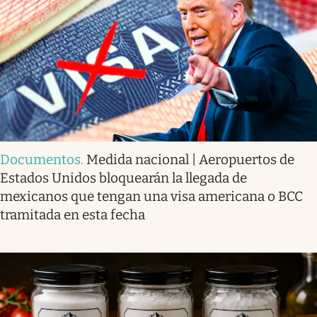
Documentos
.
Medida nacional | Aeropuertos de
Estados Unidos bloquearán la llegada de
mexicanos que tengan una visa americana o BCC
tramitada en esta fecha