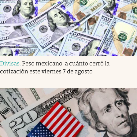
Divisas
.
Peso mexicano: a cuánto cerró la
cotización este viernes 7 de agosto