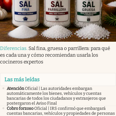
Diferencias
.
Sal fina, gruesa o parrillera: para qué
es cada una y cómo recomiendan usarla los
cocineros expertos
Las más leídas
Atención
Oficial | Las autoridades embargan
automáticamente los bienes, vehículos y cuentas
bancarias de todos los ciudadanos y extranjeros que
postergaron el Aviso Final
Cobro forzoso
Oficial | IRS confirmó que embargará
cuentas bancarias, vehículos y propiedades de personas