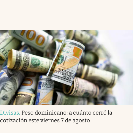
Divisas
.
Peso dominicano: a cuánto cerró la
cotización este viernes 7 de agosto