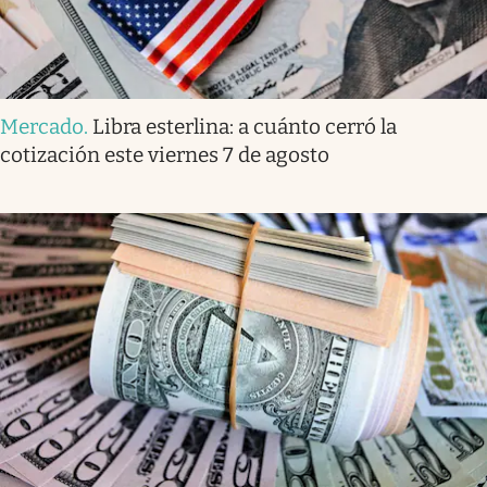
Mercado
.
Libra esterlina: a cuánto cerró la
cotización este viernes 7 de agosto