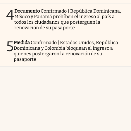
4
Documento
Confirmado | República Dominicana,
México y Panamá prohíben el ingreso al país a
todos los ciudadanos que posterguen la
renovación de su pasaporte
5
Medida
Confirmado | Estados Unidos, República
Dominicana y Colombia bloquean el ingreso a
quienes postergaron la renovación de su
pasaporte