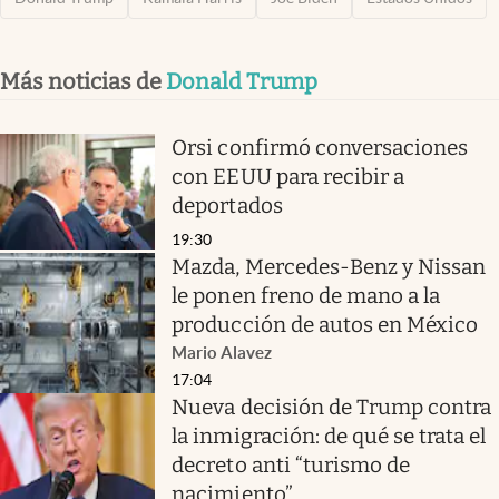
Más noticias de
Donald Trump
Orsi confirmó conversaciones
con EEUU para recibir a
deportados
19:30
Mazda, Mercedes-Benz y Nissan
le ponen freno de mano a la
producción de autos en México
Mario Alavez
17:04
Nueva decisión de Trump contra
la inmigración: de qué se trata el
decreto anti “turismo de
nacimiento”