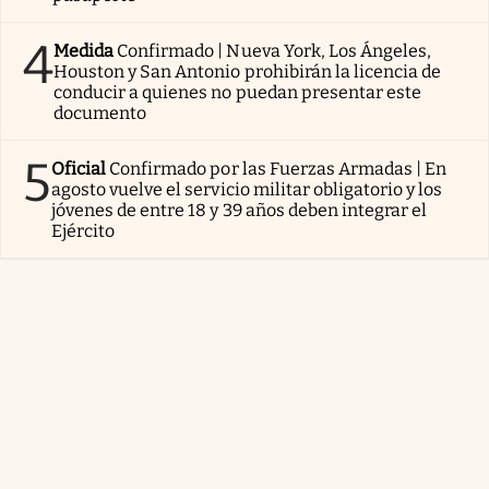
4
Medida
Confirmado | Nueva York, Los Ángeles,
Houston y San Antonio prohibirán la licencia de
conducir a quienes no puedan presentar este
documento
5
Oficial
Confirmado por las Fuerzas Armadas | En
agosto vuelve el servicio militar obligatorio y los
jóvenes de entre 18 y 39 años deben integrar el
Ejército