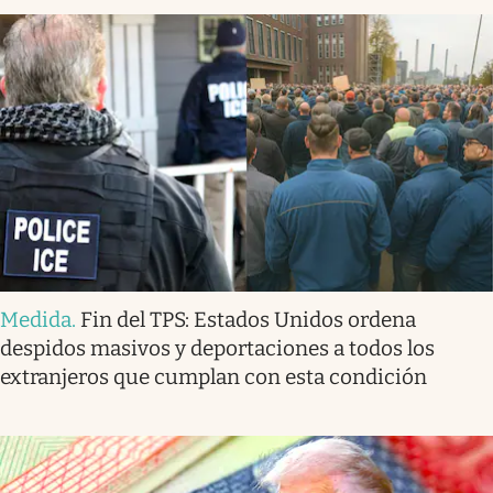
Medida
.
Fin del TPS: Estados Unidos ordena
despidos masivos y deportaciones a todos los
extranjeros que cumplan con esta condición