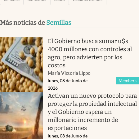
Más noticias de
Semillas
El Gobierno busca sumar u$s
4000 millones con controles al
agro, pero advierten por los
costos
María Victoria Lippo
lunes, 08 de Junio de
Members
2026
Activan un nuevo protocolo para
proteger la propiedad intelectual
y el Gobierno espera un
millonario incremento de
exportaciones
lunes, 08 de Junio de