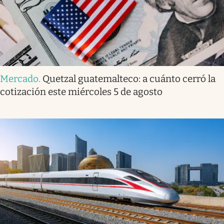
Mercado
.
Quetzal guatemalteco: a cuánto cerró la
cotización este miércoles 5 de agosto