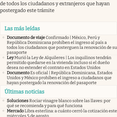
de todos los ciudadanos y extranjeros que hayan
postergado este trámite
Las más leídas
Documento de viaje
Confirmado | México, Perú y
República Dominicana prohíben el ingreso al país a
todos los ciudadanos que posterguen la renovación de su
pasaporte
Ley
Murió la Ley de Alquileres | Los inquilinos tendrán
permitido quedarse en la vivienda incluso si el dueño
desea no extender el contrato en Estados Unidos
Documento
Es oficial | República Dominicana, Estados
Unidos y México prohíben el ingreso a ciudadanos que
hayan postergado la renovación del pasaporte
Últimas noticias
Soluciones
Rociar vinagre blanco sobre las llaves: por
qué se recomienda y para qué funciona
Mercado
Libra esterlina: a cuánto cerró la cotización este
miércoles 5 de agosto