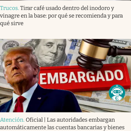
Trucos
.
Tirar café usado dentro del inodoro y
vinagre en la base: por qué se recomienda y para
qué sirve
Atención
.
Oficial | Las autoridades embargan
automáticamente las cuentas bancarias y bienes