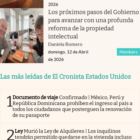
2026
Los próximos pasos del Gobierno
para avanzar con una profunda
reforma de la propiedad
intelectual
Daniela Romero
domingo, 12 de Abril
Members
de 2026
Las más leídas de El Cronista Estados Unidos
1
Documento de viaje
Confirmado | México, Perú y
República Dominicana prohíben el ingreso al país a
todos los ciudadanos que posterguen la renovación
de su pasaporte
2
Ley
Murió la Ley de Alquileres | Los inquilinos
tendrán permitido quedarse en la vivienda incluso