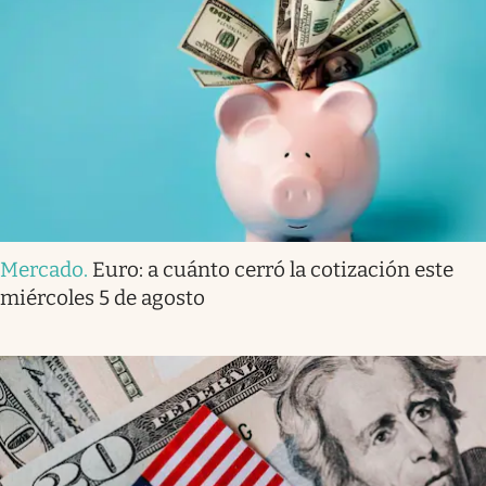
Mercado
.
Euro: a cuánto cerró la cotización este
miércoles 5 de agosto