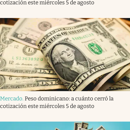
cotización este miércoles 5 de agosto
Mercado
.
Peso dominicano: a cuánto cerró la
cotización este miércoles 5 de agosto