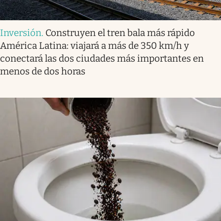
Inversión
.
Construyen el tren bala más rápido
América Latina: viajará a más de 350 km/h y
conectará las dos ciudades más importantes en
menos de dos horas