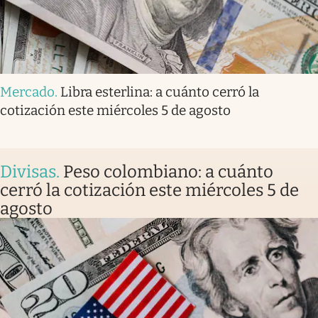
Mercado
.
Libra esterlina: a cuánto cerró la
cotización este miércoles 5 de agosto
Divisas
.
Peso colombiano: a cuánto
cerró la cotización este miércoles 5 de
agosto