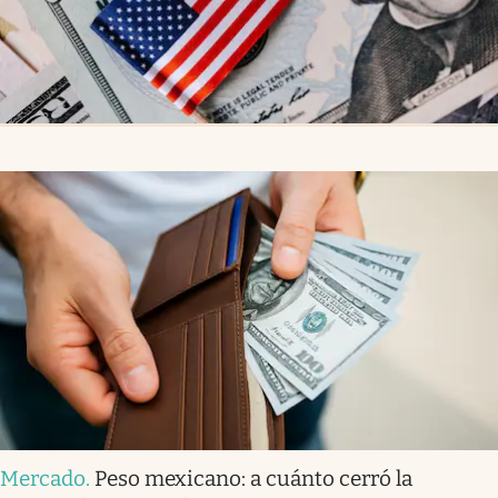
Mercado
.
Peso mexicano: a cuánto cerró la