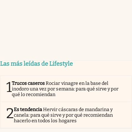
Las más leídas de Lifestyle
1
Trucos caseros
Rociar vinagre en la base del
inodoro una vez por semana: para qué sirve y por
qué lo recomiendan
2
Es tendencia
Hervir cáscaras de mandarina y
canela: para qué sirve y por qué recomiendan
hacerlo en todos los hogares