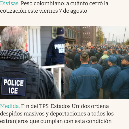
Divisas
.
Peso colombiano: a cuánto cerró la
cotización este viernes 7 de agosto
Medida
.
Fin del TPS: Estados Unidos ordena
despidos masivos y deportaciones a todos los
extranjeros que cumplan con esta condición