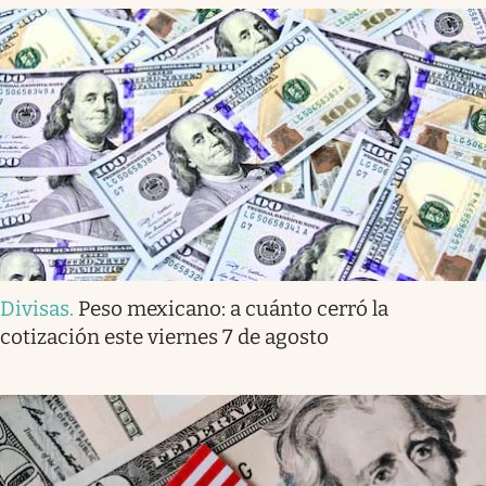
Divisas
.
Peso mexicano: a cuánto cerró la
cotización este viernes 7 de agosto