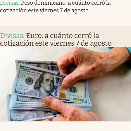
Divisas
.
Peso dominicano: a cuánto cerró la
cotización este viernes 7 de agosto
Divisas
.
Euro: a cuánto cerró la
cotización este viernes 7 de agosto