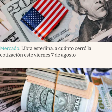
Mercado
.
Libra esterlina: a cuánto cerró la
cotización este viernes 7 de agosto