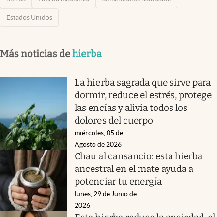
Estados Unidos
Más noticias de
hierba
La hierba sagrada que sirve para
dormir, reduce el estrés, protege
las encías y alivia todos los
dolores del cuerpo
miércoles, 05 de
Agosto de 2026
Chau al cansancio: esta hierba
ancestral en el mate ayuda a
potenciar tu energía
lunes, 29 de Junio de
2026