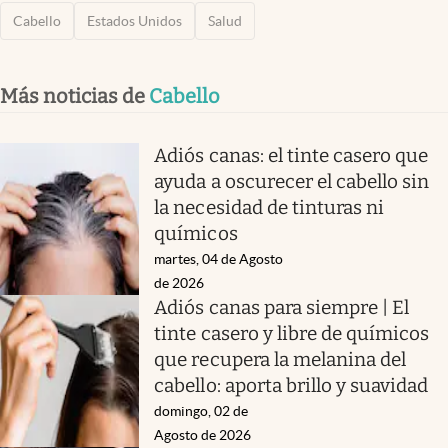
Cabello
Estados Unidos
Salud
Más noticias de
Cabello
Adiós canas: el tinte casero que
ayuda a oscurecer el cabello sin
la necesidad de tinturas ni
químicos
martes, 04 de Agosto
de 2026
Adiós canas para siempre | El
tinte casero y libre de químicos
que recupera la melanina del
cabello: aporta brillo y suavidad
domingo, 02 de
Agosto de 2026