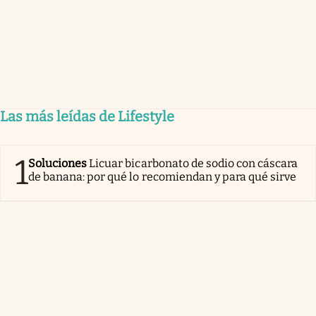
Las más leídas de Lifestyle
1
Soluciones
Licuar bicarbonato de sodio con cáscara
de banana: por qué lo recomiendan y para qué sirve