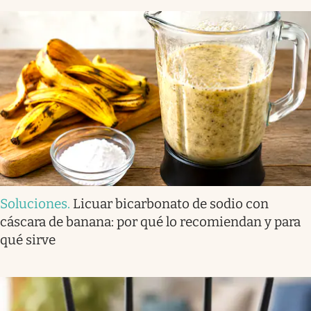
Soluciones
.
Licuar bicarbonato de sodio con
cáscara de banana: por qué lo recomiendan y para
qué sirve