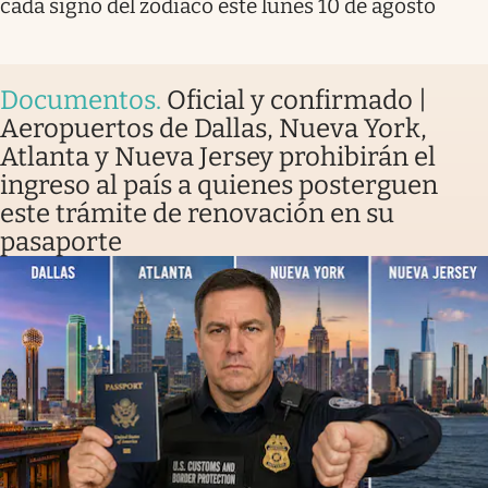
cada signo del zodíaco este lunes 10 de agosto
Documentos
.
Oficial y confirmado |
Aeropuertos de Dallas, Nueva York,
Atlanta y Nueva Jersey prohibirán el
ingreso al país a quienes posterguen
este trámite de renovación en su
pasaporte