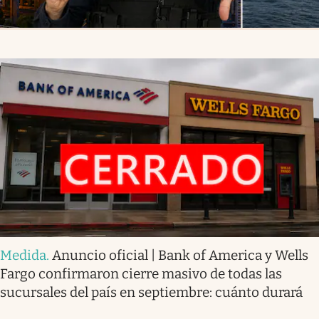
Medida
.
Anuncio oficial | Bank of America y Wells
Fargo confirmaron cierre masivo de todas las
sucursales del país en septiembre: cuánto durará