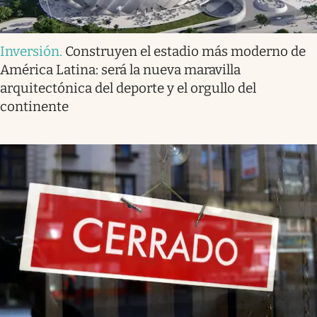
Inversión
.
Construyen el estadio más moderno de
América Latina: será la nueva maravilla
arquitectónica del deporte y el orgullo del
continente