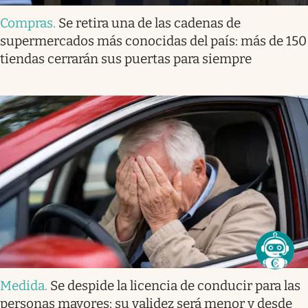
Compras
.
Se retira una de las cadenas de
supermercados más conocidas del país: más de 150
tiendas cerrarán sus puertas para siempre
Medida
.
Se despide la licencia de conducir para las
personas mayores: su validez será menor y desde