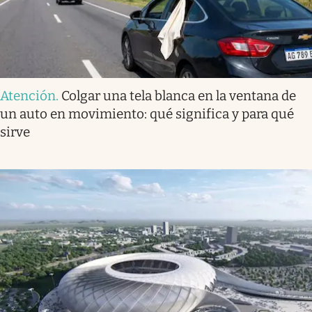
Atención
.
Colgar una tela blanca en la ventana de
un auto en movimiento: qué significa y para qué
sirve