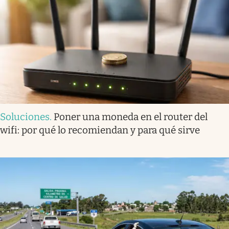
Soluciones
.
Poner una moneda en el router del
wifi: por qué lo recomiendan y para qué sirve